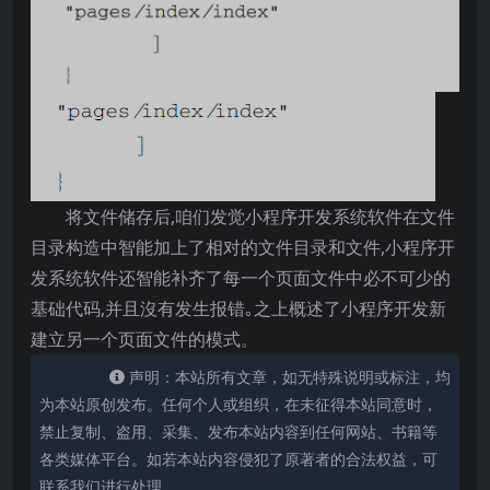
将文件储存后,咱们发觉小程序开发系统软件在文件
目录构造中智能加上了相对的文件目录和文件,小程序开
发系统软件还智能补齐了每一个页面文件中必不可少的
基础代码,并且沒有发生报错｡之上概述了小程序开发新
建立另一个页面文件的模式。
声明：本站所有文章，如无特殊说明或标注，均
为本站原创发布。任何个人或组织，在未征得本站同意时，
禁止复制、盗用、采集、发布本站内容到任何网站、书籍等
各类媒体平台。如若本站内容侵犯了原著者的合法权益，可
联系我们进行处理。