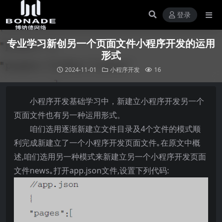
登录
专业学习新创另一个页面文件小程序开发的运用
形式
2024-11-01
小程序开发
16
小程序开发基础学习中，新建立小程序开发另一个
页面文件也有另一种运用形式。
咱们选用逐渐新建立文件目录及4个文件的模式顺
利完成新建立了一个小程序开发页面文件｡在原文中概
述,咱们选用另一种模式来新建立另一个小程序开发页面
文件news｡打开app.json文件,设置下列代码: