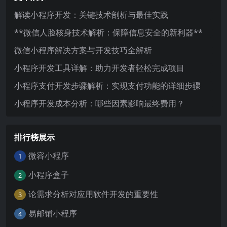
解读小程序开发：关键技术剖析与最佳实践
**微信人脸核身技术解析：保障信息安全的新利器**
微信小程序解决方案与开发技巧全解析
小程序开发工具详解：助力开发者轻松完成项目
小程序支付开发步骤解析：实现支付功能的详细步骤
小程序开发成本分析：哪些因素影响最终费用？
排行榜展示
微容小程序
1
小程序盒子
2
论需求分析对应用软件开发的重要性
3
易邮铺小程序
4