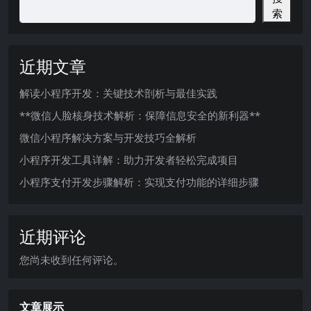
索
近期文章
解读小程序开发：关键技术剖析与最佳实践
**微信人脸核身技术解析：保障信息安全的新利器**
微信小程序解决方案与开发技巧全解析
小程序开发工具详解：助力开发者轻松完成项目
小程序支付开发步骤解析：实现支付功能的详细步骤
近期评论
您尚未收到任何评论。
文章展示