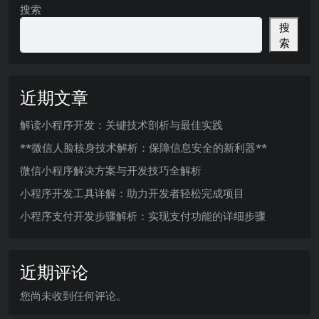
搜索
搜
索
近期文章
解读小程序开发：关键技术剖析与最佳实践
**微信人脸核身技术解析：保障信息安全的新利器**
微信小程序解决方案与开发技巧全解析
小程序开发工具详解：助力开发者轻松完成项目
小程序支付开发步骤解析：实现支付功能的详细步骤
近期评论
您尚未收到任何评论。