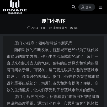
登录
厦门小程序
2024-11-01
小程序开发
66
厦门 小程序：领略智慧城市新风尚
随着科技的不断发展，智慧城市已经成为了现代城
市建设的重要方向。作为中国沿海城市的瑰宝，厦门一
直以来都以其宜人的气候、独特的自然风光和繁荣的经
济而闻名于世。而现在，厦门更是以其先进的智慧城市
建设，引领着时代的潮流。厦门 小程序作为智慧城市建
设的重要组成部分，为厦门市民和游客提供了便捷、高
效的生活服务，让人们享受到了智慧城市带来的便利。
厦门 小程序的推出，标志着厦门市政府对智慧城市
建设的高度重视。通过该小程序，市民和游客可以轻松