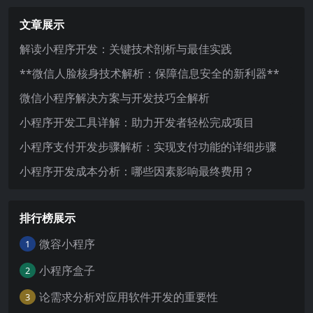
文章展示
解读小程序开发：关键技术剖析与最佳实践
**微信人脸核身技术解析：保障信息安全的新利器**
微信小程序解决方案与开发技巧全解析
小程序开发工具详解：助力开发者轻松完成项目
小程序支付开发步骤解析：实现支付功能的详细步骤
小程序开发成本分析：哪些因素影响最终费用？
排行榜展示
微容小程序
1
小程序盒子
2
论需求分析对应用软件开发的重要性
3