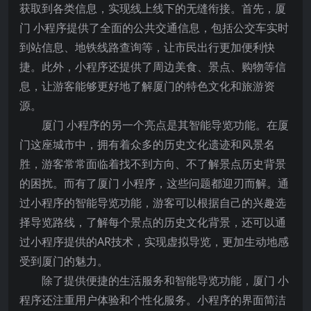
获取到各类信息，实现线上线下的无缝衔接。首先，厦
门 小程序提供了全面的公共交通信息，包括公交车实时
到站信息、地铁线路查询等，让市民出行更加便利快
捷。此外，小程序还提供了周边美食、景点、购物等信
息，让游客能够更好地了解厦门的特色文化和旅游资
源。
厦门 小程序的另一个亮点是其智能导览功能。在厦
门这座城市中，拥有着众多的历史文化遗迹和风景名
胜，游客常常面临着找不到方向、不了解景点历史背景
的困扰。而有了厦门 小程序，这些问题都迎刃而解。通
过小程序的智能导览功能，游客可以根据自己的兴趣选
择导览路线，了解每个景点的历史文化背景，还可以通
过小程序提供的AR技术，实现虚拟导览，更加生动地感
受到厦门的魅力。
除了提供便捷的生活服务和智能导览功能，厦门 小
程序还注重用户体验和个性化服务。小程序的界面简洁