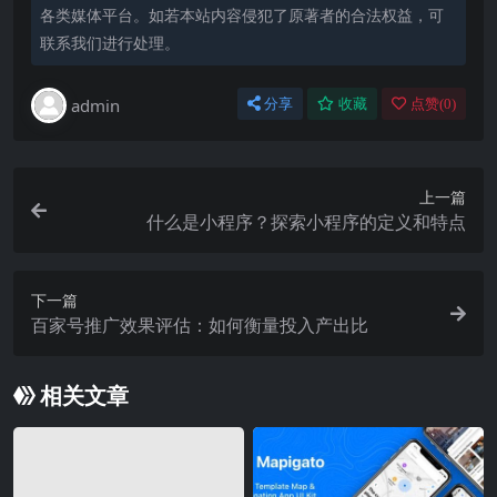
各类媒体平台。如若本站内容侵犯了原著者的合法权益，可
联系我们进行处理。
admin
分享
收藏
点赞(
0
)
上一篇
什么是小程序？探索小程序的定义和特点
下一篇
百家号推广效果评估：如何衡量投入产出比
相关文章