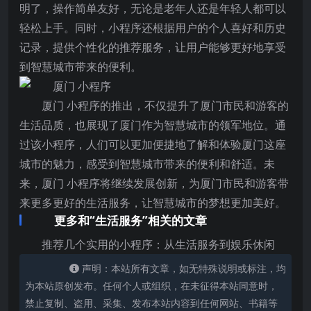
明了，操作简单友好，无论是老年人还是年轻人都可以
轻松上手。同时，小程序还根据用户的个人喜好和历史
记录，提供个性化的推荐服务，让用户能够更好地享受
到智慧城市带来的便利。
厦门 小程序的推出，不仅提升了厦门市民和游客的
生活品质，也展现了厦门作为智慧城市的领军地位。通
过该小程序，人们可以更加便捷地了解和体验厦门这座
城市的魅力，感受到智慧城市带来的便利和舒适。未
来，厦门 小程序将继续发展创新，为厦门市民和游客带
来更多更好的生活服务，让智慧城市的梦想更加美好。
更多和“生活服务”相关的文章
推荐几个实用的小程序：从生活服务到娱乐休闲
声明：本站所有文章，如无特殊说明或标注，均
为本站原创发布。任何个人或组织，在未征得本站同意时，
禁止复制、盗用、采集、发布本站内容到任何网站、书籍等