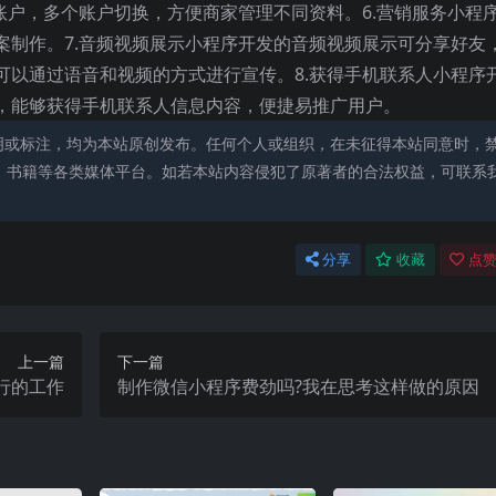
账户，多个账户切换，方便商家管理不同资料。6.营销服务小程
案制作。7.音频视频展示小程序开发的音频视频展示可分享好友
可以通过语音和视频的方式进行宣传。8.获得手机联系人小程序
，能够获得手机联系人信息内容，便捷易推广用户。
明或标注，均为本站原创发布。任何个人或组织，在未征得本站同意时，
、书籍等各类媒体平台。如若本站内容侵犯了原著者的合法权益，可联系
分享
收藏
点赞
上一篇
下一篇
行的工作
制作微信小程序费劲吗?我在思考这样做的原因