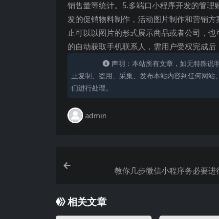
销售量等统计。5.多端口小程序开发的管理
发的促销物料制作，活动图片制作和营销方
止可以以图片的形式展示商品或者公司，也
的自动获取手机联系人，需用户受权完成后
声明：本站所有文章，如无特殊说
止复制、盗用、采集、发布本站内容到任何网站
们进行处理。
admin
教你几步微信小程序务必要进
相关文章