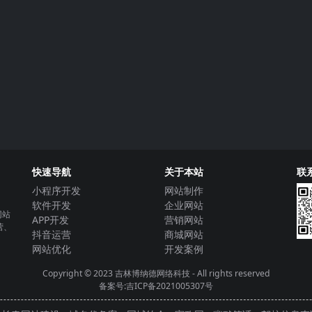
快速导航
关于本站
联
小程序开发
网站制作
软件开发
企业网站
网站
APP开发
营销网站
营、
抖音运营
商城网站
网站优化
开发案例
Copyright © 2023
吉林博纳德网络科技
- All rights reserved
备案号:吉ICP备2021005307号