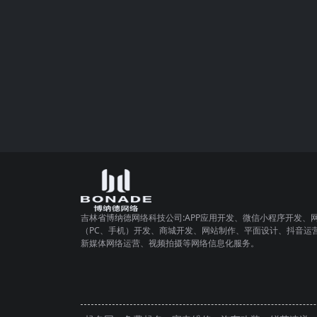
吉林省博纳德网络科技公司:APP应用开发、微信小程序开发、
（PC、手机）开发、商城开发、网站制作、平面设计、抖音运
新媒体网络运营、视频拍摄等网络信息化服务。