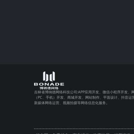
吉林省博纳德网络科技公司:APP应用开发、微信小程序开发、
（PC、手机）开发、商城开发、网站制作、平面设计、抖音运
新媒体网络运营、视频拍摄等网络信息化服务。