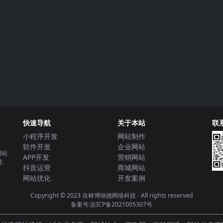
快速导航
关于本站
联
小程序开发
网站制作
软件开发
企业网站
网站
APP开发
营销网站
营、
抖音运营
商城网站
网站优化
开发案例
Copyright © 2023
吉林博纳德网络科技
- All rights reserved
备案号:吉ICP备2021005307号