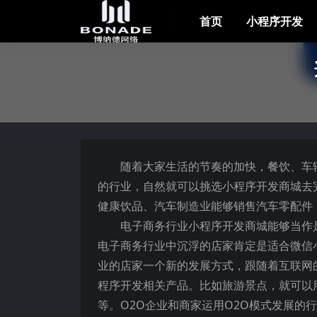
首页
小程序开发
随着大家生活的节奏的加快，餐饮、车
的行业，自然就可以挑选小程序开发商城去
健康饮品、汽车制造业能够销售汽车零配件
电子商务行业小程序开发商城能够当作
电子商务行业中沉浮的店家肯定是适合微信
业的店家一个新的发展方式，跟随着互联网
程序开发相关产品。比如旅游景点，就可以
等。O2O企业和商家运用O2O模式发展的