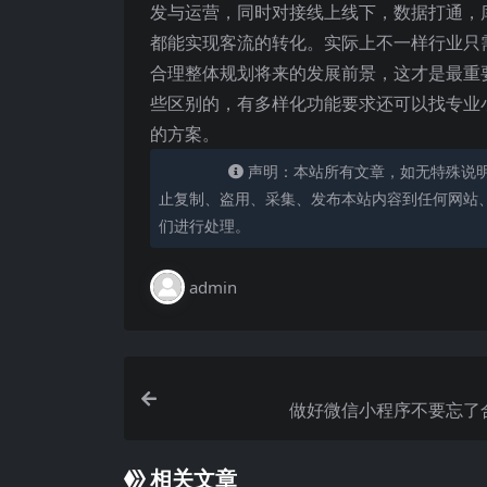
发与运营，同时对接线上线下，数据打通，
都能实现客流的转化。实际上不一样行业只
合理整体规划将来的发展前景，这才是最重
些区别的，有多样化功能要求还可以找专业
的方案。
声明：本站所有文章，如无特殊说
止复制、盗用、采集、发布本站内容到任何网站
们进行处理。
admin
做好微信小程序不要忘了
相关文章