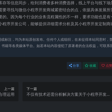
库存等信息同步，给到消费者多种消费选择，线上平台与线下场
需要寻找与微信小程序开发商城紧密结合的点，依据具体发展所
要的。因为每个行业的业务流程属性的不一样，要求功能也是有
小程序开发公司，能够提供详细需求分析及其小程序开发定制商
明或标注，均为本站原创发布。任何个人或组织，在未征得本站同意时，
、书籍等各类媒体平台。如若本站内容侵犯了原著者的合法权益，可联系
分享
收藏
点赞
上一篇
下一篇
合理运用
不仅有技术还需分析解决方案关于小程序开发商
城