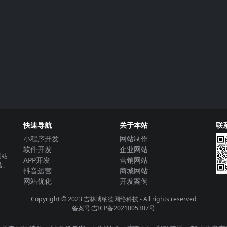
快速导航
关于本站
联
小程序开发
网站制作
软件开发
企业网站
网站
APP开发
营销网站
营、
抖音运营
商城网站
网站优化
开发案例
Copyright © 2023
吉林博纳德网络科技
- All rights reserved
备案号:吉ICP备2021005307号