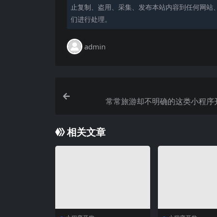
止复制、盗用、采集、发布本站内容到任何网站
们进行处理。
admin
常常旅游却不明确的这类小程序
相关文章