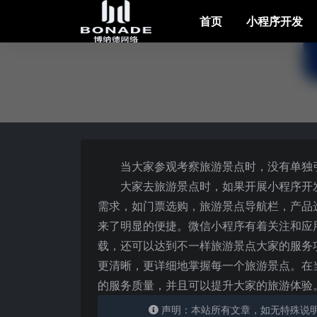
首页
小程序开发
当大家参观考察旅游景点时，没有单独
大家去旅游景点时，如果开展小程序开
需求，如门票选购，旅游景点导航栏，产品
来了明显的便捷。微信小程序有着关注和应
载，还可以达到不一样旅游景点大家的服务
更清晰，更详细地掌握每一个旅游景点。在
的服务质量，并且可以提升大家的旅游体验
声明：本站所有文章，如无特殊说