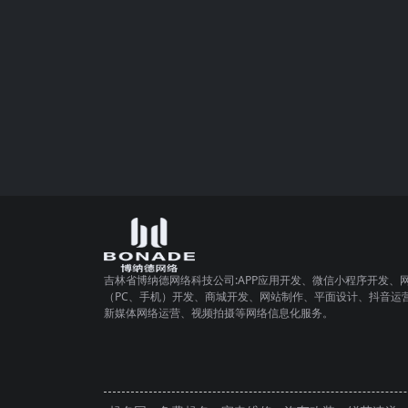
吉林省博纳德网络科技公司:APP应用开发、微信小程序开发、
（PC、手机）开发、商城开发、网站制作、平面设计、抖音运
新媒体网络运营、视频拍摄等网络信息化服务。