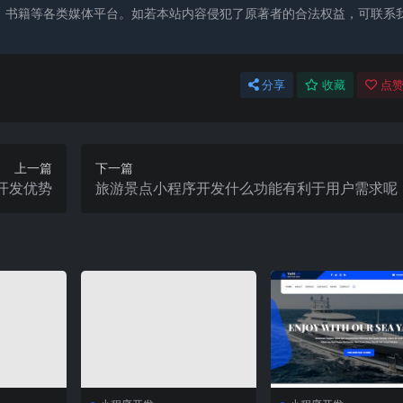
、书籍等各类媒体平台。如若本站内容侵犯了原著者的合法权益，可联系
分享
收藏
点赞
上一篇
下一篇
开发优势
旅游景点小程序开发什么功能有利于用户需求呢