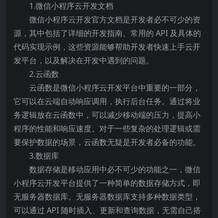
1.微信小程序云开发文档
微信小程序云开发官方文档是开发者必不可少的资
源，其中包括了详细的开发指南、常用的 API 及具体的
代码实现示例，这些资源能够帮助开发者快速上手云开
发平台，以及解决在开发中遇到的问题。
2.云函数
云函数是微信小程序云开发平台中重要的一部分，
它可以在云端自动响应调用，执行后台任务。通过将业
务逻辑放在云函数中，可以减少移动端的压力，提高小
程序的性能和响应速度。对于一些复杂的处理逻辑或需
要保护数据的场景，云函数无疑是开发者必备的功能。
3.数据库
数据存储是移动应用中必不可少的功能之一，微信
小程序云开发平台提供了一种简单的数据存储方式，即
无服务器数据库。无服务器数据库支持多种数据类型，
可以通过 API 随时插入、更新和查询数据，无需自己搭