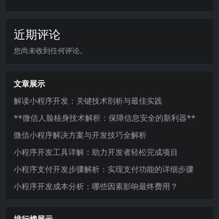
近期评论
您尚未收到任何评论。
文章展示
解读小程序开发：关键技术剖析与最佳实践
**微信人脸核身技术解析：保障信息安全的新利器**
微信小程序解决方案与开发技巧全解析
小程序开发工具详解：助力开发者轻松完成项目
小程序支付开发步骤解析：实现支付功能的详细步骤
小程序开发成本分析：哪些因素影响最终费用？