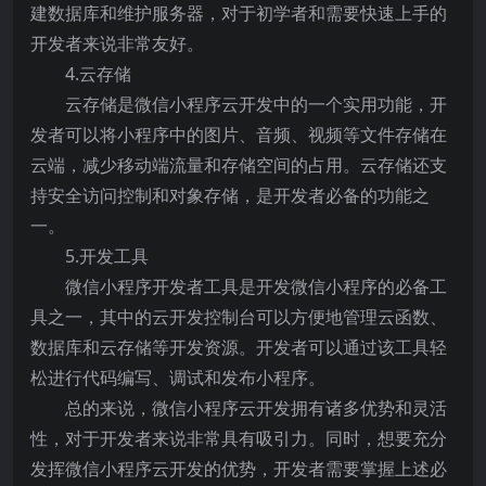
建数据库和维护服务器，对于初学者和需要快速上手的
开发者来说非常友好。
4.云存储
云存储是微信小程序云开发中的一个实用功能，开
发者可以将小程序中的图片、音频、视频等文件存储在
云端，减少移动端流量和存储空间的占用。云存储还支
持安全访问控制和对象存储，是开发者必备的功能之
一。
5.开发工具
微信小程序开发者工具是开发微信小程序的必备工
具之一，其中的云开发控制台可以方便地管理云函数、
数据库和云存储等开发资源。开发者可以通过该工具轻
松进行代码编写、调试和发布小程序。
总的来说，微信小程序云开发拥有诸多优势和灵活
性，对于开发者来说非常具有吸引力。同时，想要充分
发挥微信小程序云开发的优势，开发者需要掌握上述必