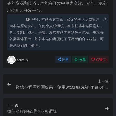
备的资源和技巧，才能在开发中更为高效、安全、稳定
地使用云开发平台。
声明：本站所有文章，如无特殊说明或标注，均
为本站原创发布。任何个人或组织，在未征得本站同意时，
禁止复制、盗用、采集、发布本站内容到任何网站、书籍等
各类媒体平台。如若本站内容侵犯了原著者的合法权益，可
联系我们进行处理。
admin
分享
收藏
点赞(
0
)
上一篇
微信小程序动画效果：使用wx.createAnimation实
现流畅过渡
下一篇
微信小程序应理清业务逻辑