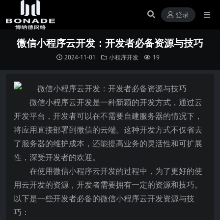
登录
微信小程序云开发：开发者必备资源与技巧
2024-11-01
小程序开发
19
微信小程序云开发是一种新颖的开发方式，通过云
开发平台，开发者可以在不需要自建服务器的情况下，
将应用直接部署到微信的云端。这种开发方式不仅省去
了服务器的维护成本，还能提高业务的灵活性和可扩展
性，深受开发者的欢迎。
在使用微信小程序云开发的过程中，为了更好的使
用云开发的资源，开发者需要拥有一定的资源和技巧。
以下是一些开发者必备的微信小程序云开发资源与技
巧：