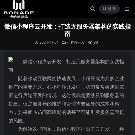
登录
微信小程序云开发：打造无服务器架构的实践指
南
2024-11-01
小程序开发
30
随着移动互联网的快速发展，小程序成为众多企业
推广的重要方式。在小程序开发中，我们常常会遇到需
要进行后端开发的情况，这时候就需要涉及到服务器的
搭建。但是服务器的维护和管理需要额外的成本和精
力，如果面临访问高峰期的话甚至可能引发服务器宕机
的风险。
为解决这些问题，微信小程序推出了云开发，一种