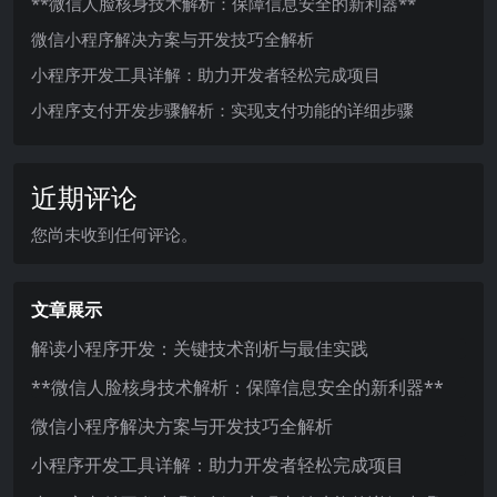
**微信人脸核身技术解析：保障信息安全的新利器**
微信小程序解决方案与开发技巧全解析
小程序开发工具详解：助力开发者轻松完成项目
小程序支付开发步骤解析：实现支付功能的详细步骤
近期评论
您尚未收到任何评论。
文章展示
解读小程序开发：关键技术剖析与最佳实践
**微信人脸核身技术解析：保障信息安全的新利器**
微信小程序解决方案与开发技巧全解析
小程序开发工具详解：助力开发者轻松完成项目