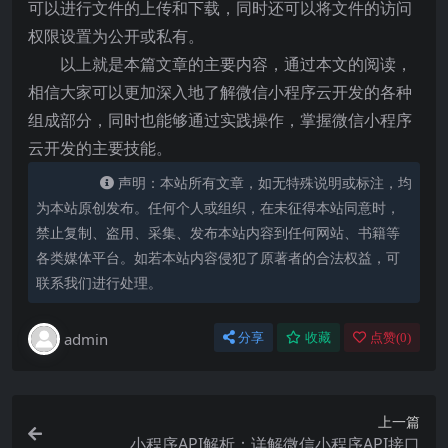
可以进行文件的上传和下载，同时还可以将文件的访问
权限设置为公开或私有。
以上就是本篇文章的主要内容，通过本文的阅读，
相信大家可以更加深入地了解微信小程序云开发的各种
组成部分，同时也能够通过实践操作，掌握微信小程序
云开发的主要技能。
声明：本站所有文章，如无特殊说明或标注，均
为本站原创发布。任何个人或组织，在未征得本站同意时，
禁止复制、盗用、采集、发布本站内容到任何网站、书籍等
各类媒体平台。如若本站内容侵犯了原著者的合法权益，可
联系我们进行处理。
admin
分享
收藏
点赞(
0
)
上一篇
小程序API解析：详解微信小程序API接口