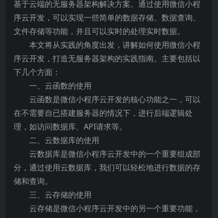
基于云端的无服务器架构解决方案。通过使用微信小程
序云开发，可以实现一些简单的数据存储、数据查询、
文件存储等功能，并且可以实时的处理实时数据。
本文将从实践的角度出发，讲解如何使用微信小程
序云开发，打造无服务器架构的实践指南。主要包括以
下几个方面：
一、云函数的使用
云函数是微信小程序云开发的核心功能之一，可以
在不需要自已搭建服务器的情况下，进行后端逻辑处
理，如访问数据库、API请求等。
二、云数据库的使用
云数据库是微信小程序云开发中的一个重要组成部
分，通过使用云数据库，我们可以轻松地进行数据的存
储和查询。
三、云存储的使用
云存储是微信小程序云开发中的另一个重要功能，