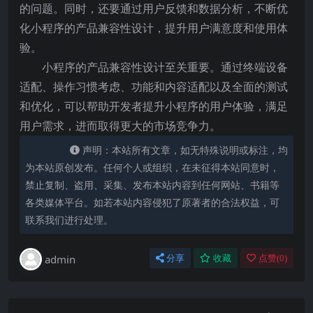
的问题。同时，还要通过用户反馈和数据分析，不断优
化小程序的产品兼容性设计，提升用户满意度和使用体
验。
小程序的产品兼容性设计至关重要。通过终端设备
适配、操作习惯考虑、功能和内容适配以及全面的测试
和优化，可以帮助开发者提升小程序的用户体验，满足
用户需求，进而取得更大的市场竞争力。
声明：本站所有文章，如无特殊说明或标注，均
为本站原创发布。任何个人或组织，在未征得本站同意时，
禁止复制、盗用、采集、发布本站内容到任何网站、书籍等
各类媒体平台。如若本站内容侵犯了原著者的合法权益，可
联系我们进行处理。
admin
分享
收藏
点赞(
0
)