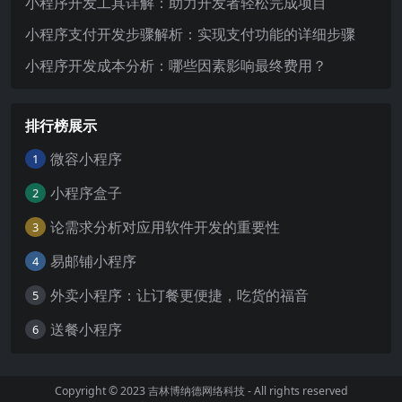
小程序开发工具详解：助力开发者轻松完成项目
小程序支付开发步骤解析：实现支付功能的详细步骤
小程序开发成本分析：哪些因素影响最终费用？
排行榜展示
微容小程序
1
小程序盒子
2
论需求分析对应用软件开发的重要性
3
易邮铺小程序
4
外卖小程序：让订餐更便捷，吃货的福音
5
送餐小程序
6
Copyright © 2023
吉林博纳德网络科技
- All rights reserved