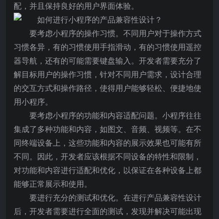
配，并且保持良好的用户界面体验。
要考虑小程序的操作习惯。不同用户对于操作方式
习惯各异，有的习惯使用手指滑动，有的习惯使用遥控
器导航，还有的可能需要键盘输入。开发者需要充分了
解目标用户的操作习惯，针对不同用户需求，设计合理
的交互方式和操作路径，使得用户能够轻松、便捷地使
用小程序。
要考虑小程序的功能和内容适配问题。小程序往往
集成了多种功能和内容，如图文、音频、视频等。在不
同终端设备上，这些功能和内容的展示效果也可能有所
不同。因此，开发者应该根据不同设备的特性和限制，
对功能和内容进行适配和优化，以保证在各种设备上都
能够正常展示和使用。
要进行充分的测试和优化。在进行产品兼容性设计
后，开发者需要进行全面的测试，发现并解决可能出现