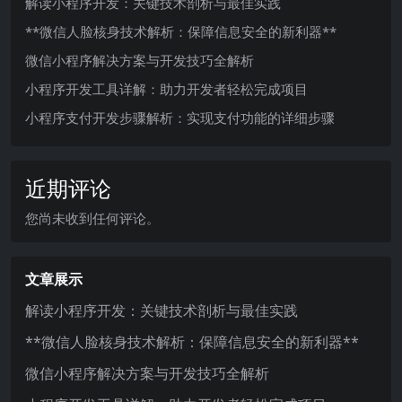
解读小程序开发：关键技术剖析与最佳实践
**微信人脸核身技术解析：保障信息安全的新利器**
微信小程序解决方案与开发技巧全解析
小程序开发工具详解：助力开发者轻松完成项目
小程序支付开发步骤解析：实现支付功能的详细步骤
近期评论
您尚未收到任何评论。
文章展示
解读小程序开发：关键技术剖析与最佳实践
**微信人脸核身技术解析：保障信息安全的新利器**
微信小程序解决方案与开发技巧全解析