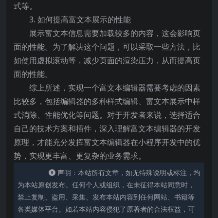
式等。
3. 如何提高富文本展示的性能
展示富文本信息需要加载较多的内容，这会影响页
面的性能。为了解决这个问题，可以采取一些方法，比
如使用虚拟滚动等，减少页面的渲染压力，从而提高页
面的性能。
综上所述，实现一个富文本编辑器需要考虑的因素
比较多，包括编辑器的多种样式编辑、富文本展示中样
式消除、性能优化等问题。对于开发者来说，选择适合
自己的技术方案和插件，深入理解富文本编辑器的开发
原理，才能充分发挥富文本编辑器在小程序开发中的优
势，实现更丰富、更复杂的业务需求。
声明：本站所有文章，如无特殊说明或标注，均
为本站原创发布。任何个人或组织，在未征得本站同意时，
禁止复制、盗用、采集、发布本站内容到任何网站、书籍等
各类媒体平台。如若本站内容侵犯了原著者的合法权益，可