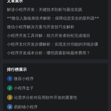
文章展示
解读小程序开发：关键技术剖析与最佳实践
**微信人脸核身技术解析：保障信息安全的新利器**
微信小程序解决方案与开发技巧全解析
小程序开发工具详解：助力开发者轻松完成项目
小程序支付开发步骤解析：实现支付功能的详细步骤
小程序开发成本分析：哪些因素影响最终费用？
排行榜展示
微容小程序
1
小程序盒子
2
论需求分析对应用软件开发的重要性
3
易邮铺小程序
4