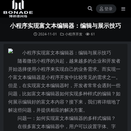
登录
小程序实现富文本编辑器：编辑与展示技巧
2024-11-01
小程序开发
61
随着微信小程序的兴起，越来越多的企业和开发者
开始选择使用小程序来实现自己的业务需求。而实现一
个富文本编辑器是小程序开发中比较常见的需求之一。
但是，在实现富文本编辑器时，开发者常常会遇到一些
问题，比如富文本编辑器如何实现多种样式的编辑？如
何展示编辑好的富文本内容？接下来，我们将详细地了
解这些问题，并提供相应的解决方案。
问题一：如何实现富文本编辑器的多样式编辑？
在很多富文本编辑器中，用户可以设置字体、字