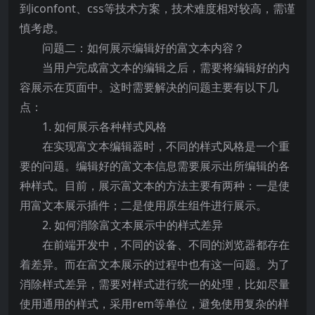
到iconfont、css等技术方案，技术难度相对较高，需谨
慎考虑。
问题二：如何展示编辑好的富文本内容？
当用户完成富文本的编辑之后，需要将编辑好的内
容展示在页面中。这时需要解决的问题主要有以下几
点：
1. 如何展示各种样式风格
在实现富文本编辑器时，不同的样式风格是一个重
要的问题。编辑好的富文本信息需要展示出所编辑的各
种样式。目前，展示富文本的方法主要有两种：一是使
用富文本展示插件；二是使用原生组件进行展示。
2. 如何消除富文本展示中的样式差异
在前端开发中，不同的设备、不同的浏览器都存在
着差异。而在富文本展示的过程中也有这一问题。为了
消除样式差异，需要对样式进行统一的处理，比如尽量
使用通用的样式，采用rem等单位，避免使用复杂的样