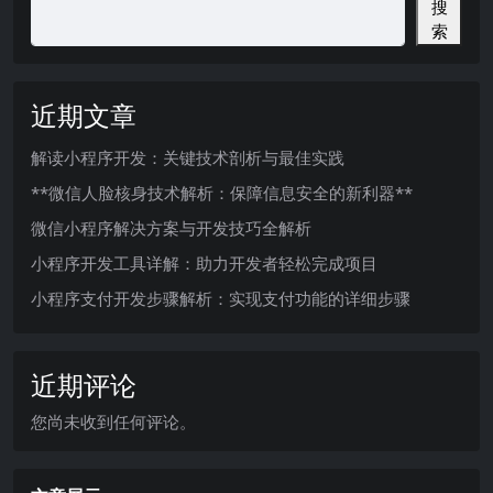
搜
索
近期文章
解读小程序开发：关键技术剖析与最佳实践
**微信人脸核身技术解析：保障信息安全的新利器**
微信小程序解决方案与开发技巧全解析
小程序开发工具详解：助力开发者轻松完成项目
小程序支付开发步骤解析：实现支付功能的详细步骤
近期评论
您尚未收到任何评论。