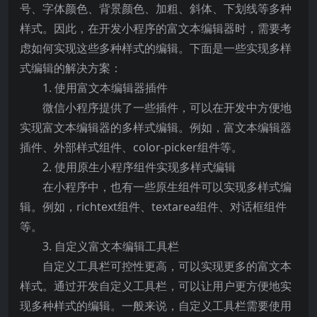
号、字体颜色、背景颜色、加粗、斜体、下划线等多种
样式。因此，在开发小程序的富文本编辑器时，需要考
虑如何实现这些多种样式的编辑。下面是一些实现多样
式编辑的解决方案：
1. 使用富文本编辑器插件
微信小程序提供了一些插件，可以在开发中方便地
实现富文本编辑器的多样式编辑。例如，富文本编辑器
插件、外部样式组件、color-picker组件等。
2. 使用原生小程序组件实现多样式编辑
在小程序中，也有一些原生组件可以实现多样式编
辑。例如，richtext组件、textarea组件、对话框组件
等。
3. 自定义富文本编辑工具栏
自定义工具栏可控性更高，可以实现更多的富文本
样式。通过开发自定义工具栏，可以让用户更方便地实
现多种样式的编辑。一般来说，自定义工具栏需要使用