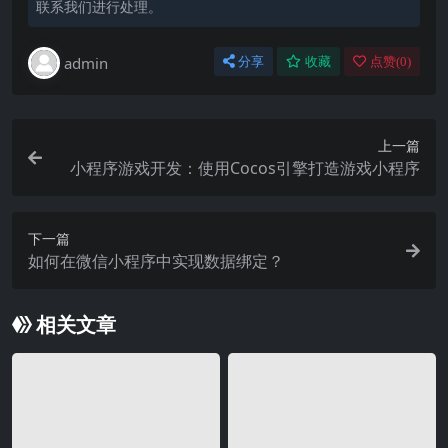
联系我们进行处理。
admin
分享
收藏
点赞(
0
)
上一篇
小程序游戏开发：使用Cocos引擎打造游戏小程序
下一篇
如何在微信小程序中实现数据绑定？
相关文章