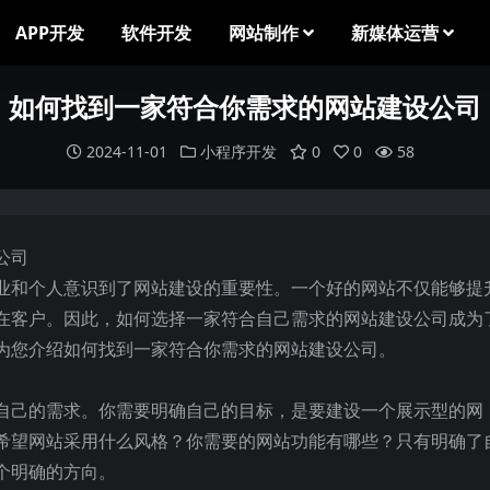
APP开发
软件开发
网站制作
新媒体运营
如何找到一家符合你需求的网站建设公司
2024-11-01
小程序开发
0
0
58
业和个人意识到了网站建设的重要性。一个好的网站不仅能够提
在客户。因此，如何选择一家符合自己需求的网站建设公司成为
为您介绍如何找到一家符合你需求的网站建设公司。
自己的需求。你需要明确自己的目标，是要建设一个展示型的网
希望网站采用什么风格？你需要的网站功能有哪些？只有明确了
个明确的方向。