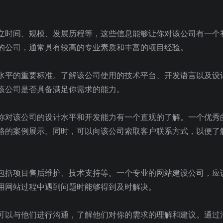
立时间、规模、发展历程等，这些信息能够让你对该公司有一个
的公司，通常具有较高的专业素质和丰富的项目经验。
水平的重要标准。了解该公司使用的技术平台、开发语言以及设
该公司是否具备满足你需求的能力。
你对该公司的设计水平和开发能力有一个直观的了解。一个优秀
格的案例展示。同时，可以向该公司索取客户联系方式，以便了
包括项目售后维护、技术支持等。一个专业的网站建设公司，应
用网站过程中遇到问题时能够得到及时解决。
可以与他们进行沟通，了解他们对你的需求的理解和建议。通过