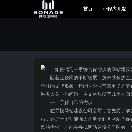
首页
小程序开发
随着互联网的不断发展，越来越多的企
企业的品牌形象，还能为企业带来更多的潜
许多人关心的问题。本文将从以下几个方面
一、了解自己的需求
在寻找网站建设公司之前，首先要了解
站，还是一个功能强大的电子商务网站？你
己的需求，才能在寻找网站建设公司时有一