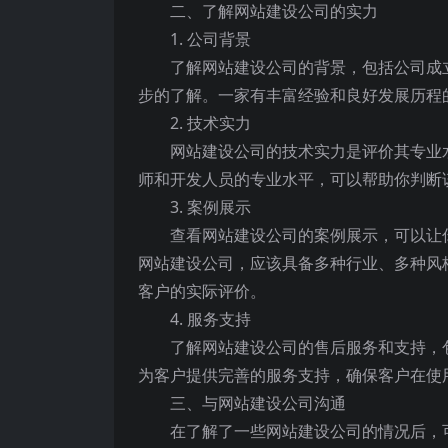
二、了解网站建设公司的实力
1. 公司背景
了解网站建设公司的背景，包括公司成
步的了解。一家有丰富经验和良好发展历程
2. 技术实力
网站建设公司的技术实力是评价其专业
师和开发人员的专业水平，可以帮助你判断
3. 案例展示
查看网站建设公司的案例展示，可以让
网站建设公司，应该具备多种行业、多种风
客户的实际评价。
4. 服务支持
了解网站建设公司的售后服务和支持，
为客户提供完善的服务支持，确保客户在使
三、与网站建设公司沟通
在了解了一些网站建设公司的情况后，