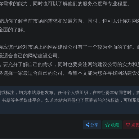
你需求的能力，同时也可以了解他们的服务态度和专业程度。
帮助你了解当前市场的需求和发展方向。同时，也可以让你对网
全面的了解。
你应该已经对市场上的网站建设公司有了一个较为全面的了解。
最适合自己的网站建设公司。
，要充分了解自己的需求，同时也要关注网站建设公司的实力和
终选择一家最适合自己的公司。希望本文能为您在寻找网站建设
明或标注，均为本站原创发布。任何个人或组织，在未征得本站同意时，
、书籍等各类媒体平台。如若本站内容侵犯了原著者的合法权益，可联系
分享
收藏
点赞