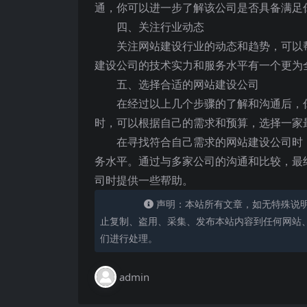
通，你可以进一步了解该公司是否具备满足
四、关注行业动态
关注网站建设行业的动态和趋势，可以
建设公司的技术实力和服务水平有一个更为
五、选择合适的网站建设公司
在经过以上几个步骤的了解和沟通后，
时，可以根据自己的需求和预算，选择一家
在寻找符合自己需求的网站建设公司时
务水平。通过与多家公司的沟通和比较，最
司时提供一些帮助。
声明：本站所有文章，如无特殊说
止复制、盗用、采集、发布本站内容到任何网站
们进行处理。
admin