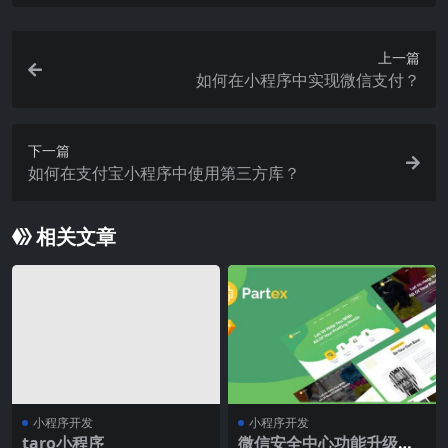
上一篇
如何在小程序中实现微信支付？
下一篇
如何在支付宝小程序中使用第三方库？
相关文章
小程序开发
小程序开发
taro小程序
微信安全中心功能升级，