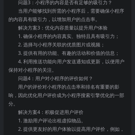
问题3：小程序的内容是否有足够的吸引力？
当用户能够找到所需的小程序后，需要确保小程序
的内容具有吸引力，以增加用户的点击率。
解决方案3：优化内容质量以提升用户体验
1. 确保小程序的内容真实、独特且具有吸引力；
2. 选择与小程序关联的优质图片或视频；
3. 提供有用的功能、有趣的活动和价值的信息；
4. 利用推送功能向用户发送通知或更新，以便用户
保持对小程序的关注。
问题4：用户对小程序的评价如何？
用户的评价对小程序的点击率和排名有重要的影
响，因此优化用户评价成为小程序搜索引擎优化的一部
分。
解决方案4：积极促进用户评价
1. 激励用户评论出租虚拟物品。
2. 提供更友好的用户体验以提高用户评价，例如，