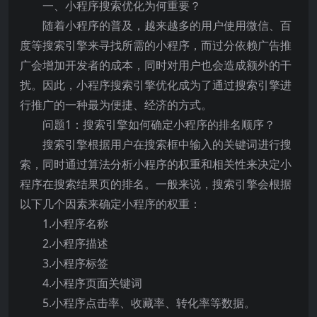
一、小程序搜索优化为何重要？
随着小程序的普及，越来越多的用户使用微信、百
度等搜索引擎来寻找所需的小程序，而过分依赖广告推
广会增加开发者的成本，同时对用户也会造成额外的干
扰。因此，小程序搜索引擎优化成为了通过搜索引擎进
行推广的一种最为便捷、经济的方式。
问题1：搜索引擎如何确定小程序的排名顺序？
搜索引擎根据用户在搜索框中输入的关键词进行搜
索，同时通过算法分析小程序的权重和相关性来决定小
程序在搜索结果页的排名。一般来说，搜索引擎会根据
以下几个因素来确定小程序的权重：
1.小程序名称
2.小程序描述
3.小程序标签
4.小程序页面关键词
5.小程序点击率、收藏率、转化率等数据。