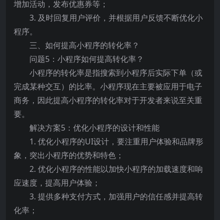
增加活动，发布优惠券等；
3. 及时回复用户评价，并根据用户反馈不断优化小
程序。
三、如何提高小程序的转化率？
问题5：小程序如何提高转化率？
小程序的转化率是指搜索到小程序后实际下单（或
完成某种交互）的比率。小程序现在主要被应用于电子
商务，因此提高小程序的转化率对于开发者来说至关重
要。
解决方案5：优化小程序的设计和性能
1. 优化小程序的UI设计，要注重用户体验和品牌形
象，突出小程序的优势和特色；
2. 优化小程序的性能以加快小程序的加载速度和响
应速度，提高用户体验；
3. 提供多种支付方式，加强用户的信任感并提高转
化率；