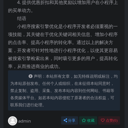
4. 提供优惠折扣和其他奖励以增加用户在小程序上
的买单动力。
结语
小程序搜索引擎优化是小程序开发者必须重视的一
项技能，其关键在于优化关键词相关信息、增加小程序
的点击率、提高小程序的转化率。通过以上的解决方
案，开发者可针对性地进行小程序优化，以使其更容易
被搜索引擎检索出来，同时吸引更多的用户，提高转化
率，从而推进商业的成功。
声明：本站所有文章，如无特殊说明或标注，均
为本站原创发布。任何个人或组织，在未征得本站同意时，
禁止复制、盗用、采集、发布本站内容到任何网站、书籍等
各类媒体平台。如若本站内容侵犯了原著者的合法权益，可
联系我们进行处理。
admin
分享
收藏
点赞(
0
)