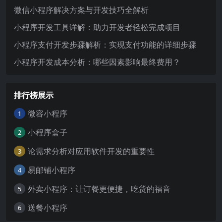
微信小程序解决方案与开发技巧全解析
小程序开发工具详解：助力开发者轻松完成项目
小程序支付开发步骤解析：实现支付功能的详细步骤
小程序开发成本分析：哪些因素影响最终费用？
排行榜展示
微容小程序
1
小程序盒子
2
论需求分析对应用软件开发的重要性
3
易邮铺小程序
4
外卖小程序：让订餐更便捷，吃货的福音
5
送餐小程序
6