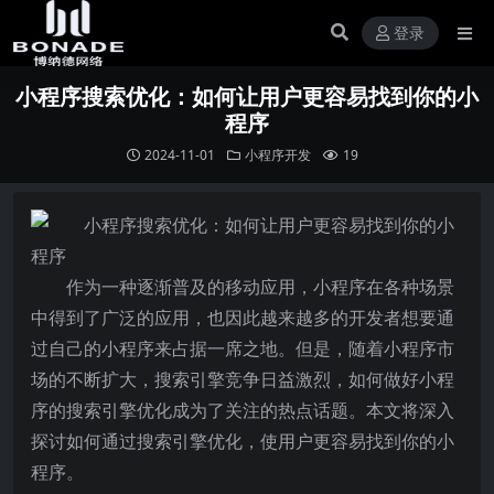
登录
小程序搜索优化：如何让用户更容易找到你的小
程序
2024-11-01
小程序开发
19
作为一种逐渐普及的移动应用，小程序在各种场景
中得到了广泛的应用，也因此越来越多的开发者想要通
过自己的小程序来占据一席之地。但是，随着小程序市
场的不断扩大，搜索引擎竞争日益激烈，如何做好小程
序的搜索引擎优化成为了关注的热点话题。本文将深入
探讨如何通过搜索引擎优化，使用户更容易找到你的小
程序。