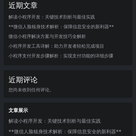
近期文章
解读小程序开发：关键技术剖析与最佳实践
**微信人脸核身技术解析：保障信息安全的新利器**
微信小程序解决方案与开发技巧全解析
小程序开发工具详解：助力开发者轻松完成项目
小程序支付开发步骤解析：实现支付功能的详细步骤
近期评论
您尚未收到任何评论。
文章展示
解读小程序开发：关键技术剖析与最佳实践
**微信人脸核身技术解析：保障信息安全的新利器**