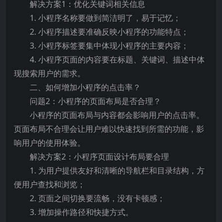
解决方案1：优化关键词相关信息
1. 小程序名称要做到简洁明了，易于记忆；
2. 小程序描述要准确反映小程序的功能特点；
3. 小程序标签要集中体现小程序的主要内容；
4. 小程序页面的内容要在标题、关键词、描述中体
现搜索用户的需求。
二、如何增加小程序的点击率？
问题2：小程序的页面布局是否合理？
小程序的页面布局与内容都会影响用户的点击率。
页面布局不合理会让用户难以快速找到所需的功能，影
响用户的使用体验。
解决方案2：小程序页面设计布局要合理
1. 为用户提供友好和清晰的导航栏和目录结构，方
便用户查找和浏览；
2. 页面之间切换要流畅，没有卡顿感；
3. 增加操作路径和快捷方式。