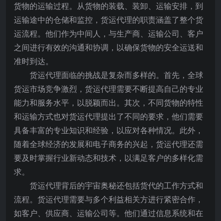
货物的运输过程。从货物的装载、装卸、运输安排，到
运输途中的仓储和监控，货运代理的职责涵盖了整个货
运流程。他们作为中间人，与生产商、运输公司、客户
之间进行有效的沟通和协调，以确保货物的安全运送和
准时到达。
货运代理面临的挑战是复杂而多样的。首先，全球
货运市场竞争激烈，货运代理需要不断提高自己的专业
能力和服务水平，以脱颖而出。其次，不同货物的特性
和运输方式也对货运代理提出了不同的要求，他们需要
具备丰富的专业知识和经验，以应对各种情况。此外，
随着全球经济的发展和电子商务的兴起，货运代理还需
要及时掌握行业新动态和技术，以满足客户的多样化需
求。
货运代理背后的宇宙奥秘还包括货代的工作方式和
流程。货运代理需要与多个利益相关方进行紧密合作，
如客户、供应商、运输公司等。他们通过信息系统和在