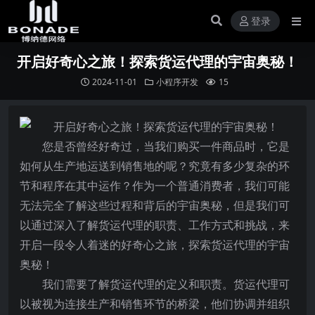
登录
开启好奇心之旅！探索货运代理的宇宙奥秘！
2024-11-01
小程序开发
15
您是否曾经好奇过，当我们购买一件商品时，它是
如何从生产地运送到销售地的呢？究竟有多少复杂的环
节和程序在其中运作？作为一个普通消费者，我们可能
无法完全了解这些过程和背后的宇宙奥秘，但是我们可
以通过深入了解货运代理的职责、工作方式和挑战，来
开启一段令人着迷的好奇心之旅，探索货运代理的宇宙
奥秘！
我们需要了解货运代理的定义和职责。货运代理可
以被视为连接生产和销售环节的桥梁，他们协调并组织