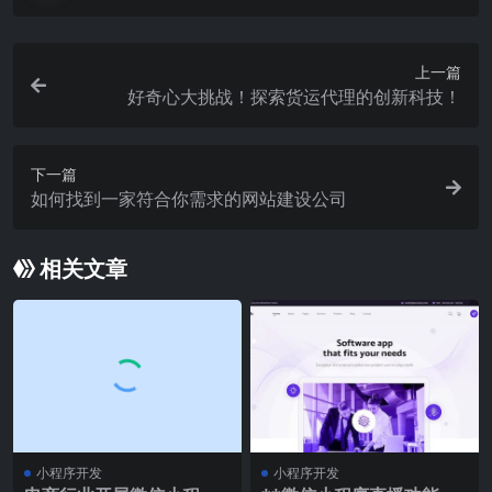
上一篇
好奇心大挑战！探索货运代理的创新科技！
下一篇
如何找到一家符合你需求的网站建设公司
相关文章
小程序开发
小程序开发