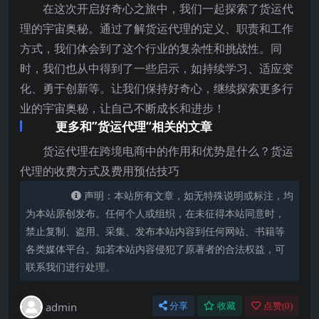
在这次开启好奇心之旅中，我们一起探索了货运代
理的宇宙奥秘。通过了解货运代理的定义、职责和工作
方式，我们体会到了这个行业的复杂性和挑战性。同
时，我们也从中得到了一些启示，如持续学习、适应变
化、勇于创新等。让我们保持好奇心，继续探索更多行
业的宇宙奥秘，让自己不断成长和进步！
更多和”货运代理“相关的文章
货运代理在跨境电商中的作用和优势是什么？货运
代理的收费方式及费用预估技巧
声明：本站所有文章，如无特殊说明或标注，均
为本站原创发布。任何个人或组织，在未征得本站同意时，
禁止复制、盗用、采集、发布本站内容到任何网站、书籍等
各类媒体平台。如若本站内容侵犯了原著者的合法权益，可
联系我们进行处理。
admin
分享
收藏
点赞(
0
)