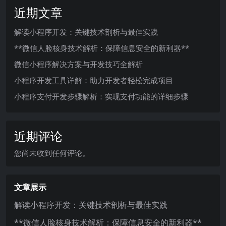
近期文章
解读小程序开发：关键技术剖析与最佳实践
**微信人脸核身技术解析：保障信息安全的新利器**
微信小程序解决方案与开发技巧全解析
小程序开发工具详解：助力开发者轻松完成项目
小程序支付开发步骤解析：实现支付功能的详细步骤
近期评论
您尚未收到任何评论。
文章展示
解读小程序开发：关键技术剖析与最佳实践
**微信人脸核身技术解析：保障信息安全的新利器**