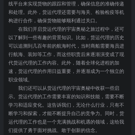
线平台来实现货物的跟踪和管理，确保信息的准确传递
和处理。此外，货运代理还需要与海关、检验检疫等机
构进行合作，确保货物能够顺利通过关口。
在我们开启货运代理的宇宙奥秘之旅过程中，还可
以了解到一些有趣的背景知识。比如，货运代理的历史
可以追溯到几百年前的航海时代，当时商船需要海员进
行航海、装卸等工作，而这些职责后来逐渐演变成了现
代货运代理的工作内容。此外，随着全球化进程的加
速，货运代理的作用日益重要，并逐渐成为一个独立的
职业领域。
我们还可以从货运代理的宇宙奥秘中收获一些启
示。货运代理的工作需要丰富的知识和技能，需要不断
学习和适应变化。这告诉我们，无论什么行业，只有不
断学习和探索，才能不断提升自己的竞争力。同时，货
运代理的工作也是一个充满挑战和机遇的领域，这给我
们提供了勇于面对挑战、敢于创新的信念。