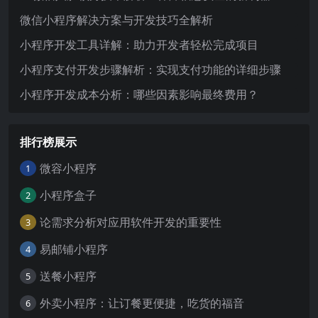
微信小程序解决方案与开发技巧全解析
小程序开发工具详解：助力开发者轻松完成项目
小程序支付开发步骤解析：实现支付功能的详细步骤
小程序开发成本分析：哪些因素影响最终费用？
排行榜展示
微容小程序
1
小程序盒子
2
论需求分析对应用软件开发的重要性
3
易邮铺小程序
4
送餐小程序
5
外卖小程序：让订餐更便捷，吃货的福音
6