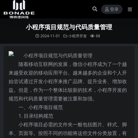
登录
小程序项目规范与代码质量管理
2024-11-01
小程序开发
68
随着移动互联网的发展，微信小程序成为了一个越
来越受欢迎的移动应用平台。越来越多的企业和个人开
始尝试通过开发小程序来推广品牌、提升业务、增加收
益。但是，作为一个整体比较新的技术，小程序开发的
规范和代码质量管理需要被注重和加强。
一、小程序项目规范
1. 目录结构规范
小程序项目必需的文件夹一般包括图片、样式、脚
本、页面等。按照不同的功能将这些文件分类放置，有