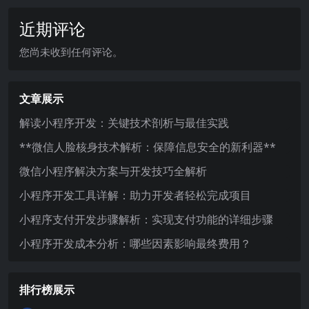
近期评论
您尚未收到任何评论。
文章展示
解读小程序开发：关键技术剖析与最佳实践
**微信人脸核身技术解析：保障信息安全的新利器**
微信小程序解决方案与开发技巧全解析
小程序开发工具详解：助力开发者轻松完成项目
小程序支付开发步骤解析：实现支付功能的详细步骤
小程序开发成本分析：哪些因素影响最终费用？
排行榜展示