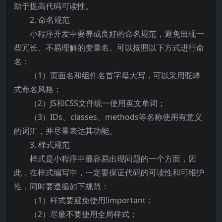
助于提高代码可读性。
2. 命名规范
小程序开发中要养成良好的命名规范，避免出现一
些冗长、不易理解的变量名。可以按照以下方式进行命
名：
（1）页面名和组件名首字母大写，可以采用驼峰
式命名风格；
（2）JS和CSS文件统一使用英文单词；
（3）IDs、classes、methods等名称使用有意义
的词汇，并尽量表达其功能。
3. 样式规范
样式是小程序中最容易出现问题的一个方面，因
此，在样式编写中，一定要保证代码的可读性和可维护
性，同时要遵循如下规范：
（1）样式要避免使用!important；
（2）尽量不要使用全局样式；