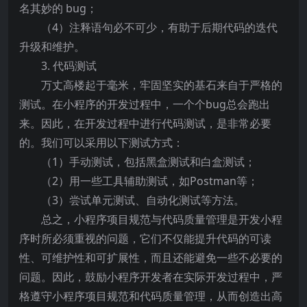
名其妙的 bug；
（4）注释语句必不可少，有助于后期代码的迭代
升级和维护。
3. 代码测试
万丈高楼起于毫米，牢固坚实的基石来自于严格的
测试。在小程序的开发过程中，一个个bug总会跑出
来。因此，在开发过程中进行代码测试，是非常必要
的。我们可以采用以下测试方式：
（1）手动测试，包括黑盒测试和白盒测试；
（2）用一些工具辅助测试，如Postman等；
（3）尝试单元测试、自动化测试等方法。
总之，小程序项目规范与代码质量管理是开发小程
序时所必须重视的问题，它们不仅能提升代码的可读
性、可维护性和可扩展性，而且还能避免一些不必要的
问题。因此，鼓励小程序开发者在实际开发过程中，严
格遵守小程序项目规范和代码质量管理，从而创造出高