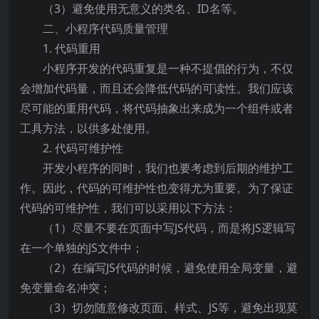
（3）避免使用无意义的类名、ID名等。
二、小程序代码质量管理
1. 代码重用
小程序开发的代码重复是一种不提倡的行为，不仅
会增加代码量，而且还会降低代码的可读性。我们应该
尽可能的重用代码，将代码抽象出来成为一个组件或者
工具方法，以供多处使用。
2. 代码可维护性
开发小程序的同时，我们也要考虑到后期的维护工
作。因此，代码的可维护性也变得尤为重要。为了保证
代码的可维护性，我们可以采用以下方法：
（1）尽量不要在页面中写JS代码，而是将JS逻辑写
在一个单独的JS文件中；
（2）在编写JS代码的时候，避免使用全局变量，避
免变量命名冲突；
（3）切勿随意修改页面、样式、JS等，避免出现莫