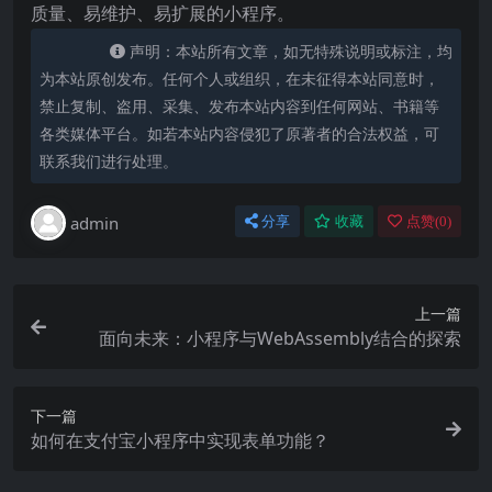
质量、易维护、易扩展的小程序。
声明：本站所有文章，如无特殊说明或标注，均
为本站原创发布。任何个人或组织，在未征得本站同意时，
禁止复制、盗用、采集、发布本站内容到任何网站、书籍等
各类媒体平台。如若本站内容侵犯了原著者的合法权益，可
联系我们进行处理。
admin
分享
收藏
点赞(
0
)
上一篇
面向未来：小程序与WebAssembly结合的探索
下一篇
如何在支付宝小程序中实现表单功能？