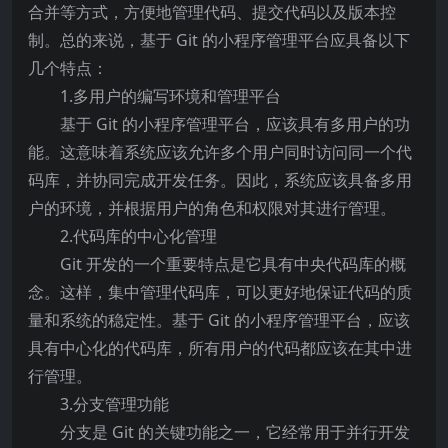
合并等方式，方便地管理代码、提交代码以及版本控
制。总的来说，基于 Git 的小程序管理平台应具备以下
几个特点：
1.多用户的编写环境和管理平台
基于 Git 的小程序管理平台，应该具有多用户的功
能。这意味着系统应该允许多个用户同时访问同一个代
码库，并协同完成开发任务。因此，系统应该具备多用
户的环境，并根据用户的角色和权限对其进行管理。
2.代码库的中心化管理
Git 开发的一个重要特点是它具有中央代码库的概
念。这样，集中管理代码库，可以更好地保证代码的质
量和系统的稳定性。基于 Git 的小程序管理平台，应该
具有中心化的代码库，所有用户的代码都应该在其中进
行管理。
3.分支管理功能
分支是 Git 的关键功能之一，它经常用于并行开发