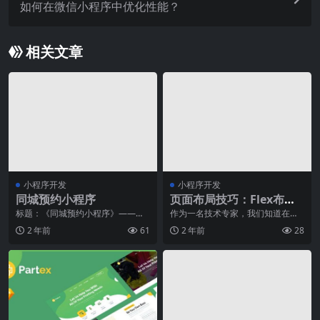
如何在微信小程序中优化性能？
相关文章
小程序开发
小程序开发
同城预约小程序
页面布局技巧：Flex布局
在小程序中的应用
标题：《同城预约小程序》——让
作为一名技术专家，我们知道在一
生活更便捷，享受专属服务的首要
个好的小程序中，页面布局的设计
2 年前
61
2 年前
28
推荐平台随着科技的不
是至关重要的。为了让