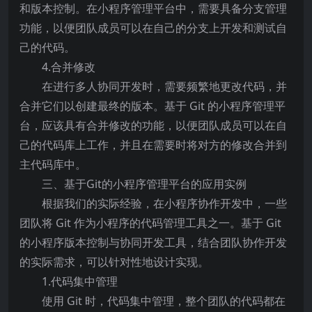
和版本控制。在小程序管理平台中，需要具备分支管理
功能，以便团队成员可以在自己的分支上开发和测试自
己的代码。
4.合并修改
在进行多人协同开发时，需要频繁地更改代码，并
合并它们以创建最终的版本。基于 Git 的小程序管理平
台，应该具有合并修改的功能，以便团队成员可以在自
己的代码库上工作，并且在需要时将对方的修改合并到
主代码库中。
三、基于Git的小程序管理平台的应用实例
根据我们的实际经验，在小程序协作开发中，一些
团队将 Git 作为小程序的代码管理工具之一。基于 Git
的小程序版本控制与协同开发工具，结合团队协作开发
的实际需求，可以针对性地设计实现。
1.代码集中管理
使用 Git 时，代码集中管理，整个团队的代码都在