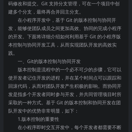
码修改和提交。Git 支持分支管理，可在一个项目中创
建多个分支，最终再合并回主分支。
在小程序开发中，基于 Git 的版本控制与协同开
发，能够使团队成员之间更加高效、协同的完成小程序
的开发。下面将详细介绍如何利用基于 Git 的小程序版
本控制与协同开发工具，从而实现团队开发的高效实
践。
一、Git的版本控制与协同开发
版本控制是流程中的一个必不可少的步骤，它可以
使开发者记住开发的进程，并在某个时间点可以跟踪和
回滚代码，从而对团队开发产生积极的影响。而协同开
发是指多个开发者同时参与开发，并共同管理项目时所
采取的一种方式。基于 Git 的版本控制和协同开发在团
队开发中的优势非常明显，如下：
1.版本控制的重要性
在小程序即时交互开发中，每个开发者都需要不断