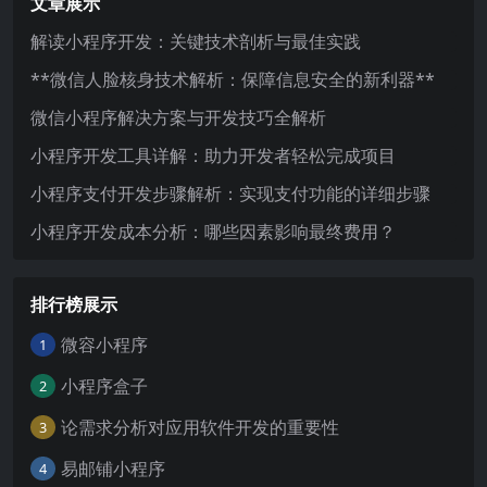
文章展示
解读小程序开发：关键技术剖析与最佳实践
**微信人脸核身技术解析：保障信息安全的新利器**
微信小程序解决方案与开发技巧全解析
小程序开发工具详解：助力开发者轻松完成项目
小程序支付开发步骤解析：实现支付功能的详细步骤
小程序开发成本分析：哪些因素影响最终费用？
排行榜展示
微容小程序
1
小程序盒子
2
论需求分析对应用软件开发的重要性
3
易邮铺小程序
4