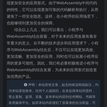
现更加安全的应用形式。由于WebAssembly中间代码
的特性，它可以实现更加可靠的代码解析和执行，从而
避免了一些安全隐患。这样，在小程序的应用场景下，
也能够得到更加安全的保障。
综合以上几点，我们可以看出，小程序与
WebAssembly结合探索，对于未来的应用发展有着非
常重大的意义。在不断的技术进步和应用需求下，小程
序与WebAssembly结合后，不仅可以实现更加高效、
更加流畅、更加安全的应用，同时也可以拓展小程序应
用的更多可能性。因此，我们有必要积极推进小程序与
WebAssembly的结合发展，为未来的应用形式创造更
加优秀的产品。
声明：本站所有文章，如无特殊说明或标注，均
为本站原创发布。任何个人或组织，在未征得本站同意时，
禁止复制、盗用、采集、发布本站内容到任何网站、书籍等
各类媒体平台。如若本站内容侵犯了原著者的合法权益，可