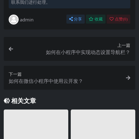
联系我们进行处理。
admin
分享
收藏
点赞(
0
)
上一篇
如何在小程序中实现动态设置导航栏？
下一篇
如何在微信小程序中使用云开发？
相关文章