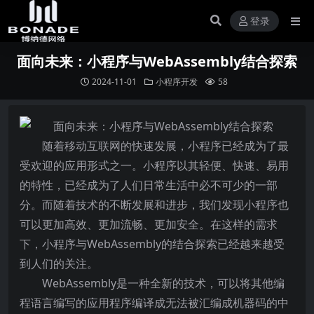
登录
面向未来：小程序与WebAssembly结合探索
2024-11-01
小程序开发
58
随着移动互联网的快速发展，小程序已经成为了最
受欢迎的应用形式之一。小程序以其轻便、快速、易用
的特性，已经成为了人们日常生活中必不可少的一部
分。而随着技术的不断发展和进步，我们发现小程序也
可以更加高效、更加流畅、更加安全。在这样的需求
下，小程序与WebAssembly的结合探索已经越来越受
到人们的关注。
WebAssembly是一种全新的技术，可以将其他编
程语言编写的应用程序编译成无法被汇编成机器码的中