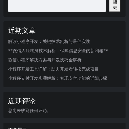
搜
索
近期文章
解读小程序开发：关键技术剖析与最佳实践
**微信人脸核身技术解析：保障信息安全的新利器**
微信小程序解决方案与开发技巧全解析
小程序开发工具详解：助力开发者轻松完成项目
小程序支付开发步骤解析：实现支付功能的详细步骤
近期评论
您尚未收到任何评论。