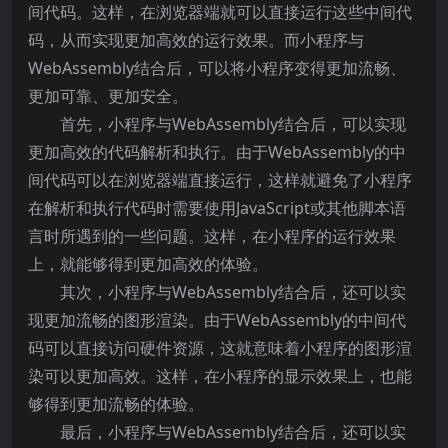
间代码。这样，在浏览器端就可以直接运行这些中间代
码，从而实现更加高效的运行效果。而小程序与
WebAssembly结合后，可以将小程序变得更加流畅、
更加可靠、更加安全。
首先，小程序与WebAssembly结合后，可以实现
更加高效的代码解析和执行。由于WebAssembly的中
间代码可以在浏览器端直接运行，这样就避免了小程序
在解析和执行代码时需要使用JavaScript或其他脚本语
言时所遇到的一些问题。这样，在小程序的运行效果
上，就能够得到更加高效的体验。
其次，小程序与WebAssembly结合后，还可以实
现更加流畅的图形渲染。由于WebAssembly的中间代
码可以直接访问硬件资源，这就意味着小程序的图形渲
染可以更加高效。这样，在小程序的显示效果上，也能
够得到更加流畅的体验。
最后，小程序与WebAssembly结合后，还可以实