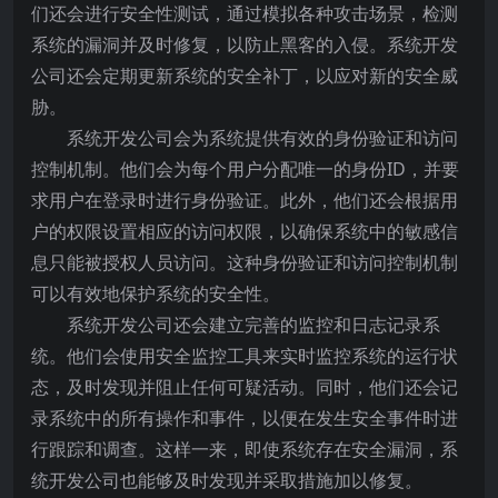
们还会进行安全性测试，通过模拟各种攻击场景，检测
系统的漏洞并及时修复，以防止黑客的入侵。系统开发
公司还会定期更新系统的安全补丁，以应对新的安全威
胁。
系统开发公司会为系统提供有效的身份验证和访问
控制机制。他们会为每个用户分配唯一的身份ID，并要
求用户在登录时进行身份验证。此外，他们还会根据用
户的权限设置相应的访问权限，以确保系统中的敏感信
息只能被授权人员访问。这种身份验证和访问控制机制
可以有效地保护系统的安全性。
系统开发公司还会建立完善的监控和日志记录系
统。他们会使用安全监控工具来实时监控系统的运行状
态，及时发现并阻止任何可疑活动。同时，他们还会记
录系统中的所有操作和事件，以便在发生安全事件时进
行跟踪和调查。这样一来，即使系统存在安全漏洞，系
统开发公司也能够及时发现并采取措施加以修复。