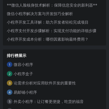
**微信人脸核身技术解析：保障信息安全的新利器**
微信小程序解决方案与开发技巧全解析
小程序开发工具详解：助力开发者轻松完成项目
小程序支付开发步骤解析：实现支付功能的详细步骤
小程序开发成本分析：哪些因素影响最终费用？
排行榜展示
微容小程序
1
小程序盒子
2
论需求分析对应用软件开发的重要性
3
易邮铺小程序
4
外卖小程序：让订餐更便捷，吃货的福音
5