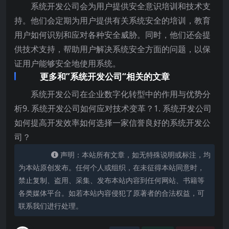
系统开发公司会为用户提供安全意识培训和技术支
持。他们会定期为用户提供有关系统安全的培训，教育
用户如何识别和应对各种安全威胁。同时，他们还会提
供技术支持，帮助用户解决系统安全方面的问题，以保
证用户能够安全地使用系统。
更多和”系统开发公司“相关的文章
系统开发公司在企业数字化转型中的作用与优势分
析9. 系统开发公司如何应对技术变革？1. 系统开发公司
如何提高开发效率如何选择一家信誉良好的系统开发公
司？
声明：本站所有文章，如无特殊说明或标注，均
为本站原创发布。任何个人或组织，在未征得本站同意时，
禁止复制、盗用、采集、发布本站内容到任何网站、书籍等
各类媒体平台。如若本站内容侵犯了原著者的合法权益，可
联系我们进行处理。