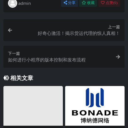
admin
分享
收藏
点赞(
0
)
上一篇
好奇心激活！揭示货运代理的惊人真相！
下一篇
如何进行小程序的版本控制和发布流程
相关文章