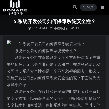
登录
5.系统开发公司如何保障系统安全性？
2024-11-01
小程序开发
13
系统开发公司如何保障系统安全性？
系统开发公司在保障系统安全性方面扮演着至关重
要的角色。无论是企业还是个人用户，在选择系统开发
公司时，系统安全性都是一个不可忽视的因素。那么，
系统开发公司是如何保障系统安全性的呢？下面将为大
家详细介绍。
系统开发公司在设计和开发系统时需要采取一系列
的安全措施，以确保系统的安全性。他们会使用最新的
安全技术和加密算法，保护系统的机密信息。同时，他