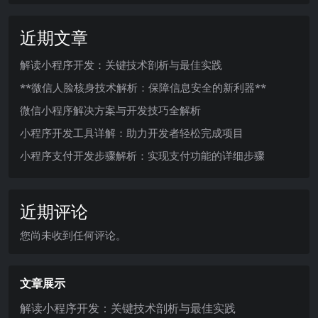
近期文章
解读小程序开发：关键技术剖析与最佳实践
**微信人脸核身技术解析：保障信息安全的新利器**
微信小程序解决方案与开发技巧全解析
小程序开发工具详解：助力开发者轻松完成项目
小程序支付开发步骤解析：实现支付功能的详细步骤
近期评论
您尚未收到任何评论。
文章展示
解读小程序开发：关键技术剖析与最佳实践