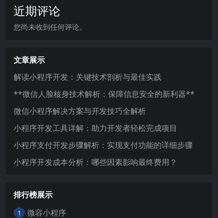
近期评论
您尚未收到任何评论。
文章展示
解读小程序开发：关键技术剖析与最佳实践
**微信人脸核身技术解析：保障信息安全的新利器**
微信小程序解决方案与开发技巧全解析
小程序开发工具详解：助力开发者轻松完成项目
小程序支付开发步骤解析：实现支付功能的详细步骤
小程序开发成本分析：哪些因素影响最终费用？
排行榜展示
微容小程序
1