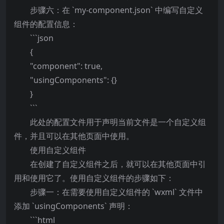
步骤六：在 `my-component.json` 中编写自定义
组件的配置信息：
```json
{
"component": true,
"usingComponents": {}
}
```
此处的配置文件用于声明当前文件是一个自定义组
件，并且可以在其他页面中使用。
使用自定义组件
在创建了自定义组件之后，就可以在其他页面中引
用和使用它了。使用自定义组件的步骤如下：
步骤一：在需要使用自定义组件的 `wxml` 文件中
添加 `usingComponents` 声明：
```html