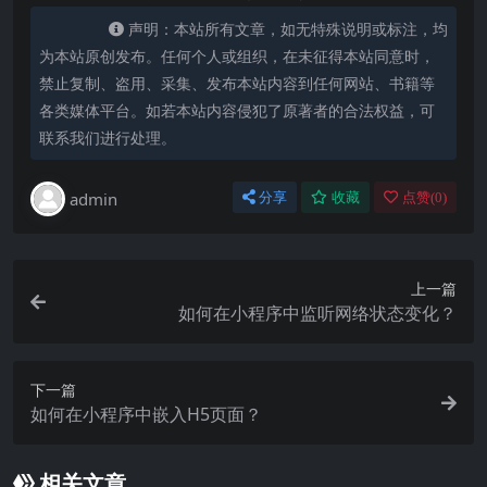
声明：本站所有文章，如无特殊说明或标注，均
为本站原创发布。任何个人或组织，在未征得本站同意时，
禁止复制、盗用、采集、发布本站内容到任何网站、书籍等
各类媒体平台。如若本站内容侵犯了原著者的合法权益，可
联系我们进行处理。
admin
分享
收藏
点赞(
0
)
上一篇
如何在小程序中监听网络状态变化？
下一篇
如何在小程序中嵌入H5页面？
相关文章