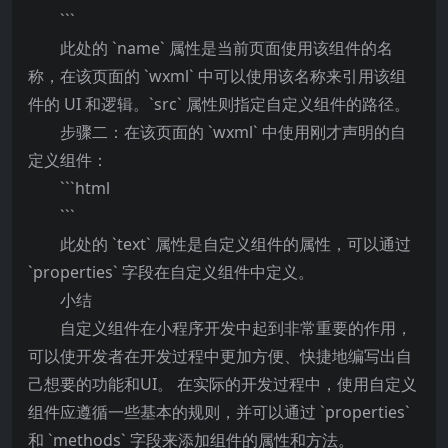
```
此处的 `name` 属性是当前页面使用该组件的名
称，在该页面的 `wxml` 中可以使用该名称来引用该组
件的 UI 和逻辑。`src` 属性则指定自定义组件的路径。
步骤二：在该页面的 `wxml` 中使用刚才声明的自
定义组件：
```html
```
此处的 `text` 属性是自定义组件的属性，可以通过
`properties` 字段在自定义组件中定义。
小结
自定义组件在小程序开发中起到非常重要的作用，
可以使开发者在开发过程中更加方便、快捷地编写出自
己想要的功能和UI。 在实际的开发过程中，使用自定义
组件应遵循一些基本的规则，并可以通过 `properties`
和 `methods` 字段来添加组件的属性和方法。