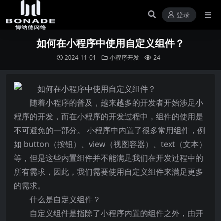
登录
如何在小程序中使用自定义组件？
2024-11-01
小程序开发
24
随着小程序的普及，越来越多的开发者开始涉足小
程序的开发，而在小程序的开发过程中，组件的使用是
不可避免的一部分。 小程序中内置了很多常用组件，例
如 button（按钮）、view（视图容器）、text（文本）
等，但是这些内置组件并不能满足我们在开发过程中的
所有需求，因此，我们需要使用自定义组件来满足更多
的需求。
什么是自定义组件？
自定义组件是指除了小程序内置的组件之外，由开