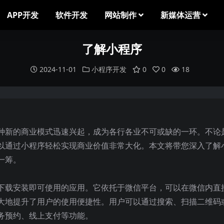
APP开发
软件开发
网站制作
新媒体运营
了解小程序
2024-11-01
小程序开发
0
0
18
种新的商业模式迅速兴起，成为各行各业不可或缺的一环。不论
以通过小程序轻松实现商业价值非常大化。本文将带您深入了解
一筹。
下载安装即可使用的应用。它依托于微信平台，可以在微信内直
大地提升了用户的使用便捷性。用户可以通过搜索、扫描二维码
务预约、线上支付等功能。