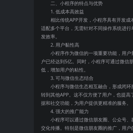
二、小程序的特点与优势
1. 低成本高效益
相比传统APP开发，小程序具有开发
适配多个平台，无需针对不同操作系统进行
发效率。
2. 用户黏性高
小程序作为微信的一项重要功能，用户量
户已经达到5亿。同时，小程序可通过微信
低，增加用户的粘性。
3. 可与微信生态结合
小程序与微信生态相互融合，形成闭环
转到其他APP。这不仅方便了用户，也提
据和社交功能，为用户提供更精准的服务。
4. 强大的推广能力
小程序可以通过微信朋友圈、公众号、
交化传播。特别是微信朋友圈的推广，用户