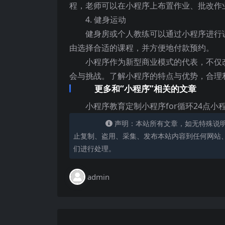
程，老师可以在小程序上布置作业、批改作
4. 健身运动
健身房或个人教练可以通过小程序进行
由选择合适的课程，并方便地付款预约。
小程序作为新型商业模式的代表，不仅
会与挑战。了解小程序的特点与优势，合理
更多和“小程序”相关的文章
小程序教育定制小程序for循环24点
声明：本站所有文章，如无特殊说
止复制、盗用、采集、发布本站内容到任何网站
们进行处理。
admin