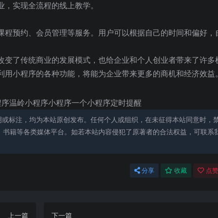
业，实现全流程的线上教学。
课程预约、会员管理等服务。用户可以根据自己的时间和偏好，
改变了传统商业的发展模式，也给企业和个人创业者带来了许多
利用小程序的各种功能，将能为企业带来更多的商机和经济效益
小程序温岭小程序小程序一个小程序定时提醒
明或标注，均为本站原创发布。任何个人或组织，在未征得本站同意时，
、书籍等各类媒体平台。如若本站内容侵犯了原著者的合法权益，可联系
分享
收藏
点赞
上一篇
下一篇