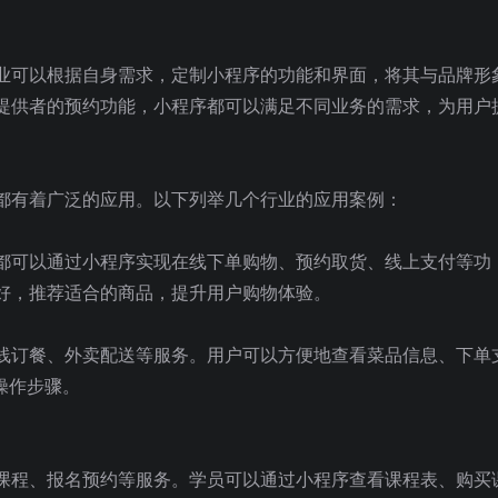
业可以根据自身需求，定制小程序的功能和界面，将其与品牌形
提供者的预约功能，小程序都可以满足不同业务的需求，为用户
都有着广泛的应用。以下列举几个行业的应用案例：
都可以通过小程序实现在线下单购物、预约取货、线上支付等功
好，推荐适合的商品，提升用户购物体验。
线订餐、外卖配送等服务。用户可以方便地查看菜品信息、下单
操作步骤。
课程、报名预约等服务。学员可以通过小程序查看课程表、购买