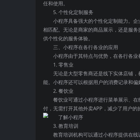
任和使用。
5. 个性化定制服务
小程序具备强大的个性化定制能力。企
相匹配。无论是商家的商品展示，还是服务
供个性化的服务体验。
三、小程序在各行各业的应用
小程序由于其特点与优势，在各行各业
1. 零售业
无论是大型零售商还是线下实体店铺，
能。小程序还可以根据用户的消费记录和偏
2. 餐饮业
餐饮业可通过小程序进行菜单展示、在
付，无需打开其他外卖APP，减少了用户的
3. 教育培训
教育培训机构可以通过小程序提供在线