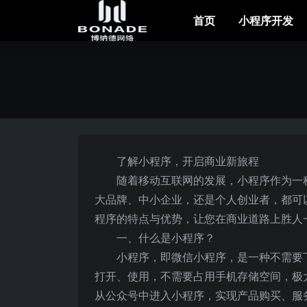
首页
小程序开发
了解小程序，开启商业新旅程
随着移动互联网的发展，小程序作为一
大品牌、中小企业，还是个人创业者，都可
程序的特点与优势，让您在商业道路上胜人
一、什么是小程序？
小程序，即微信小程序，是一种不需要
打开、使用，不需要占用手机存储空间，极
从公众号中进入小程序，实现产品购买、服