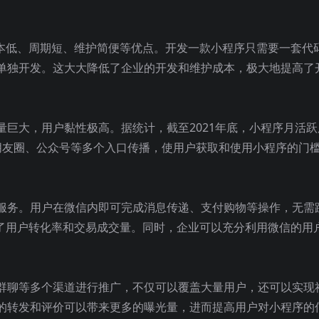
成本低、周期短、维护简便等优点。开发一款小程序只需要一套代
单独开发。这大大降低了企业的开发和维护成本，极大地提高了
巨大，用户黏性极高。据统计，截至2021年底，小程序月活跃
朋友圈、公众号等多个入口传播，使用户获取和使用小程序的门
服务。用户在微信内即可完成消息传递、支付购物等操作，无需
高了用户转化率和交易成交量。同时，企业可以充分利用微信的用
群聊等多个渠道进行推广，不仅可以覆盖大量用户，还可以实现
的转发和评价可以带来更多的曝光量，进而提高用户对小程序的