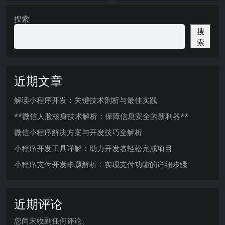
搜索
搜
索
近期文章
解读小程序开发：关键技术剖析与最佳实践
**微信人脸核身技术解析：保障信息安全的新利器**
微信小程序解决方案与开发技巧全解析
小程序开发工具详解：助力开发者轻松完成项目
小程序支付开发步骤解析：实现支付功能的详细步骤
近期评论
您尚未收到任何评论。