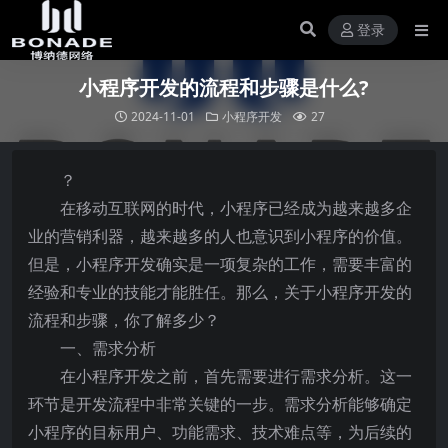
登录
小程序开发的流程和步骤是什么?
2024-11-01
小程序开发
27
？
在移动互联网的时代，小程序已经成为越来越多企
业的营销利器，越来越多的人也意识到小程序的价值。
但是，小程序开发确实是一项复杂的工作，需要丰富的
经验和专业的技能才能胜任。那么，关于小程序开发的
流程和步骤，你了解多少？
一、需求分析
在小程序开发之前，首先需要进行需求分析。这一
环节是开发流程中非常关键的一步。需求分析能够确定
小程序的目标用户、功能需求、技术难点等，为后续的