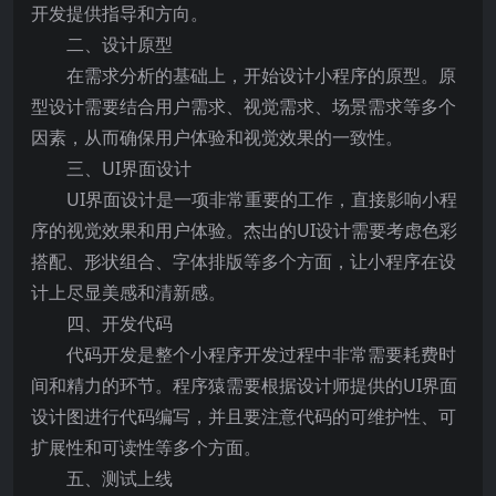
开发提供指导和方向。
二、设计原型
在需求分析的基础上，开始设计小程序的原型。原
型设计需要结合用户需求、视觉需求、场景需求等多个
因素，从而确保用户体验和视觉效果的一致性。
三、UI界面设计
UI界面设计是一项非常重要的工作，直接影响小程
序的视觉效果和用户体验。杰出的UI设计需要考虑色彩
搭配、形状组合、字体排版等多个方面，让小程序在设
计上尽显美感和清新感。
四、开发代码
代码开发是整个小程序开发过程中非常需要耗费时
间和精力的环节。程序猿需要根据设计师提供的UI界面
设计图进行代码编写，并且要注意代码的可维护性、可
扩展性和可读性等多个方面。
五、测试上线