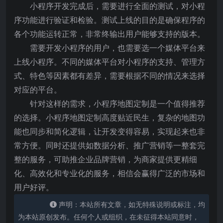
小程序开发完成后，需要进行全面的测试，对小程
序功能进行验证和检验。测试上线的目的是确保程序的
各个功能运转正常，非常终输出用户能够支持的版本。
需要开发小程序的用户，也需要选一个媒体平台来
上线小程序。不同的媒体平台对小程序的支持、管理方
式、特色等因素都有差异，需要根据不同的情况来选择
对应的平台。
针对这样的需求，小程序地图定制是一个值得推荐
的选择。小程序地图定制高度贴近民生，复杂的地图功
能也同步和简化逻辑，让开发变得容易，实现起来也非
常方便。同时还提供如数据分析、推广营销等一整套完
整的服务，可助推企业品牌营销，为商家提供更精细
化、高效化和专业化的服务，相信会赢得广泛的市场和
用户好评。
声明：本站所有文章，如无特殊说明或标注，均
为本站原创发布。任何个人或组织，在未征得本站同意时，