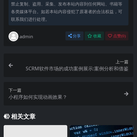
禁止复制、盗用、采集、发布本站内容到任何网站、书籍等
各类媒体平台。如若本站内容侵犯了原著者的合法权益，可
联系我们进行处理。
admin
分享
收藏
点赞(
0
)
上一篇
SCRM软件市场的成功案例展示:案例分析和借鉴
下一篇
小程序如何实现动画效果？
相关文章