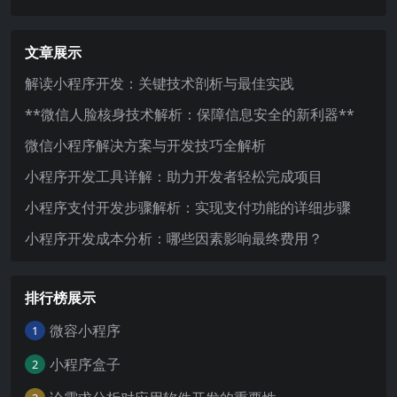
文章展示
解读小程序开发：关键技术剖析与最佳实践
**微信人脸核身技术解析：保障信息安全的新利器**
微信小程序解决方案与开发技巧全解析
小程序开发工具详解：助力开发者轻松完成项目
小程序支付开发步骤解析：实现支付功能的详细步骤
小程序开发成本分析：哪些因素影响最终费用？
排行榜展示
微容小程序
1
小程序盒子
2