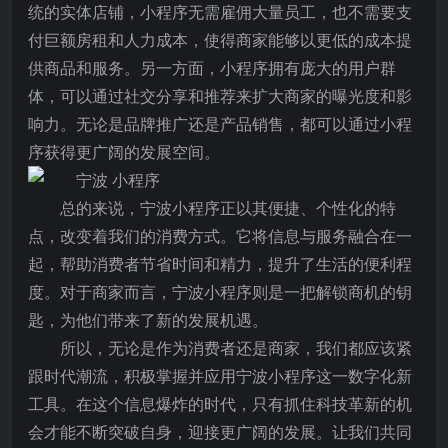
统的实体店铺，小程序无需雇佣大量员工，也不需要支
付巨额房租和人力成本，使得商家能够以更低的成本提
供商品和服务。另一方面，小程序拥有庞大的用户群
体，可以通过社交分享和推荐来扩大商家的曝光度和影
响力。无论是品牌推广还是产品销售，都可以通过小程
序获得更广阔的发展空间。
总的来说，宁波小程序正以其便捷、个性化的特
点，改变着我们的消费方式。它将信息与服务融合在一
起，帮助消费者节省时间和精力，提升了生活的便利程
度。对于商家而言，宁波小程序则是一把解锁商机的钥
匙，为他们带来了新的发展机遇。
所以，无论是作为消费者还是商家，我们都应该紧
跟时代潮流，积极掌握并应用宁波小程序这一数字化新
工具。在这个信息爆炸的时代，只有抓住科技革新的机
会才能不断突破自身，迎接更广阔的发展。让我们共同