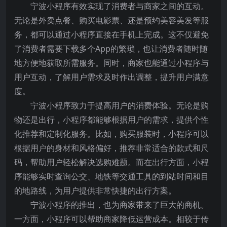
宁波小程序有效实现了消费者与商家之间的互动。
无论是外卖点餐、购买电影票、还是预约美容美发等服
务，都可以通过小程序直接在手机上完成。这不仅避免
了消费者需要下载多个App的繁琐，也让消费者随时随
地方便地获取所需服务。同时，商家也能通过小程序与
用户互动，了解用户需求及时作出调整，提升用户满意
度。
宁波小程序致力于提高用户的消费体验。无论是购
物还是出行，小程序都能够根据用户的需求，提供个性
化推荐和定制化服务。比如，购买服装时，小程序可以
根据用户的身材和风格偏好，推荐非常适合的款式和尺
码，帮助用户轻松解决选购难题。而在出行方面，小程
序能够实时查询公交、地铁等交通工具的到站时间和目
的地路线，为用户提供非常快捷的出行方案。
宁波小程序的推出，也为商家带来了巨大的商机。
一方面，小程序可以帮助商家降低运营成本。相较于传