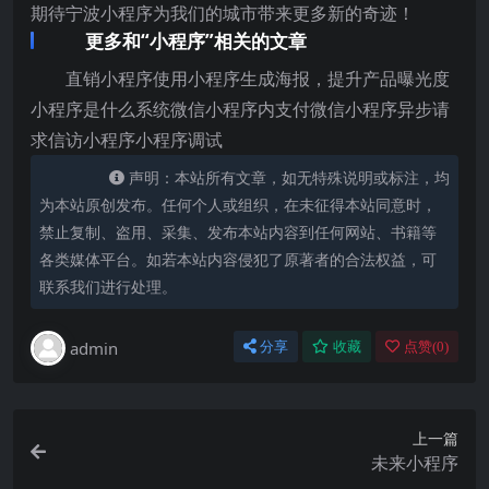
期待宁波小程序为我们的城市带来更多新的奇迹！
更多和“小程序”相关的文章
直销小程序使用小程序生成海报，提升产品曝光度
小程序是什么系统微信小程序内支付微信小程序异步请
求信访小程序小程序调试
声明：本站所有文章，如无特殊说明或标注，均
为本站原创发布。任何个人或组织，在未征得本站同意时，
禁止复制、盗用、采集、发布本站内容到任何网站、书籍等
各类媒体平台。如若本站内容侵犯了原著者的合法权益，可
联系我们进行处理。
admin
分享
收藏
点赞(
0
)
上一篇
未来小程序