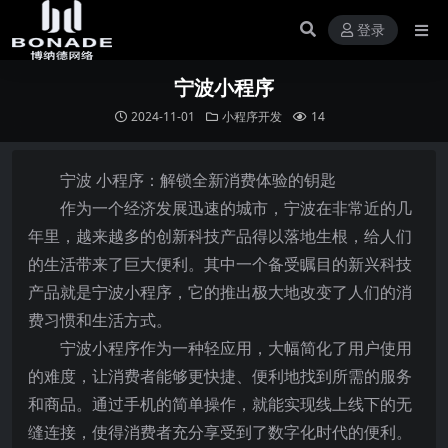
登录
宁波小程序
2024-11-01
小程序开发
14
宁波 小程序：解锁全新消费体验的钥匙
作为一个经济发展迅速的城市，宁波在非常近的几
年里，越来越多的创新科技产品得以落地生根，给人们
的生活带来了巨大便利。其中一个备受瞩目的新兴科技
产品就是宁波小程序，它的推出极大地改变了人们的消
费习惯和生活方式。
宁波小程序作为一种轻应用，大幅简化了用户使用
的难度，让消费者能够更快捷、便利地找到所需的服务
和商品。通过手机的简单操作，就能实现线上线下的无
缝连接，使得消费者充分享受到了数字化时代的便利。