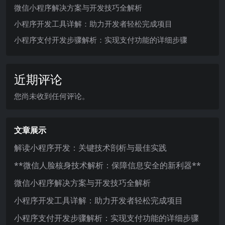
微信小程序解决方案与开发技巧全解析
小程序开发工具详解：助力开发者轻松完成项目
小程序支付开发步骤解析：实现支付功能的详细步骤
近期评论
您尚未收到任何评论。
文章展示
解读小程序开发：关键技术剖析与最佳实践
**微信人脸核身技术解析：保障信息安全的新利器**
微信小程序解决方案与开发技巧全解析
小程序开发工具详解：助力开发者轻松完成项目
小程序支付开发步骤解析：实现支付功能的详细步骤