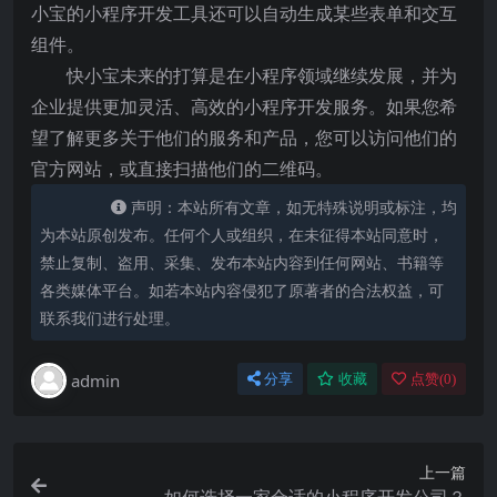
小宝的小程序开发工具还可以自动生成某些表单和交互
组件。
快小宝未来的打算是在小程序领域继续发展，并为
企业提供更加灵活、高效的小程序开发服务。如果您希
望了解更多关于他们的服务和产品，您可以访问他们的
官方网站，或直接扫描他们的二维码。
声明：本站所有文章，如无特殊说明或标注，均
为本站原创发布。任何个人或组织，在未征得本站同意时，
禁止复制、盗用、采集、发布本站内容到任何网站、书籍等
各类媒体平台。如若本站内容侵犯了原著者的合法权益，可
联系我们进行处理。
admin
分享
收藏
点赞(
0
)
上一篇