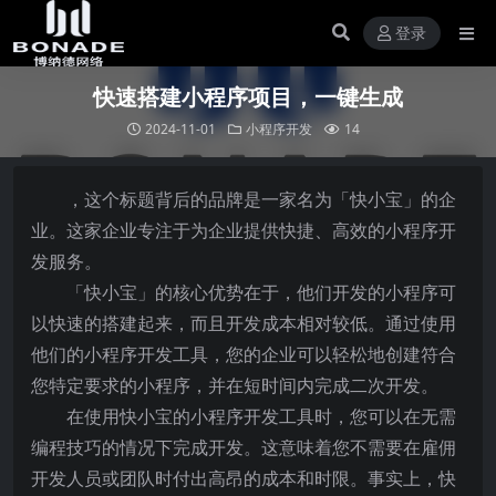
登录
快速搭建小程序项目，一键生成
2024-11-01
小程序开发
14
，这个标题背后的品牌是一家名为「快小宝」的企
业。这家企业专注于为企业提供快捷、高效的小程序开
发服务。
「快小宝」的核心优势在于，他们开发的小程序可
以快速的搭建起来，而且开发成本相对较低。通过使用
他们的小程序开发工具，您的企业可以轻松地创建符合
您特定要求的小程序，并在短时间内完成二次开发。
在使用快小宝的小程序开发工具时，您可以在无需
编程技巧的情况下完成开发。这意味着您不需要在雇佣
开发人员或团队时付出高昂的成本和时限。事实上，快