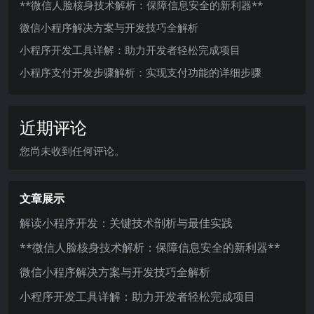
**微信人脸核身技术解析：保障信息安全的新利器**
微信小程序解决方案与开发技巧全解析
小程序开发工具详解：助力开发者轻松完成项目
小程序支付开发步骤解析：实现支付功能的详细步骤
近期评论
您尚未收到任何评论。
文章展示
解读小程序开发：关键技术剖析与最佳实践
**微信人脸核身技术解析：保障信息安全的新利器**
微信小程序解决方案与开发技巧全解析
小程序开发工具详解：助力开发者轻松完成项目