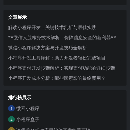
文章展示
解读小程序开发：关键技术剖析与最佳实践
**微信人脸核身技术解析：保障信息安全的新利器**
微信小程序解决方案与开发技巧全解析
小程序开发工具详解：助力开发者轻松完成项目
小程序支付开发步骤解析：实现支付功能的详细步骤
小程序开发成本分析：哪些因素影响最终费用？
排行榜展示
微容小程序
1
小程序盒子
2