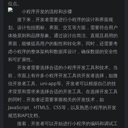
位点。
接下来，开发者需要进行小程序的设计和界面规
划。设计包括图标、界面、交互等方面，需要符合用户
体验原则和品牌形象。通过设计出简洁、直观且易用的
界面，能够提高用户的黏性和转化率。同时，还需要考
虑小程序的整体架构和数据库设计，确保数据的安全性
和可扩展性。
开发者需要选择合适的小程序开发工具和技术。当
前，市面上有许多小程序开发工具供开发者选择，如微
信开发者工具、uni-app等。开发者可以根据自己的技
术背景和需求来选择合适的开发工具。在选择开发工具
的同时，开发者还需要掌握相关的开发技术，如
JavaScript、HTML5、CSS等，以及熟悉小程序的开发
规范和API文档。
接着，开发者可以开始进行小程序的编码和调试工