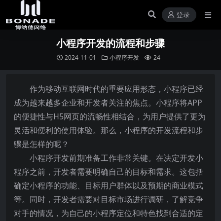
登录
小程序开发的流程和步骤
2024-11-01
小程序开发
24
作为移动互联网时代的重要应用形态，小程序已经
成为越来越多企业和开发者关注的焦点。小程序将APP
的便捷性与H5网页的流畅性相结合，为用户提供了更为
灵活和便利的使用体验。那么，小程序的开发流程和步
骤是怎样的呢？
小程序开发前期准备工作非常关键。在决定开发小
程序之前，开发者需要明确自己的目标和需求。这包括
确定小程序的功能、目标用户群体以及预期的商业模式
等。同时，开发者需要对目标市场进行调研，了解竞争
对手的情况，为自己的小程序定位和特色找到合适的定