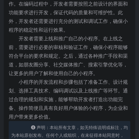
作。在编码过程中，开发者需要按照之前设计的界面和
功能要求进行开发，保证代码的质量和可维护性。此
外，开发者还需要进行充分的测试和调试工作，确保小
程序的稳定性和运行效果。
开发者需要上线和推广自己的小程序。在上线之
前，需要进行必要的审核和验证工作，确保小程序能够
符合平台的要求和规定。之后，通过各种推广手段和渠
道，如朋友圈分享、社交媒体推广、搜索引擎优化等，
让更多的用户了解和使用自己的小程序。
小程序的开发流程和步骤包括了准备工作、设计规
划、选择工具技术、编码调试以及上线推广等环节。通
过合理的规划和实施，能够帮助开发者打造出功能完
备、操作简便且具有良好用户体验的小程序，为企业和
用户带来更多价值。
声明：本站所有文章，如无特殊说明或标注，均
为本站原创发布。任何个人或组织，在未征得本站同意时，