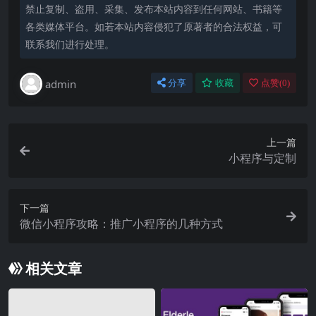
禁止复制、盗用、采集、发布本站内容到任何网站、书籍等
各类媒体平台。如若本站内容侵犯了原著者的合法权益，可
联系我们进行处理。
admin
分享
收藏
点赞(
0
)
上一篇
小程序与定制
下一篇
微信小程序攻略：推广小程序的几种方式
相关文章