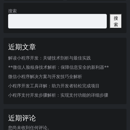
搜索
搜
索
近期文章
解读小程序开发：关键技术剖析与最佳实践
**微信人脸核身技术解析：保障信息安全的新利器**
微信小程序解决方案与开发技巧全解析
小程序开发工具详解：助力开发者轻松完成项目
小程序支付开发步骤解析：实现支付功能的详细步骤
近期评论
您尚未收到任何评论。