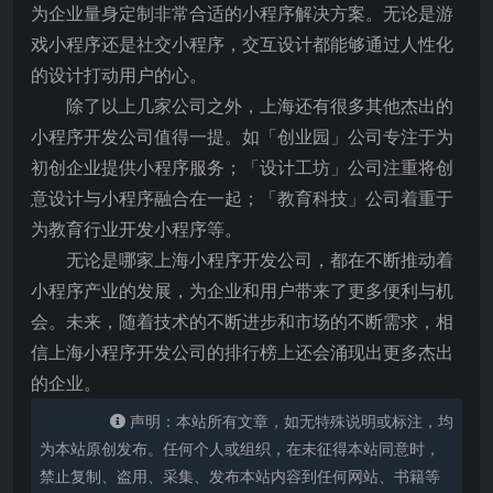
为企业量身定制非常合适的小程序解决方案。无论是游
戏小程序还是社交小程序，交互设计都能够通过人性化
的设计打动用户的心。
除了以上几家公司之外，上海还有很多其他杰出的
小程序开发公司值得一提。如「创业园」公司专注于为
初创企业提供小程序服务；「设计工坊」公司注重将创
意设计与小程序融合在一起；「教育科技」公司着重于
为教育行业开发小程序等。
无论是哪家上海小程序开发公司，都在不断推动着
小程序产业的发展，为企业和用户带来了更多便利与机
会。未来，随着技术的不断进步和市场的不断需求，相
信上海小程序开发公司的排行榜上还会涌现出更多杰出
的企业。
声明：本站所有文章，如无特殊说明或标注，均
为本站原创发布。任何个人或组织，在未征得本站同意时，
禁止复制、盗用、采集、发布本站内容到任何网站、书籍等