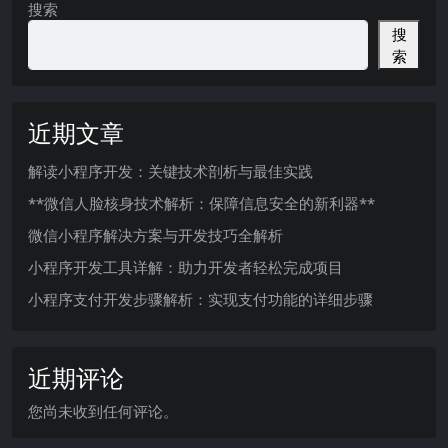
搜索
搜
索
近期文章
解读小程序开发：关键技术剖析与最佳实践
**微信人脸核身技术解析：保障信息安全的新利器**
微信小程序解决方案与开发技巧全解析
小程序开发工具详解：助力开发者轻松完成项目
小程序支付开发步骤解析：实现支付功能的详细步骤
近期评论
您尚未收到任何评论。