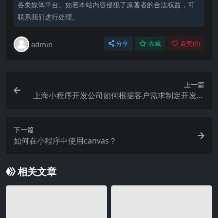
各类媒体平台。如若本站内容侵犯了原著者的合法权益，可
联系我们进行处理。
admin
分享
收藏
点赞(
0
)
上一篇
上海小程序开发公司如何根据客户需求制定开发计
划？
下一篇
如何在小程序中使用canvas？
相关文章