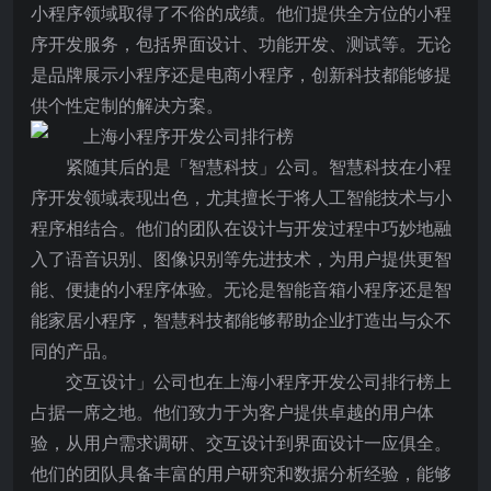
小程序领域取得了不俗的成绩。他们提供全方位的小程
序开发服务，包括界面设计、功能开发、测试等。无论
是品牌展示小程序还是电商小程序，创新科技都能够提
供个性定制的解决方案。
紧随其后的是「智慧科技」公司。智慧科技在小程
序开发领域表现出色，尤其擅长于将人工智能技术与小
程序相结合。他们的团队在设计与开发过程中巧妙地融
入了语音识别、图像识别等先进技术，为用户提供更智
能、便捷的小程序体验。无论是智能音箱小程序还是智
能家居小程序，智慧科技都能够帮助企业打造出与众不
同的产品。
交互设计」公司也在上海小程序开发公司排行榜上
占据一席之地。他们致力于为客户提供卓越的用户体
验，从用户需求调研、交互设计到界面设计一应俱全。
他们的团队具备丰富的用户研究和数据分析经验，能够