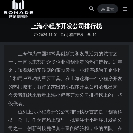
登录
上海小程序开发公司排行榜
2024-11-01
小程序开发
19
上海作为中国非常具创新力和发展活力的城市之
一，一直以来都是众多企业和创业者的热门选择。近年
来，随着移动互联网的蓬勃发展，小程序成为了企业推
广和用户互动的重要工具。在上海这样一个小程序开发
的热门城市，有许多杰出的小程序开发公司涌现出来。
今天我们就来看看上海小程序开发公司排行榜上的一些
佼佼者。
位列上海小程序开发公司排行榜榜首的是「创新科
技」公司。作为市场上较早一批专注于小程序开发的公
司之一，创新科技凭借其丰富的经验和专业的团队，在