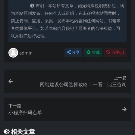
声明：本站所有文章，如无特殊说明或标注，均
为本站原创发布。任何个人或组织，在未征得本站同意时，
禁止复制、盗用、采集、发布本站内容到任何网站、书籍等
各类媒体平台。如若本站内容侵犯了原著者的合法权益，可
联系我们进行处理。
admin
分享
收藏
点赞(
0
)
上一篇
网站建设公司选择攻略：一看二比三咨询
下一篇
小程序扫码点单
相关文章