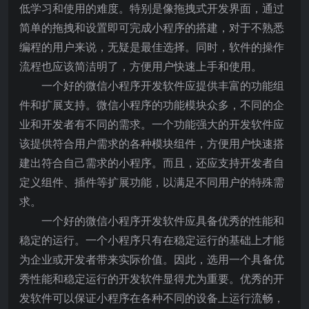
低学习和使用的难度。特别是像拖拽式开发界面，通过
简单的拖拽和设置即可完成小程序的搭建，对于不熟悉
编程的用户来说，无疑是最佳选择。同时，软件的操作
流程也应该简洁明了，方便用户快速上手和使用。
一个好的微信小程序开发软件应提供丰富的功能组
件和扩展支持。微信小程序的功能模块众多，不同的企
业和开发者有不同的需求。一个功能强大的开发软件应
该提供符合用户需求的各种模块组件，方便用户快速搭
建出符合自己需求的小程序。而且，还应支持开发者自
定义组件、插件等扩展功能，以满足不同用户的特殊需
求。
一个好的微信小程序开发软件应具备优秀的性能和
稳定的运行。一个小程序只有在稳定运行的基础上才能
为企业或开发者带来实际价值。因此，选用一个具备优
秀性能和稳定运行的开发软件显得尤为重要。优秀的开
发软件可以保证小程序在各种不同的设备上运行流畅，