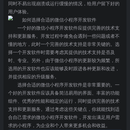
同时不易出现崩溃或运行缓慢的情况，给用户留下好的
用户体验。
一个好的微信小程序开发软件应提供完善的技术支
持和更新服务。开发过程中难免会遇到一些问题或者不
懂的地方，此时一个完善的技术支持是非常关键的。选
择一个开发软件时需要考虑其提供的技术支持是否及
时、专业。另外，由于微信小程序的更新较为频繁，所
选用的开发软件也应该能够及时跟进各种更新和改进，
并提供相应的升级服务。
选择合适的微信小程序开发软件是非常重要的。一
个好的开发软件应该具备简洁易用的界面、丰富的功能
组件、优秀的性能和稳定的运行，同时提供完善的技术
支持和更新服务。通过考虑这些关键点，你就能找到适
合自己需求的微信小程序开发软件，开发出满足用户需
求的小程序，为企业和个人带来更多机会和收益。