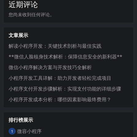
近期评论
您尚未收到任何评论。
文章展示
解读小程序开发：关键技术剖析与最佳实践
**微信人脸核身技术解析：保障信息安全的新利器**
微信小程序解决方案与开发技巧全解析
小程序开发工具详解：助力开发者轻松完成项目
小程序支付开发步骤解析：实现支付功能的详细步骤
小程序开发成本分析：哪些因素影响最终费用？
排行榜展示
微容小程序
1