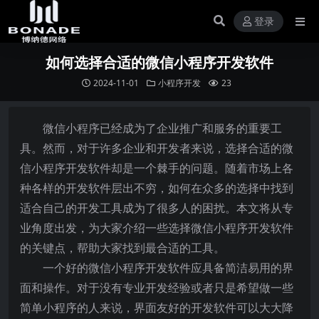
登录
如何选择合适的微信小程序开发软件
2024-11-01
小程序开发
23
微信小程序已经成为了企业推广和服务的重要工
具。然而，对于许多企业和开发者来说，选择合适的微
信小程序开发软件却是一个棘手的问题。随着市场上各
种各样的开发软件层出不穷，如何在众多的选择中找到
适合自己的开发工具成为了很多人的困扰。本文将从专
业角度出发，为大家介绍一些选择微信小程序开发软件
的关键点，帮助大家找到最合适的工具。
一个好的微信小程序开发软件应具备简洁易用的界
面和操作。对于没有专业开发经验或者只是希望做一些
简单小程序的人来说，界面友好的开发软件可以大大降