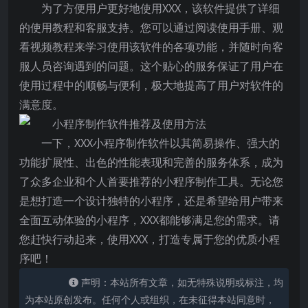
为了方便用户更好地使用XXX，该软件提供了详细
的使用教程和客服支持。您可以通过阅读使用手册、观
看视频教程来学习使用该软件的各项功能，并随时向客
服人员咨询遇到的问题。这个贴心的服务保证了用户在
使用过程中的顺畅与便利，极大地提高了用户对软件的
满意度。
一下，XXX小程序制作软件以其简易操作、强大的
功能扩展性、出色的性能表现和完善的服务体系，成为
了众多企业和个人首要推荐的小程序制作工具。无论您
是想打造一个设计独特的小程序，还是希望给用户带来
全面互动体验的小程序，XXX都能够满足您的需求。请
您赶快行动起来，使用XXX，打造专属于您的优质小程
序吧！
声明：本站所有文章，如无特殊说明或标注，均
为本站原创发布。任何个人或组织，在未征得本站同意时，