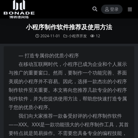
登录
小程序制作软件推荐及使用方法
2024-11-01
小程序开发
12
— 打造专属你的优质小程序
在移动互联网时代，小程序已成为企业和个人展示
与推广的重要窗口。然而，要制作一个功能完善、界面
美观的小程序并不容易。因此，选择一款杰出的小程序
制作软件至关重要。本文将向您推荐几款专业的小程序
制作软件，并为您提供使用方法，帮助您快速打造专属
于您的优质小程序。
我们向大家推荐一款备受好评的小程序制作软件
——XXX。XXX是一款功能强大的小程序制作工具，其首
要特点就是简易操作。不需要您具备专业的编程技能，