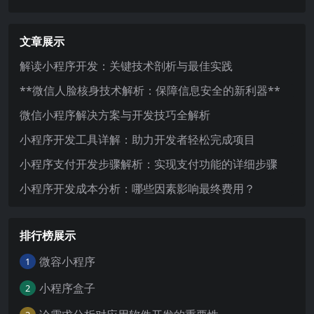
文章展示
解读小程序开发：关键技术剖析与最佳实践
**微信人脸核身技术解析：保障信息安全的新利器**
微信小程序解决方案与开发技巧全解析
小程序开发工具详解：助力开发者轻松完成项目
小程序支付开发步骤解析：实现支付功能的详细步骤
小程序开发成本分析：哪些因素影响最终费用？
排行榜展示
微容小程序
1
小程序盒子
2