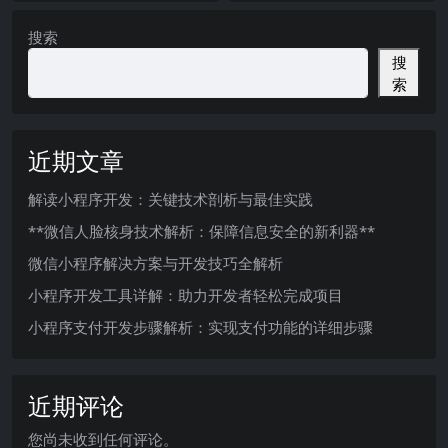
搜索
搜
索
近期文章
解读小程序开发：关键技术剖析与最佳实践
**微信人脸核身技术解析：保障信息安全的新利器**
微信小程序解决方案与开发技巧全解析
小程序开发工具详解：助力开发者轻松完成项目
小程序支付开发步骤解析：实现支付功能的详细步骤
近期评论
您尚未收到任何评论。