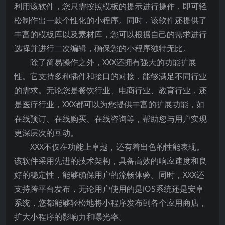
利用该软件，您只需按照模板的提示进行操作，即可轻
松制作出一款个性化的小程序。同时，该软件还提供了
丰富的模板库以及素材库，您可以根据自己的需求进行
选择并进行二次编辑，确保您的小程序独特无比。
除了简易操作之外，XXX还拥有强大的功能扩展
性。它支持多种插件和接口的对接，能够满足不同行业
的需求。无论您是餐饮行业、电商行业、教育行业，还
是医疗行业，XXX都可以为您提供丰富的扩展功能，如
在线预订、在线购买、在线咨询等，帮助您与用户实现
更深层次的互动。
XXX不仅在功能上卓越，还有着出色的性能表现。
该软件采用先进的技术架构，具备高效的响应速度和良
好的稳定性，能够确保用户的流畅体验。同时，XXX还
支持跨平台发布，无论用户使用的是iOS系统还是安卓
系统，您都能够轻松地将小程序发布到各个应用商店，
扩大小程序的影响力和曝光率。