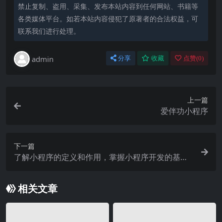
禁止复制、盗用、采集、发布本站内容到任何网站、书籍等
各类媒体平台。如若本站内容侵犯了原著者的合法权益，可
联系我们进行处理。
admin
分享
收藏
点赞(
0
)
上一篇
爱伴功小程序
下一篇
了解小程序的定义和作用，掌握小程序开发的基础
知识
相关文章