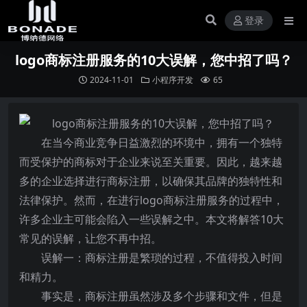
登录
logo商标注册服务的10大误解，您中招了吗？
2024-11-01
小程序开发
65
在当今商业竞争日益激烈的环境中，拥有一个独特
而受保护的商标对于企业来说至关重要。因此，越来越
多的企业选择进行商标注册，以确保其品牌的独特性和
法律保护。然而，在进行logo商标注册服务的过程中，
许多企业主可能会陷入一些误解之中。本文将解答10大
常见的误解，让您不再中招。
误解一：商标注册是繁琐的过程，不值得投入时间
和精力。
事实是，商标注册虽然涉及多个步骤和文件，但是