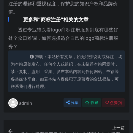
注册的理解和重视程度，保护您的知识产权和品牌价
值。
更多和”商标注册“相关的文章
透过专业镜头看logo商标注册服务到底有哪些好
处？众口难调，如何选择适合自己的logo商标注册服
务？
声明：本站所有文章，如无特殊说明或标注，均
为本站原创发布。任何个人或组织，在未征得本站同意时，
禁止复制、盗用、采集、发布本站内容到任何网站、书籍等
各类媒体平台。如若本站内容侵犯了原著者的合法权益，可
联系我们进行处理。
admin
分享
收藏
点赞(
0
)
上一篇