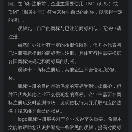
间。在商标注册前，企业主需要使用“TM”（商标）或
“SM”（服务标志）符号来标识自己的商标，以获得一定
的保护。
误解九：自己的商标与已注册商标相似，无法申请
注册。
虽然商标注册有一定的相似性限制，但并不代表与
已注册商标相似的商标无法注册。具体可行性需要根据
各国商标法规定和商标局的判断。
误解十：商标注册后，其他企业不会侵犯我的商
标。
商标注册的目的是确保您的商标受到法律保护，但
并不代表其他企业不会侵犯您的商标。企业主需要在商
标注册后及时监测市场，发现侵权行为并采取相应的法
律手段来维护自己的权益。
logo商标注册服务对于企业来说至关重要。希望本
文能够帮助您认识并避免一些常见的误解，提高对商标