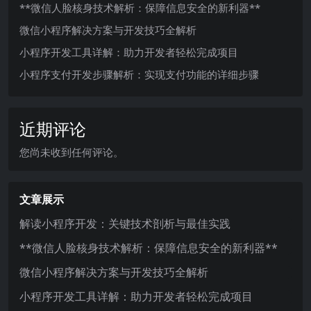
**微信人脸核身技术解析：保障信息安全的新利器**
微信小程序解决方案与开发技巧全解析
小程序开发工具详解：助力开发者轻松完成项目
小程序支付开发步骤解析：实现支付功能的详细步骤
近期评论
您尚未收到任何评论。
文章展示
解读小程序开发：关键技术剖析与最佳实践
**微信人脸核身技术解析：保障信息安全的新利器**
微信小程序解决方案与开发技巧全解析
小程序开发工具详解：助力开发者轻松完成项目