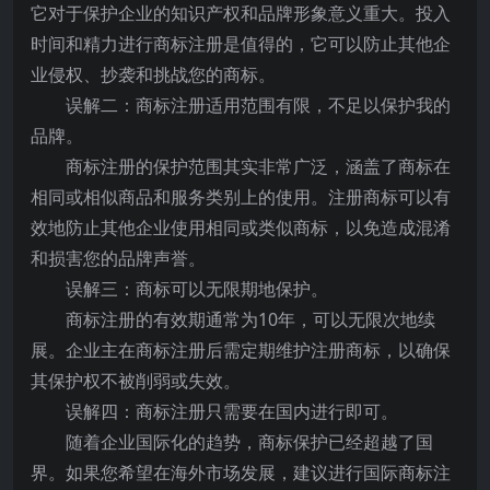
它对于保护企业的知识产权和品牌形象意义重大。投入
时间和精力进行商标注册是值得的，它可以防止其他企
业侵权、抄袭和挑战您的商标。
误解二：商标注册适用范围有限，不足以保护我的
品牌。
商标注册的保护范围其实非常广泛，涵盖了商标在
相同或相似商品和服务类别上的使用。注册商标可以有
效地防止其他企业使用相同或类似商标，以免造成混淆
和损害您的品牌声誉。
误解三：商标可以无限期地保护。
商标注册的有效期通常为10年，可以无限次地续
展。企业主在商标注册后需定期维护注册商标，以确保
其保护权不被削弱或失效。
误解四：商标注册只需要在国内进行即可。
随着企业国际化的趋势，商标保护已经超越了国
界。如果您希望在海外市场发展，建议进行国际商标注