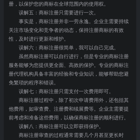
册，以保护您的商标在全球范围内的使用权。
误解五：商标注册只需要进行一次。
事实是，商标注册并非一劳永逸。企业主需要持续
关注市场变化和竞争者的动态，保持注册商标的有效
性，及时进行更新和维护。
误解六：商标注册很简单，我可以自己完成。
虽然商标注册可以自行进行，但是专业的商标注册
服务能够为您提供更全面、高效的保护。专业的商标注
册代理机构具备丰富的经验和专业知识，能够帮助您避
免繁琐的程序和错误。
误解七：商标注册只需支付一次费用即可。
商标注册过程中，除了初次申请费用外，还包括其
他费用，如审查费、注册费和续展费等。企业主需要提
前考虑和准备这些费用，以确保商标注册的顺利进行。
误解八：商标注册可以立即获得保护。
商标注册审查的过程通常需要几个月甚至更长时