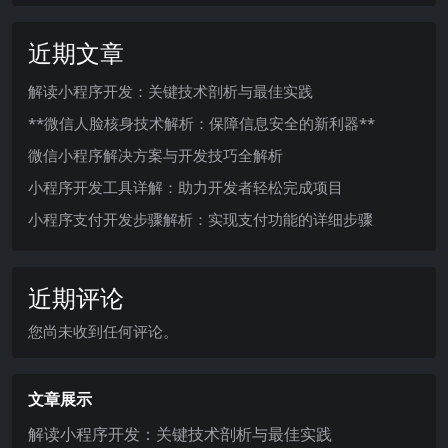
近期文章
解读小程序开发：关键技术剖析与最佳实践
**微信人脸核身技术解析：保障信息安全的新利器**
微信小程序解决方案与开发技巧全解析
小程序开发工具详解：助力开发者轻松完成项目
小程序支付开发步骤解析：实现支付功能的详细步骤
近期评论
您尚未收到任何评论。
文章展示
解读小程序开发：关键技术剖析与最佳实践