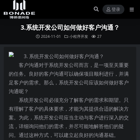
登录
3.系统开发公司如何做好客户沟通？
2024-11-01
小程序开发
27
客户沟通对于系统开发公司而言，是一项至关重要
的任务。良好的客户沟通可以确保项目顺利进行，并满
足客户的需求。那么，系统开发公司应该如何做好客户
沟通呢？
系统开发公司必须充分了解客户的需求和期望。只
有理解了客户的具体要求，才能为其提供合适的解决方
案。为此，系统开发公司应当主动与客户进行深入的交
流，详细询问他们的需求，并尽可能地解答他们的疑
问。通过这种方式，可以建立起良好的沟通基础。