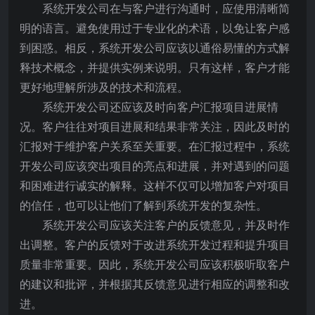
系统开发公司在与客户进行沟通时，应使用清晰简
明的语言。避免使用过于专业化的术语，以免让客户感
到困惑。相反，系统开发公司应该以通俗易懂的方式解
释技术概念，并提供实例来说明。只有这样，客户才能
更好地理解所涉及的技术和流程。
系统开发公司还应该及时向客户汇报项目进展情
况。客户往往对项目进展和结果非常关注，因此及时的
汇报对于维护客户关系至关重要。在汇报过程中，系统
开发公司应该突出项目的亮点和进展，并对遇到的问题
和困难进行诚实的解释。这样不仅可以增加客户对项目
的信任，也可以让他们了解到系统开发的复杂性。
系统开发公司应该关注客户的反馈意见，并及时作
出调整。客户的反馈对于改进系统开发过程和提升项目
质量非常重要。因此，系统开发公司应该积极听取客户
的建议和批评，并根据其反馈意见进行相应的调整和改
进。