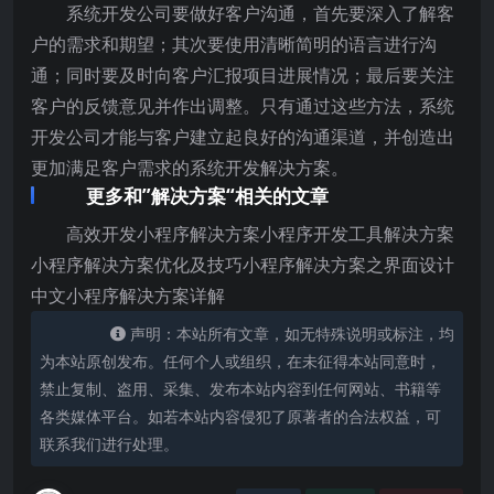
系统开发公司要做好客户沟通，首先要深入了解客
户的需求和期望；其次要使用清晰简明的语言进行沟
通；同时要及时向客户汇报项目进展情况；最后要关注
客户的反馈意见并作出调整。只有通过这些方法，系统
开发公司才能与客户建立起良好的沟通渠道，并创造出
更加满足客户需求的系统开发解决方案。
更多和”解决方案“相关的文章
高效开发小程序解决方案小程序开发工具解决方案
小程序解决方案优化及技巧小程序解决方案之界面设计
中文小程序解决方案详解
声明：本站所有文章，如无特殊说明或标注，均
为本站原创发布。任何个人或组织，在未征得本站同意时，
禁止复制、盗用、采集、发布本站内容到任何网站、书籍等
各类媒体平台。如若本站内容侵犯了原著者的合法权益，可
联系我们进行处理。