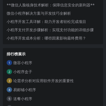
**微信人脸核身技术解析：保障信息安全的新利器**
微信小程序解决方案与开发技巧全解析
小程序开发工具详解：助力开发者轻松完成项目
小程序支付开发步骤解析：实现支付功能的详细步骤
小程序开发成本分析：哪些因素影响最终费用？
排行榜展示
微容小程序
1
小程序盒子
2
论需求分析对应用软件开发的重要性
3
易邮铺小程序
4
送餐小程序
5