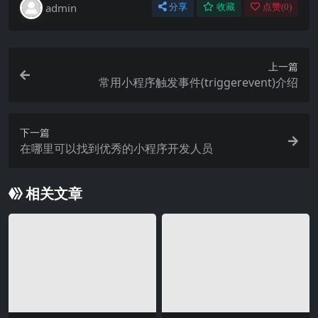
admin
分享
收藏
点赞(
0
)
上一篇
常用小程序触发事件(triggerevent)介绍
下一篇
在哪里可以找到优秀的小程序开发人员
相关文章