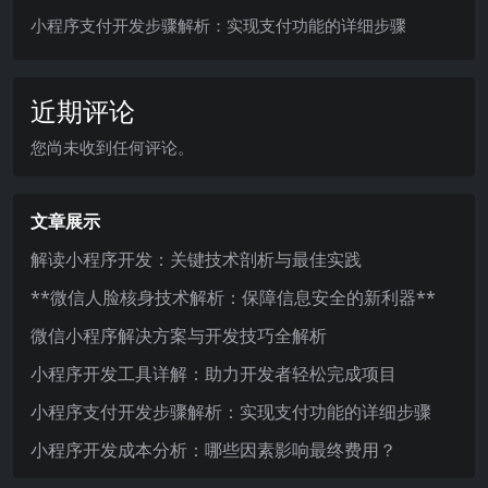
小程序支付开发步骤解析：实现支付功能的详细步骤
近期评论
您尚未收到任何评论。
文章展示
解读小程序开发：关键技术剖析与最佳实践
**微信人脸核身技术解析：保障信息安全的新利器**
微信小程序解决方案与开发技巧全解析
小程序开发工具详解：助力开发者轻松完成项目
小程序支付开发步骤解析：实现支付功能的详细步骤
小程序开发成本分析：哪些因素影响最终费用？