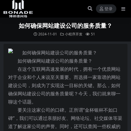
登录
如何确保网站建设公司的服务质量？
2024-11-01
小程序开发
51
如何确保网站建设公司的服务质量？
在这个互联网高速发展的时代，拥有一个优质网站
对于企业和个人来说至关重要。而选择一家靠谱的网站
建设公司，则成为了实现这一目标的关键。那么，如何
确保网站建设公司的服务质量呢？今天，我们就来聊一
聊这个话题。
要关注这家公司的口碑。正所谓“金杯银杯不如口
碑”，我们可以通过亲朋好友、网络论坛、社交媒体等渠
道了解这家公司的声誉。同时，还可以查阅一些权威的