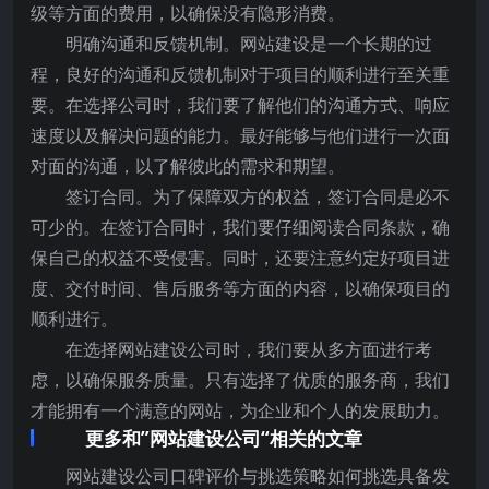
级等方面的费用，以确保没有隐形消费。
明确沟通和反馈机制。网站建设是一个长期的过
程，良好的沟通和反馈机制对于项目的顺利进行至关重
要。在选择公司时，我们要了解他们的沟通方式、响应
速度以及解决问题的能力。最好能够与他们进行一次面
对面的沟通，以了解彼此的需求和期望。
签订合同。为了保障双方的权益，签订合同是必不
可少的。在签订合同时，我们要仔细阅读合同条款，确
保自己的权益不受侵害。同时，还要注意约定好项目进
度、交付时间、售后服务等方面的内容，以确保项目的
顺利进行。
在选择网站建设公司时，我们要从多方面进行考
虑，以确保服务质量。只有选择了优质的服务商，我们
才能拥有一个满意的网站，为企业和个人的发展助力。
更多和”网站建设公司“相关的文章
网站建设公司口碑评价与挑选策略如何挑选具备发