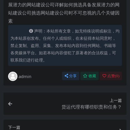
展潜力的网站建设公司详解如何挑选具备发展潜力的网
站建设公司挑选网站建设公司时不可忽视的几个关键因
素
声明：本站所有文章，如无特殊说明或标注，均
为本站原创发布。任何个人或组织，在未征得本站同意时，
禁止复制、盗用、采集、发布本站内容到任何网站、书籍等
各类媒体平台。如若本站内容侵犯了原著者的合法权益，可
联系我们进行处理。
admin
分享
收藏
点赞(
0
)
上一篇
货运代理有哪些职责和任务？
下一篇