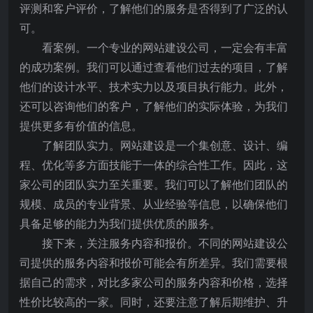
评测和客户评价，了解他们的服务是否得到了广泛的认
可。
看案例。一个专业的网站建设公司，一定会有丰富
的成功案例。我们可以通过查看他们过去的项目，了解
他们的设计水平、技术实力以及项目执行能力。此外，
还可以咨询他们的客户，了解他们的实际体验，为我们
提供更多有价值的信息。
了解团队实力。网站建设是一个集创意、设计、编
程、优化等多方面技能于一体的综合性工作。因此，这
家公司的团队实力至关重要。我们可以了解他们团队的
规模、成员的专业背景、从业经验等信息，以确保他们
具备足够的能力为我们提供优质的服务。
接下来，关注服务内容和报价。不同的网站建设公
司提供的服务内容和报价可能会有所差异。我们需要根
据自己的需求，对比多家公司的服务内容和价格，选择
性价比较高的一家。同时，还要注意了解后期维护、升