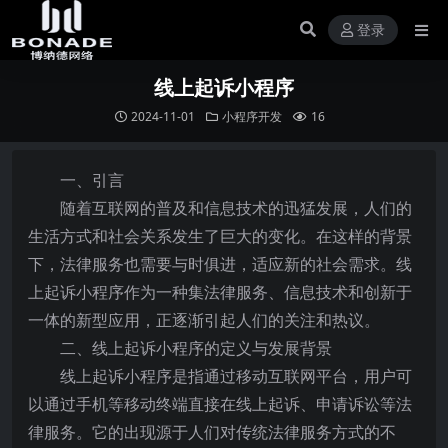
登录
线上起诉小程序
2024-11-01
小程序开发
16
一、引言
随着互联网的普及和信息技术的迅猛发展，人们的
生活方式和社会关系发生了巨大的变化。在这样的背景
下，法律服务也需要与时俱进，适应新的社会需求。线
上起诉小程序作为一种集法律服务、信息技术和创新于
一体的新型应用，正逐渐引起人们的关注和热议。
二、线上起诉小程序的定义与发展背景
线上起诉小程序是指通过移动互联网平台，用户可
以通过手机等移动终端直接在线上起诉、申请诉讼等法
律服务。它的出现源于人们对传统法律服务方式的不