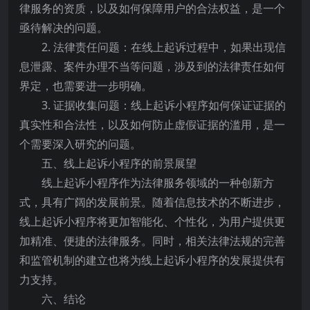
律服务的资质，以及如何保障用户的合法权益，是一个
亟待解决的问题。
2. 法律责任问题：在线上起诉过程中，如果出现信
息泄露、案件办理不当等问题，涉及到的法律责任如何
界定，也需要进一步明确。
3. 证据收集问题：线上起诉小程序如何保证证据的
真实性和合法性，以及如何防止虚假证据的滥用，是一
个需要深入研究的问题。
五、线上起诉小程序的前景展望
线上起诉小程序作为法律服务领域的一种创新方
式，具有广阔的发展前景。随着信息技术的不断进步，
线上起诉小程序将更加智能化、个性化，为用户提供更
加精准、便捷的法律服务。同时，相关法律法规的完善
和监管机制的建立也将为线上起诉小程序的发展提供有
力支持。
六、结论