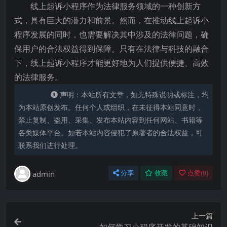
线上起诉小程序作为法律服务领域的一种创新方
式，具有巨大的潜力和前景。然而，在推动线上起诉小
程序发展的同时，也需要解决其中涉及的法律问题，确
保用户的合法权益得到保障。只有在法律与科技的融合
下，线上起诉小程序才能更好地为人们提供便捷、高效
的法律服务。
声明：本站所有文章，如无特殊说明或标注，均
为本站原创发布。任何个人或组织，在未征得本站同意时，
禁止复制、盗用、采集、发布本站内容到任何网站、书籍等
各类媒体平台。如若本站内容侵犯了原著者的合法权益，可
联系我们进行处理。
admin
分享
收藏
点赞(
0
)
上一篇