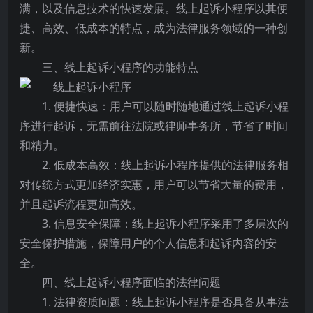
满，以及信息技术的快速发展。线上起诉小程序以其便
捷、高效、低成本的特点，成为法律服务领域的一种创
新。
三、线上起诉小程序的功能特点
1. 便捷快速：用户可以随时随地通过线上起诉小程
序进行起诉，无需前往法院或律师事务所，节省了时间
和精力。
2. 低成本高效：线上起诉小程序提供的法律服务相
对传统方式更加经济实惠，用户可以节省大量的费用，
并且起诉流程更加高效。
3. 信息安全保障：线上起诉小程序采用了多层次的
安全保护措施，保障用户的个人信息和起诉内容的安
全。
四、线上起诉小程序面临的法律问题
1. 法律资质问题：线上起诉小程序是否具备从事法