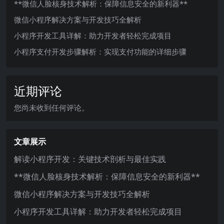
**微信人脸核身技术解析：保障信息安全的新利器**
微信小程序解决方案与开发技巧全解析
小程序开发工具详解：助力开发者轻松完成项目
小程序支付开发步骤解析：实现支付功能的详细步骤
近期评论
您尚未收到任何评论。
文章展示
解读小程序开发：关键技术剖析与最佳实践
**微信人脸核身技术解析：保障信息安全的新利器**
微信小程序解决方案与开发技巧全解析
小程序开发工具详解：助力开发者轻松完成项目