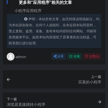
更多和“应用程序”相关的文章
小程序应用程序
声明：本站所有文章，如无特殊说明或标注，均
为本站原创发布。任何个人或组织，在未征得本站同意时，
禁止复制、盗用、采集、发布本站内容到任何网站、书籍等
各类媒体平台。如若本站内容侵犯了原著者的合法权益，可
联系我们进行处理。
admin
分享
收藏
点赞(
0
)
上一篇
买菜的小程序
下一篇
浏览器直接跳转小程序