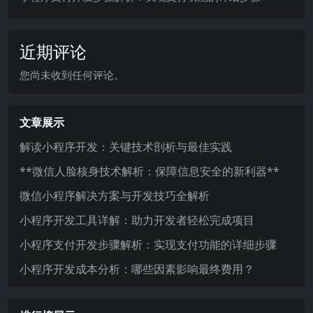
近期评论
您尚未收到任何评论。
文章展示
解读小程序开发：关键技术剖析与最佳实践
**微信人脸核身技术解析：保障信息安全的新利器**
微信小程序解决方案与开发技巧全解析
小程序开发工具详解：助力开发者轻松完成项目
小程序支付开发步骤解析：实现支付功能的详细步骤
小程序开发成本分析：哪些因素影响最终费用？