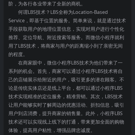
阶，为各行各业带来了全新的商机。
何谓LBS技术？LBS全称为Location-Based
Service，即基于位置的服务。简单来说，就是通过技术
手段获取用户的地理位置信息，实现对用户进行个性化
推荐、定位导航、附近搜索等服务。而微信小程序就利
用了LBS技术，将商家与用户的距离缩小到了亲密无间
的程度。
在商家眼中，微信小程序LBS技术为他们带来了一
系列的机会。首先，商家可以通过小程序LBS技术将自
己的店铺展示给附近的用户，吸引更多的潜在顾客。不
论是传统实体店还是线上平台，都可以通过小程序LBS
技术实现精准的定位服务，精准营销。其次，LBS技术
让用户能够实时了解周边的优惠活动、折扣信息，吸引
用户到店消费，提升商家的销售量。此外，小程序LBS
技术还可以实现线上线下的打通，带来更加全面的购物
体验，提高用户粘性，增强品牌忠诚度。