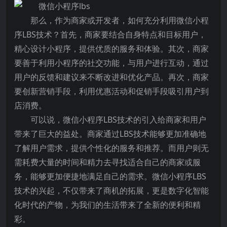
那么，作为商家或开发者，如何充分利用微信小程
序LBS技术？首先，商家要结合自身特点和目标用户，
精心设计小程序，提供优质的服务和体验。其次，商家
要善于利用小程序的社交功能，与用户进行互动，通过
用户的反馈和建议来不断改进和优化产品。再次，商家
要创新营销手段，利用优惠活动和促销手段吸引用户到
店消费。
可以说，微信小程序LBS技术的引入给商家和用户
带来了巨大的益处。商家通过LBS技术能够更加准确地
了解用户需求，提供个性化的服务和推荐。而用户则无
需耗费大量的时间和精力去寻找适合自己的商家或服
务，能够更加便捷地满足自己的需求。微信小程序LBS
技术的兴起，不仅带来了商机的拓展，更是数字化智能
化时代的产物，为我们的生活带来了全新的便利和精
彩。