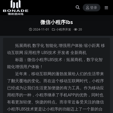
登录
微信小程序lbs
2024-11-01
小程序开发
20
拓展商机 数字化 智能化 增强用户体验 缩小距离 移
动互联网 应用程序 LBS技术 开发者 全新商机
标题：微信小程序LBS技术：拓展商机，数字化智
能化增强用户体验！
近年来，移动互联网的蓬勃发展给人们的生活带来
了翻天覆地的变化。而在这个移动互联网时代，小程序
已经成为让我们生活更加便捷的有力工具。作为移动应
用程序的一种，小程序继承了手机APP的优势，同时也
有着更加轻便、快捷的特点。而非常近备受关注的微信
小程序LBS技术更是让小程序的功能迈上了一个新的台