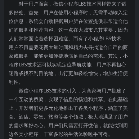
对于用户而言，微信小程序LBS技术同样带来了诸
多好处。首先，用户在使用小程序时，无需手动输入定
位信息，系统会自动根据用户所在位置提供非常适合他
们的服务和推荐内容。这一点在大城市尤其重要，因为
人们常常面临着选择困难症。而有了小程序LBS技术，
用户不再需要花费大量时间和精力去寻找适合自己的商
家或服务，能够更加便捷地满足自己的需求。其次，小
程序LBS技术还可以实现定位导航功能，用户不再担心
迷路或找不到目的地，出行更加轻松愉快，增加生活便
利性。
微信小程序LBS技术的引入，为商家与用户搭建了
一个互动的桥梁，实现了信息的畅通和共享。在此基础
上，开发者们更多元化地推出了各类小程序，涵盖了美
食、酒店、零售、旅游等各个领域，极大地满足了用户
的需求和好奇心。用户们只需要打开微信，就能找到周
边各类小程序，丰富多彩的生活体验唾手可得。