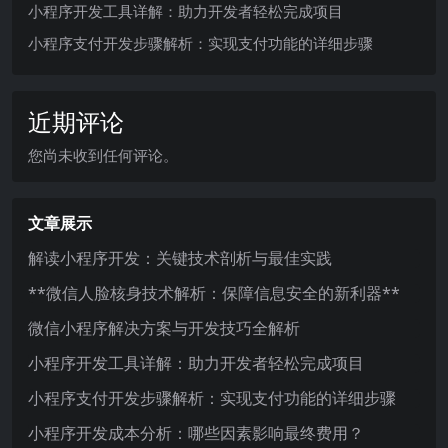
小程序开发工具详解：助力开发者轻松完成项目
小程序支付开发步骤解析：实现支付功能的详细步骤
近期评论
您尚未收到任何评论。
文章展示
解读小程序开发：关键技术剖析与最佳实践
**微信人脸核身技术解析：保障信息安全的新利器**
微信小程序解决方案与开发技巧全解析
小程序开发工具详解：助力开发者轻松完成项目
小程序支付开发步骤解析：实现支付功能的详细步骤
小程序开发成本分析：哪些因素影响最终费用？