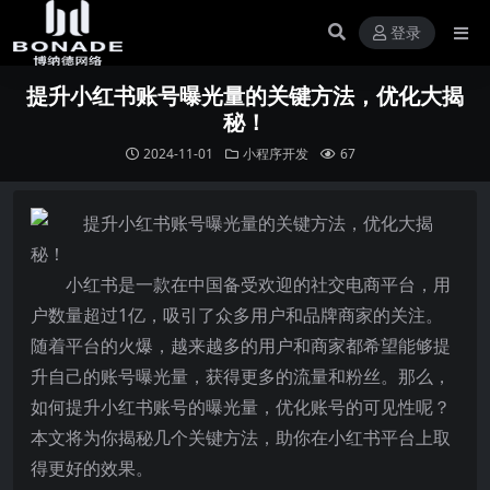
登录
提升小红书账号曝光量的关键方法，优化大揭
秘！
2024-11-01
小程序开发
67
小红书是一款在中国备受欢迎的社交电商平台，用
户数量超过1亿，吸引了众多用户和品牌商家的关注。
随着平台的火爆，越来越多的用户和商家都希望能够提
升自己的账号曝光量，获得更多的流量和粉丝。那么，
如何提升小红书账号的曝光量，优化账号的可见性呢？
本文将为你揭秘几个关键方法，助你在小红书平台上取
得更好的效果。