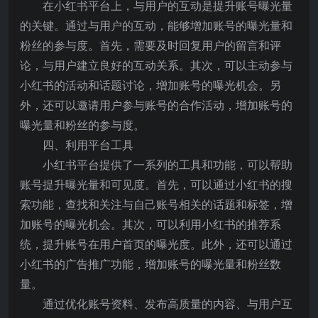
在小红书平台上，与用户的互动是提升账号曝光量
的关键。通过与用户的互动，能够增加账号的曝光量和
粉丝的参与度。首先，需要及时回复用户的留言和评
论，与用户建立良好的互动关系。其次，可以主动参与
小红书的活动和话题讨论，增加账号的曝光机会。另
外，还可以邀请用户参与账号的合作活动，增加账号的
曝光量和粉丝的参与度。
四、利用平台工具
小红书平台提供了一系列的工具和功能，可以帮助
账号提升曝光量和可见度。首先，可以通过小红书的搜
索功能，查找和关注与自己账号相关的话题和标签，增
加账号的曝光机会。其次，可以利用小红书的推荐系
统，提升账号在用户首页的曝光度。此外，还可以通过
小红书的广告推广功能，增加账号的曝光量和粉丝数
量。
通过优化账号资料、发布高质量的内容、与用户互