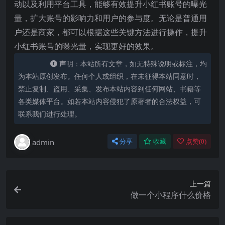
动以及利用平台工具，能够有效提升小红书账号的曝光
量，扩大账号的影响力和用户的参与度。无论是普通用
户还是商家，都可以根据这些关键方法进行操作，提升
小红书账号的曝光量，实现更好的效果。
声明：本站所有文章，如无特殊说明或标注，均
为本站原创发布。任何个人或组织，在未征得本站同意时，
禁止复制、盗用、采集、发布本站内容到任何网站、书籍等
各类媒体平台。如若本站内容侵犯了原著者的合法权益，可
联系我们进行处理。
admin
分享
收藏
点赞(
0
)
上一篇
做一个小程序什么价格