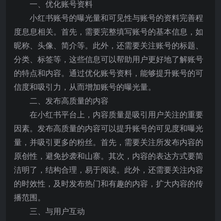
一、优化账号资料
小红书账号的曝光量和可见性与账号的资料完善程
度息息相关。首先，需要完整填写账号的基本信息，如
昵称、头像、简介等。此外，还需要关注账号的标题、
分类、标签等，这些信息可以帮助用户更好地了解账号
的特点和内容。通过优化账号资料，能够提升账号的可
信度和吸引力，从而增加账号的曝光量。
二、发布高质量的内容
在小红书平台上，内容质量是吸引用户关注的重要
因素。发布高质量的内容可以提升账号的可见度和曝光
量，并吸引更多的粉丝。首先，需要关注所发布内容的
原创性，避免抄袭和山寨。其次，内容的表达方式要简
洁明了，结构合理，易于阅读。此外，还需要关注内容
的时效性，及时发布热门和有趣的内容，扩大内容的传
播范围。
三、与用户互动