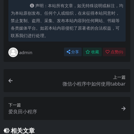
声明：本站所有文章，如无特殊说明或标注，均
为本站原创发布。任何个人或组织，在未征得本站同意时，
禁止复制、盗用、采集、发布本站内容到任何网站、书籍等
各类媒体平台。如若本站内容侵犯了原著者的合法权益，可
联系我们进行处理。
admin
分享
收藏
点赞(
0
)
上一篇
微信小程序中如何使用tabbar
下一篇
爱良田小程序
相关文章