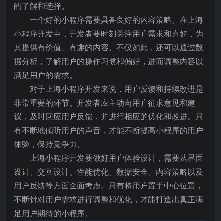
的了解和选择。
一个好的小程序需要具备良好的内容策略。在上海
小程序开发中，开发者要时刻关注用户需求和喜好，为
其提供有价值、有趣的内容。不仅如此，还可以通过数
据分析，了解用户的操作习惯和偏好，进而调整内容以
满足用户的需求。
对于上海小程序开发来说，用户反馈和持续改进是
非常重要的环节。开发者应主动向用户征求意见和建
议，及时回应用户反馈，并进行相应的优化和改进。只
有不断地倾听用户的声音，才能不断提高小程序的用户
体验，保持竞争力。
上海小程序开发要做好用户体验设计，需要从界面
设计、交互设计、性能优化、数据安全、内容策略以及
用户反馈等方面全面考虑。只有将用户置于中心位置，
不断针对用户需求进行调整和优化，才能打造出真正满
足用户期待的小程序。