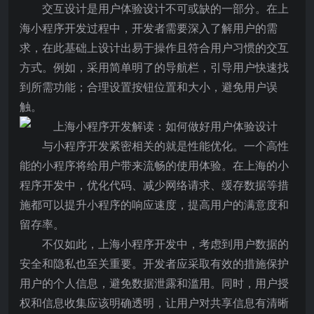
交互设计是用户体验设计不可或缺的一部分。在上
海小程序开发过程中，开发者需要深入了解用户的需
求，在此基础上设计出易于操作且符合用户习惯的交互
方式。例如，采用简单明了的导航栏，引导用户快速找
到所需功能；合理设置按钮位置和大小，避免用户误
触。
与小程序开发紧密相关的就是性能优化。一个高性
能的小程序将给用户带来流畅的使用体验。在上海的小
程序开发中，优化代码、减少网络请求、缓存数据等措
施都可以提升小程序的响应速度，提高用户的满意度和
留存率。
不仅如此，上海小程序开发中，考虑到用户数据的
安全和隐私也至关重要。开发者应采取有效的措施保护
用户的个人信息，避免数据泄露和滥用。同时，用户授
权和信息收集应该明确透明，让用户对共享信息有清晰