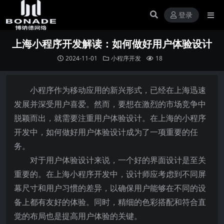
登录
上海小程序开发解读：如何做好用户体验设计
2024-11-01
小程序开发
18
小程序作为移动应用的新兴形式，已经在上海迅速
发展并深受用户喜爱。然而，要想在激烈的市场竞争中
脱颖而出，就需要注重用户体验设计。在上海的小程序
开发中，如何做好用户体验设计成为了一项重要的任
务。
对于用户体验设计来说，一个好的界面设计是至关
重要的。在上海小程序开发中，设计师应考虑到不同屏
幕尺寸和用户习惯的差异，以确保用户能够在不同的设
备上都有友好的体验。同时，精细的色彩搭配和符合直
觉的布局也是提高用户体验的关键。