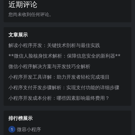
近期评论
您尚未收到任何评论。
文章展示
解读小程序开发：关键技术剖析与最佳实践
**微信人脸核身技术解析：保障信息安全的新利器**
微信小程序解决方案与开发技巧全解析
小程序开发工具详解：助力开发者轻松完成项目
小程序支付开发步骤解析：实现支付功能的详细步骤
小程序开发成本分析：哪些因素影响最终费用？
排行榜展示
微容小程序
1