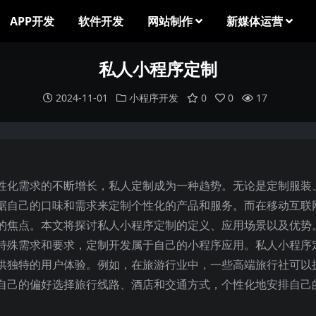
APP开发
软件开发
网站制作
新媒体运营
私人小程序定制
2024-11-01
小程序开发
0
0
17
性化需求的不断增长，私人定制成为一种趋势。无论是定制服装
据自己的口味和需求来定制个性化的产品和服务。而在移动互联
的焦点。本文将探讨私人小程序定制的定义、应用场景以及优势
特殊需求和要求，定制开发属于自己的小程序应用。私人小程序
供独特的用户体验。例如，在旅游行业中，一些高端旅行社可以
自己的偏好选择旅行线路、酒店和交通方式，个性化地安排自己