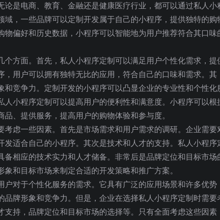
无论是电商、教育、金融还是健康医疗行业，都可以通过私人小
领域，一些品牌可以定制开发属于自己的小程序，提供独特的购
购物偏好和历史数据，小程序可以智能地为用户推荐符合其口味
几个方面。首先，私人小程序定制可以满足用户个性化需求，提
序，用户可以拥有独特无比的应用，符合自己的口味和需求。其
象和竞争力。定制开发的小程序可以凸显企业的专业性和个性化
私人小程序定制可以提高用户的便利性和满意度。小程序可以根
商品、提供服务，提高用户的购物体验和参与度。
要考虑一些因素。首先是市场需求和用户需求的调研。企业需要
开发适合自己的小程序。其次是技术和人才的支持。私人小程序
具备相应的技术实力和人才储备。非常后是品牌定位和目标市场
形象和目标市场来制定合适的开发策略和推广方案。
用户对于个性化服务的需求。它具有广泛的应用场景和许多优势
的品牌形象和竞争力。但是，企业在选择私人小程序定制时需要
才支持，品牌定位和目标市场的选择等。只有全面考虑这些因素