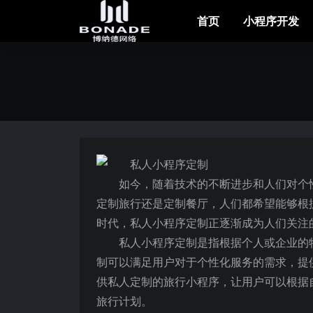
首页
小程序开发
如今，随着技术的不断进步和人们对个
定制旅行还是定制餐厅，人们都希望能够根
时代，私人小程序定制正逐渐成为人们关注
私人小程序定制是指根据个人或企业的
制可以满足用户对于个性化服务的需求，提
供私人定制的旅行小程序，让用户可以根据
旅行计划。