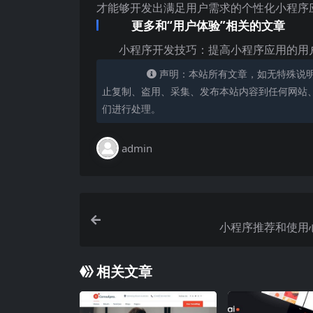
才能够开发出满足用户需求的个性化小程序
更多和“用户体验”相关的文章
小程序开发技巧：提高小程序应用的用
声明：本站所有文章，如无特殊说
止复制、盗用、采集、发布本站内容到任何网站
们进行处理。
admin
小程序推荐和使用
相关文章