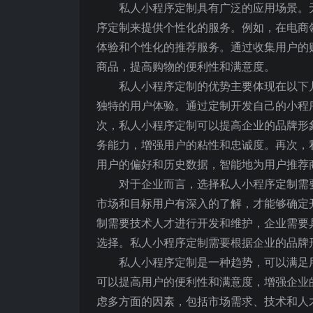
私人小程序定制具有广泛的应用场景。
序定制来提供个性化的服务。例如，在电商
体验和个性化的推荐服务。通过收集用户的
商品，提高购物的便利性和满意度。
私人小程序定制的优势主要体现在以下
独特的用户体验。通过定制开发自己的小程
次，私人小程序定制可以提高企业的品牌形
务能力，增强用户的粘性和忠诚度。再次，
用户的偏好和历史数据，智能地为用户推荐
对于企业而言，选择私人小程序定制需
市场和目标用户有深入的了解，才能够确定
制需要技术人才进行开发和维护，企业需要
选择。私人小程序定制需要根据企业的品牌
私人小程序定制是一种趋势，可以满足
可以提高用户的便利性和满意度，增强企业
虑多方面的因素，包括市场需求、技术和人