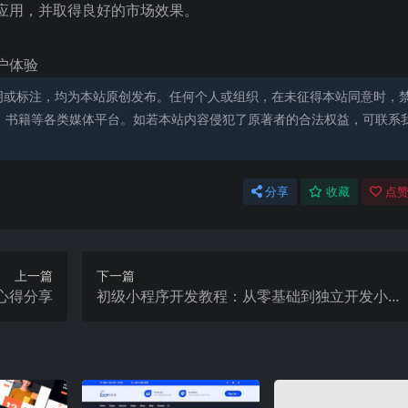
应用，并取得良好的市场效果。
户体验
明或标注，均为本站原创发布。任何个人或组织，在未征得本站同意时，
、书籍等各类媒体平台。如若本站内容侵犯了原著者的合法权益，可联系
分享
收藏
点赞
上一篇
下一篇
心得分享
初级小程序开发教程：从零基础到独立开发小程
序！