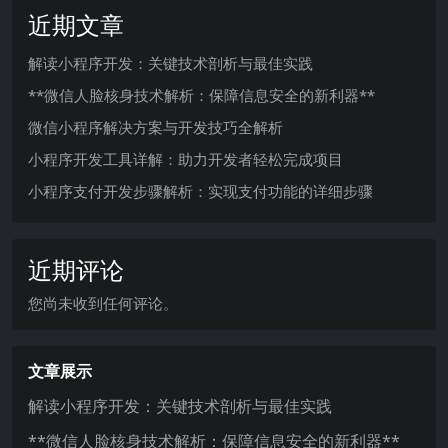
近期文章
解读小程序开发：关键技术剖析与最佳实践
**微信人脸核身技术解析：保障信息安全的新利器**
微信小程序解决方案与开发技巧全解析
小程序开发工具详解：助力开发者轻松完成项目
小程序支付开发步骤解析：实现支付功能的详细步骤
近期评论
您尚未收到任何评论。
文章展示
解读小程序开发：关键技术剖析与最佳实践
**微信人脸核身技术解析：保障信息安全的新利器**