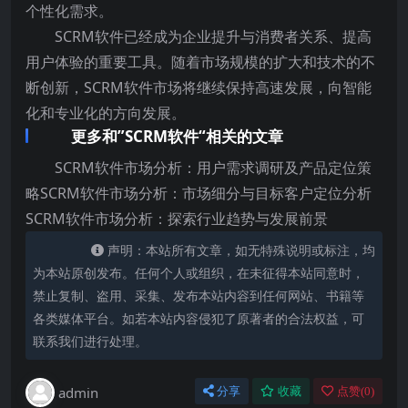
个性化需求。
SCRM软件已经成为企业提升与消费者关系、提高
用户体验的重要工具。随着市场规模的扩大和技术的不
断创新，SCRM软件市场将继续保持高速发展，向智能
化和专业化的方向发展。
更多和”SCRM软件“相关的文章
SCRM软件市场分析：用户需求调研及产品定位策
略SCRM软件市场分析：市场细分与目标客户定位分析
SCRM软件市场分析：探索行业趋势与发展前景
声明：本站所有文章，如无特殊说明或标注，均
为本站原创发布。任何个人或组织，在未征得本站同意时，
禁止复制、盗用、采集、发布本站内容到任何网站、书籍等
各类媒体平台。如若本站内容侵犯了原著者的合法权益，可
联系我们进行处理。
admin
分享
收藏
点赞(
0
)