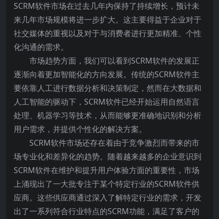
SCRM软件市场在过去几年内保持了持续增长，预计未
来几年市场规模将进一步扩大。这主要得益于企业对于
社交媒体的重视以及对于与消费者进行更加精准、个性
化沟通的需求。
市场趋势方面，我们可以看到SCRM软件的发展正
逐渐向着更加智能化的方向发展。传统的SCRM软件主
要依靠人工进行数据分析和决策制定，然而在大数据和
人工智能的驱动下，SCRM软件已经开始运用自然语言
处理、机器学习等技术，从而能够更准确地识别和分析
用户需求，并提供个性化的解决方案。
SCRM软件市场还存在着由于竞争激烈而带来的市
场专业化和差异化的趋势。随着越来越多的企业意识到
SCRM软件在维护和提升用户体验方面的重要性，市场
上涌现出了一大批专注于某个特定行业的SCRM软件供
应商。这些供应商通过深入了解特定行业的需求，开发
出了一系列符合行业特点的SCRM功能，满足了客户的