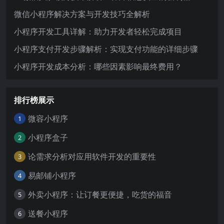
微信小程序解决方案与开发技巧全解析
小程序开发工具详解：助力开发者轻松完成项目
小程序支付开发步骤解析：实现支付功能的详细步骤
小程序开发成本分析：哪些因素影响最终费用？
排行榜展示
微容小程序
1
小程序盒子
2
论需求分析对应用软件开发的重要性
3
易邮铺小程序
4
外卖小程序：让订餐更便捷，吃货的福音
5
送餐小程序
6