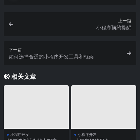
上一篇
小程序预约提醒
下一篇
如何选择合适的小程序开发工具和框架
相关文章
小程序开发
小程序开发