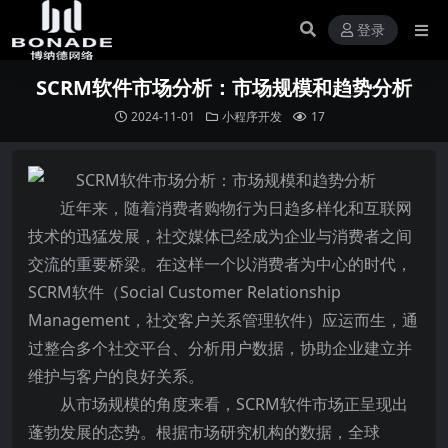
登录
SCRM软件市场分析：市场规模和趋势分析
2024-11-01
小程序开发
17
近年来，随着消费者购物行为日趋多样化和互联网
技术的迅猛发展，社交媒体已经成为企业与消费者之间
交流的重要桥梁。在这样一个以消费者为中心的时代，
SCRM软件（Social Customer Relationship
Management，社交客户关系管理软件）应运而生，通
过整合多个社交平台、分析用户数据，协助企业建立并
维护与客户的良好关系。
从市场规模的角度来看，SCRM软件市场正呈现出
蓬勃发展的态势。根据市场研究机构的数据，全球