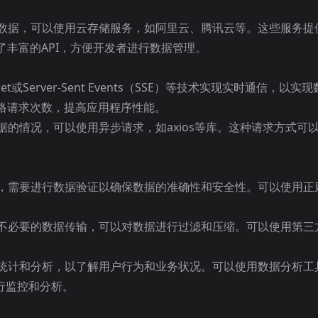
的数据，可以使用云存储服务，如阿里云、腾讯云等。这些服务提
丰富的API，方便开发者进行数据管理。
t或Server-Sent Events（SSE）等技术实现实时通信，以实
络请求次数，提高应用程序性能。
据的情况，可以使用异步请求，如axios等库。这种请求方式可
时，需要进行数据验证以确保数据的准确性和安全性。可以使用正
免不必要的数据传输，可以对数据进行过滤和压缩。可以使用第三
行统计和分析，以了解用户行为和业务状况。可以使用数据分析工
据进行监控和分析。