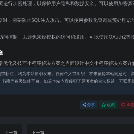
需要进行加密处理，以保护用户隐私和数据安全。可以使用加密算
的数据时，需要防止SQL注入攻击。可以使用参数化查询或预处理语
行访问控制，以避免未经授权的访问和滥用。可以使用OAuth2等
章
案优化及技巧小程序解决方案之界面设计中文小程序解决方案详
明或标注，均为本站原创发布。任何个人或组织，在未征得本站同意时，
、书籍等各类媒体平台。如若本站内容侵犯了原著者的合法权益，可联系
分享
收藏
点赞
上一篇
下一篇