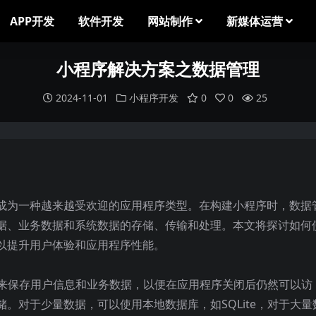
APP开发
软件开发
网站制作
新媒体运营
小程序解决方案之数据管理
2024-11-01
小程序开发
0
0
25
成为一种越来越受欢迎的应用程序类型。在构建小程序时，数据
据、业务数据和系统数据的存储、传输和处理。本文将探讨如何
以提升用户体验和应用程序性能。
储来保存用户信息和业务数据，以便在应用程序关闭后仍然可以访
。对于少量数据，可以使用本地数据库，如SQLite，对于大量