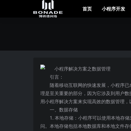
首页
小程序开发
引言：
随着移动互联网的快速发展，小程序已
理是至关重要的部分，因为它涉及到用户数
用小程序解决方案来实现高效的数据管理，
一、数据存储
1. 本地存储：小程序可以使用本地存
问。本地存储包括本地数据库和本地文件存储