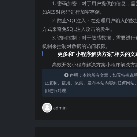
1. 密码加密：对于用户提供的信息，
如AES对密码进行加密存储。
2. 防止SQL注入：在处理用户输入
方式来避免SQL注入攻击的发生。
3. 访问控制：对于敏感数据，需要进
机制来控制对数据的访问权限。
更多和”小程序解决方案“相关的文
高效开发小程序解决方案小程序解决方
声明：本站所有文章，如无特殊说
止复制、盗用、采集、发布本站内容到任何网站
们进行处理。
admin