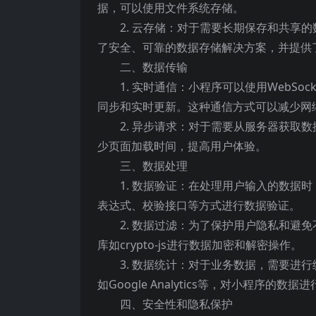
据，可以使用文件系统存储。
2. 云存储：对于需要长期保存和共享
了安全、可靠的数据存储解决方案，并提供了
二、数据传输
1. 实时通信：小程序可以使用WebSocke
同步和实时更新。这种通信方式可以减少网
2. 异步请求：对于需要从服务器获取数
少页面加载时间，提高用户体验。
三、数据处理
1. 数据验证：在处理用户输入的数据
表达式、校验接口等方式进行数据验证。
2. 数据过滤：为了保护用户隐私和避
库如crypto-js进行数据加密和解密操作。
3. 数据统计：对于业务数据，需要进
如Google Analytics等，对小程序的数
四、安全性和隐私保护