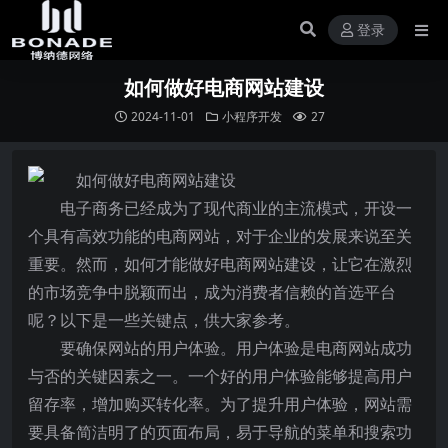
登录
如何做好电商网站建设
2024-11-01
小程序开发
27
电子商务已经成为了现代商业的主流模式，开设一
个具有高效功能的电商网站，对于企业的发展来说至关
重要。然而，如何才能做好电商网站建设，让它在激烈
的市场竞争中脱颖而出，成为消费者信赖的首选平台
呢？以下是一些关键点，供大家参考。
要确保网站的用户体验。用户体验是电商网站成功
与否的关键因素之一。一个好的用户体验能够提高用户
留存率，增加购买转化率。为了提升用户体验，网站需
要具备简洁明了的页面布局，易于导航的菜单和搜索功