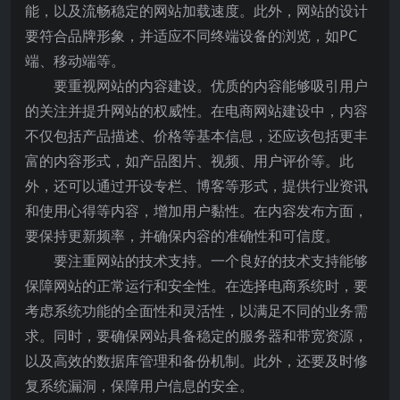
能，以及流畅稳定的网站加载速度。此外，网站的设计
要符合品牌形象，并适应不同终端设备的浏览，如PC
端、移动端等。
要重视网站的内容建设。优质的内容能够吸引用户
的关注并提升网站的权威性。在电商网站建设中，内容
不仅包括产品描述、价格等基本信息，还应该包括更丰
富的内容形式，如产品图片、视频、用户评价等。此
外，还可以通过开设专栏、博客等形式，提供行业资讯
和使用心得等内容，增加用户黏性。在内容发布方面，
要保持更新频率，并确保内容的准确性和可信度。
要注重网站的技术支持。一个良好的技术支持能够
保障网站的正常运行和安全性。在选择电商系统时，要
考虑系统功能的全面性和灵活性，以满足不同的业务需
求。同时，要确保网站具备稳定的服务器和带宽资源，
以及高效的数据库管理和备份机制。此外，还要及时修
复系统漏洞，保障用户信息的安全。