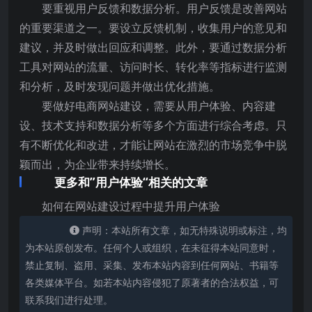
要重视用户反馈和数据分析。用户反馈是改善网站
的重要渠道之一。要设立反馈机制，收集用户的意见和
建议，并及时做出回应和调整。此外，要通过数据分析
工具对网站的流量、访问时长、转化率等指标进行监测
和分析，及时发现问题并做出优化措施。
要做好电商网站建设，需要从用户体验、内容建
设、技术支持和数据分析等多个方面进行综合考虑。只
有不断优化和改进，才能让网站在激烈的市场竞争中脱
颖而出，为企业带来持续增长。
更多和”用户体验“相关的文章
如何在网站建设过程中提升用户体验
声明：本站所有文章，如无特殊说明或标注，均
为本站原创发布。任何个人或组织，在未征得本站同意时，
禁止复制、盗用、采集、发布本站内容到任何网站、书籍等
各类媒体平台。如若本站内容侵犯了原著者的合法权益，可
联系我们进行处理。