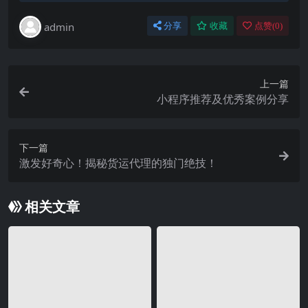
admin
分享
收藏
点赞(
0
)
上一篇
小程序推荐及优秀案例分享
下一篇
激发好奇心！揭秘货运代理的独门绝技！
相关文章