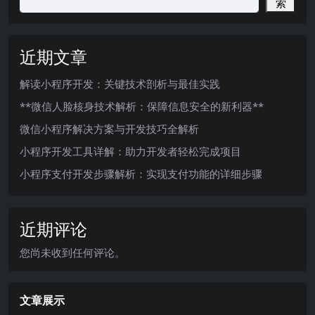
索
近期文章
解读小程序开发：关键技术剖析与最佳实践
**微信人脸核身技术解析：保障信息安全的新利器**
微信小程序解决方案与开发技巧全解析
小程序开发工具详解：助力开发者轻松完成项目
小程序支付开发步骤解析：实现支付功能的详细步骤
近期评论
您尚未收到任何评论。
文章展示