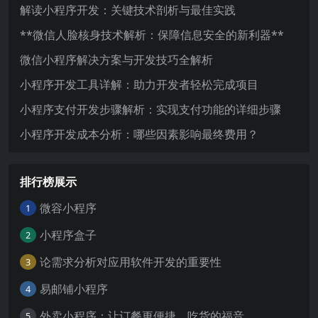
解读小程序开发：关键技术剖析与最佳实践
**微信人脸核身技术解析：保障信息安全的新利器**
微信小程序解决方案与开发技巧全解析
小程序开发工具详解：助力开发者轻松完成项目
小程序支付开发步骤解析：实现支付功能的详细步骤
小程序开发成本分析：哪些因素影响最终费用？
排行榜展示
微容小程序
1
小程序盒子
2
论需求分析对应用软件开发的重要性
3
易邮铺小程序
4
外卖小程序：让订餐更便捷，吃货的福音
5