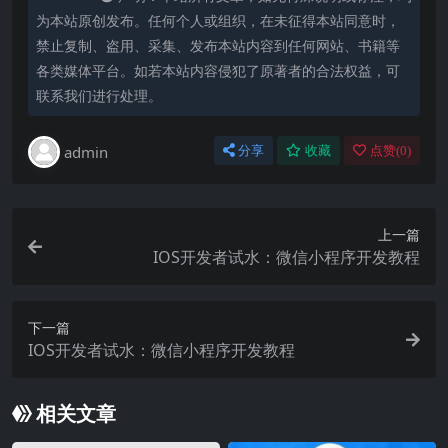
为本站原创发布。任何个人或组织，在未征得本站同意时，
禁止复制、盗用、采集、发布本站内容到任何网站、书籍等
各类媒体平台。如若本站内容侵犯了原著者的合法权益，可
联系我们进行处理。
admin
分享
收藏
点赞(
0
)
上一篇
IOS开发者试水：微信小程序开发教程
下一篇
IOS开发者试水：微信小程序开发教程
相关文章