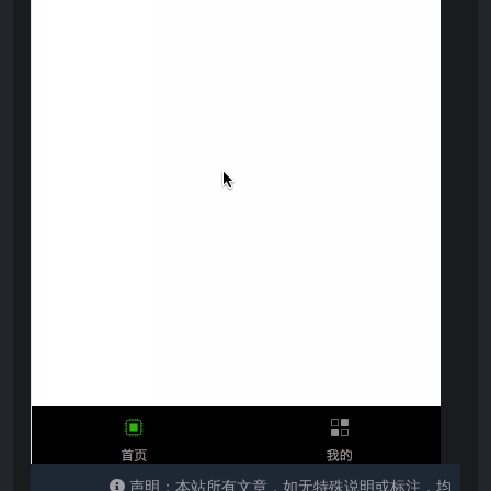
声明：本站所有文章，如无特殊说明或标注，均