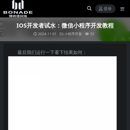
登录
IOS开发者试水：微信小程序开发教程
2024-11-01
小程序开发
52
最后我们运行一下看下结果如何：