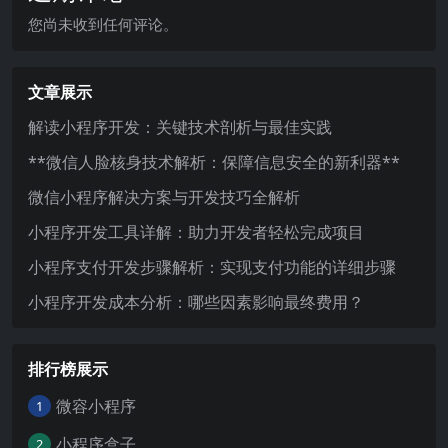
您尚未收到任何评论。
文章展示
解读小程序开发：关键技术剖析与最佳实践
**微信人脸核身技术解析：保障信息安全的新利器**
微信小程序解决方案与开发技巧全解析
小程序开发工具详解：助力开发者轻松完成项目
小程序支付开发步骤解析：实现支付功能的详细步骤
小程序开发成本分析：哪些因素影响最终费用？
排行榜展示
微容小程序
1
小程序盒子
2