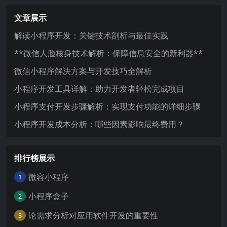
文章展示
解读小程序开发：关键技术剖析与最佳实践
**微信人脸核身技术解析：保障信息安全的新利器**
微信小程序解决方案与开发技巧全解析
小程序开发工具详解：助力开发者轻松完成项目
小程序支付开发步骤解析：实现支付功能的详细步骤
小程序开发成本分析：哪些因素影响最终费用？
排行榜展示
微容小程序
1
小程序盒子
2
论需求分析对应用软件开发的重要性
3