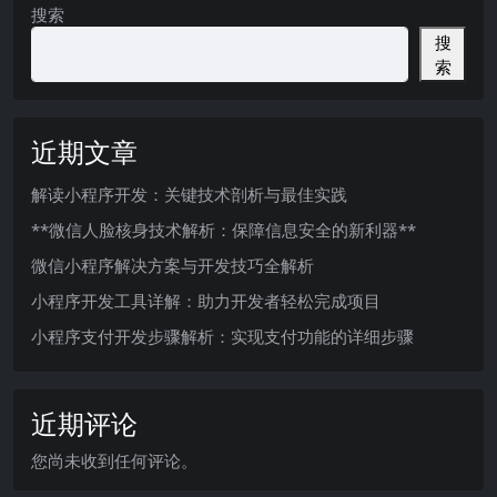
搜索
搜
索
近期文章
解读小程序开发：关键技术剖析与最佳实践
**微信人脸核身技术解析：保障信息安全的新利器**
微信小程序解决方案与开发技巧全解析
小程序开发工具详解：助力开发者轻松完成项目
小程序支付开发步骤解析：实现支付功能的详细步骤
近期评论
您尚未收到任何评论。