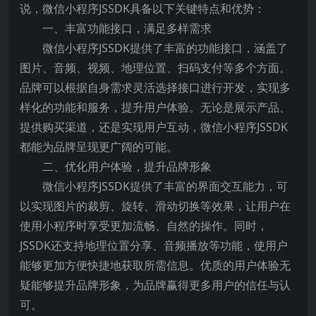
说，微信小程序JSSDK具备以下关键特点和优势：
一、丰富功能接口，满足多样需求
微信小程序JSSDK提供了丰富的功能接口，涵盖了
图片、音频、视频、地理位置、扫码支付等多个方面。
品牌可以根据自身需求灵活选择接口进行开发，实现多
样化的功能和服务，提升用户体验。无论是展示产品、
提供购买渠道，还是实现用户互动，微信小程序JSSDK
都能为品牌呈现更广阔的可能。
二、优化用户体验，提升品牌形象
微信小程序JSSDK提供了丰富的界面交互能力，可
以实现图片的裁剪、旋转、滑动切换等效果，让用户在
使用小程序时享受更加流畅、自然的操作。同时，
JSSDK还支持地理位置分享、音频播放等功能，使用户
能够更加方便快捷地获取所需信息。优质的用户体验无
疑能够提升品牌形象，为品牌赢得更多用户的信任与认
可。