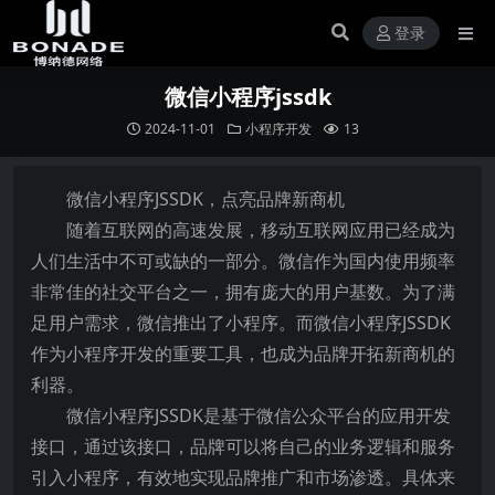
登录
微信小程序jssdk
2024-11-01
小程序开发
13
微信小程序JSSDK，点亮品牌新商机
随着互联网的高速发展，移动互联网应用已经成为
人们生活中不可或缺的一部分。微信作为国内使用频率
非常佳的社交平台之一，拥有庞大的用户基数。为了满
足用户需求，微信推出了小程序。而微信小程序JSSDK
作为小程序开发的重要工具，也成为品牌开拓新商机的
利器。
微信小程序JSSDK是基于微信公众平台的应用开发
接口，通过该接口，品牌可以将自己的业务逻辑和服务
引入小程序，有效地实现品牌推广和市场渗透。具体来