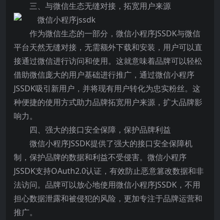
三、与微信生态无缝对接，拓宽用户来源
作为微信生态的一部分，微信小程序JSSDK与微信
平台天然无缝对接，无需额外下载和安装，用户可以直
接通过微信进行访问和使用。这就意味着品牌可以轻松
借助微信庞大的用户基础进行推广，通过微信小程序
JSSDK吸引新用户，并将现有用户转化为忠实粉丝。这
种便捷的使用方式助力品牌拓宽用户来源，扩大品牌影
响力。
四、强大的接口安全保障，保护品牌利益
微信小程序JSSDK提供了强大的接口安全保障机
制，保护品牌的数据和利益不受侵害。微信小程序
JSSDK支持OAuth2.0认证，有效防止恶意篡改数据和非
法访问。品牌可以放心地使用微信小程序JSSDK，不用
担心数据泄露和被侵犯的风险，更加专注于品牌运营和
推广。