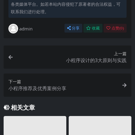
各类媒体平台。如若本站内容侵犯了原著者的合法权益，可
联系我们进行处理。
admin
分享
收藏
点赞(
0
)
上一篇
小程序设计的3大原则与实践
下一篇
小程序推荐及优秀案例分享
相关文章