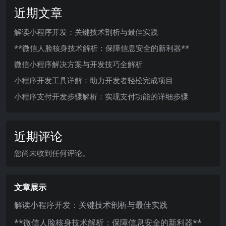
近期文章
解读小程序开发：关键技术剖析与最佳实践
**微信人脸核身技术解析：保障信息安全的新利器**
微信小程序解决方案与开发技巧全解析
小程序开发工具详解：助力开发者轻松完成项目
小程序支付开发步骤解析：实现支付功能的详细步骤
近期评论
您尚未收到任何评论。
文章展示
解读小程序开发：关键技术剖析与最佳实践
**微信人脸核身技术解析：保障信息安全的新利器**