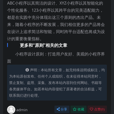
ABC小程序以其简洁的设计、XYZ小程序以其智能化的
个性化服务、123小程序以其跨平台的完美适配能力，
都是在实践中充分体现出这三个原则的杰出产品。未
来，随着小程序的不断发展，我们相信更多的产品将会
在设计上追求简洁和智能，同时跨平台适配也将成为设
计的重要衡量指标。
更多和“原则”相关的文章
小程序设计原则：打造用户友好、美观的小程序界
面
声明：本站所有文章，如无特殊说明或标注，均
为本站原创发布。任何个人或组织，在未征得本站同意时，
禁止复制、盗用、采集、发布本站内容到任何网站、书籍等
各类媒体平台。如若本站内容侵犯了原著者的合法权益，可
联系我们进行处理。
admin
分享
收藏
点赞(
0
)