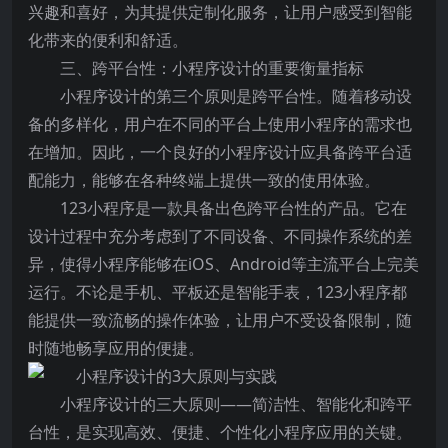
兴趣和喜好，为其提供定制化服务，让用户感受到智能
化带来的便利和舒适。
三、跨平台性：小程序设计的重要衡量指标
小程序设计的第三个原则是跨平台性。随着移动设
备的多样化，用户在不同的平台上使用小程序的需求也
在增加。因此，一个良好的小程序设计应具备跨平台适
配能力，能够在各种终端上提供一致的使用体验。
123小程序是一款具备出色跨平台性的产品。它在
设计过程中充分考虑到了不同设备、不同操作系统的差
异，使得小程序能够在iOS、Android等主流平台上完美
运行。不论是手机、平板还是智能手表，123小程序都
能提供一致流畅的操作体验，让用户不受设备限制，随
时随地畅享应用的便捷。
小程序设计的三大原则——简洁性、智能化和跨平
台性，是实现高效、便捷、个性化小程序应用的关键。