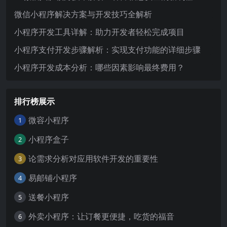
微信小程序解决方案与开发技巧全解析
小程序开发工具详解：助力开发者轻松完成项目
小程序支付开发步骤解析：实现支付功能的详细步骤
小程序开发成本分析：哪些因素影响最终费用？
排行榜展示
微容小程序
1
小程序盒子
2
论需求分析对应用软件开发的重要性
3
易邮铺小程序
4
送餐小程序
5
外卖小程序：让订餐更便捷，吃货的福音
6