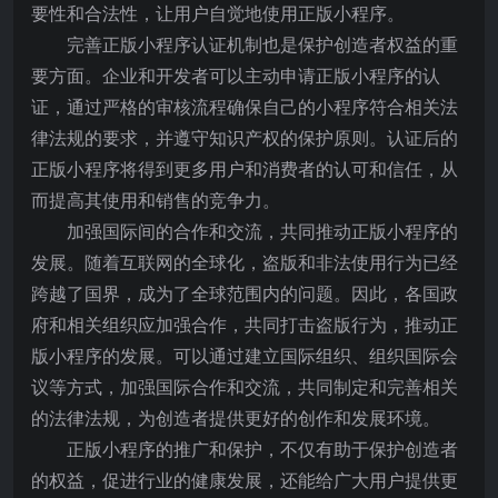
要性和合法性，让用户自觉地使用正版小程序。
完善正版小程序认证机制也是保护创造者权益的重
要方面。企业和开发者可以主动申请正版小程序的认
证，通过严格的审核流程确保自己的小程序符合相关法
律法规的要求，并遵守知识产权的保护原则。认证后的
正版小程序将得到更多用户和消费者的认可和信任，从
而提高其使用和销售的竞争力。
加强国际间的合作和交流，共同推动正版小程序的
发展。随着互联网的全球化，盗版和非法使用行为已经
跨越了国界，成为了全球范围内的问题。因此，各国政
府和相关组织应加强合作，共同打击盗版行为，推动正
版小程序的发展。可以通过建立国际组织、组织国际会
议等方式，加强国际合作和交流，共同制定和完善相关
的法律法规，为创造者提供更好的创作和发展环境。
正版小程序的推广和保护，不仅有助于保护创造者
的权益，促进行业的健康发展，还能给广大用户提供更