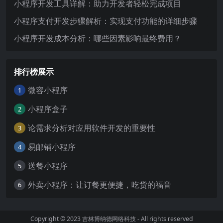
小程序开发工具详解：助力开发者轻松完成项目
小程序支付开发步骤解析：实现支付功能的详细步骤
小程序开发成本分析：哪些因素影响最终费用？
排行榜展示
微容小程序
1
小程序盒子
2
论需求分析对应用软件开发的重要性
3
易邮铺小程序
4
送餐小程序
5
外卖小程序：让订餐更便捷，吃货的福音
6
Copyright © 2023
吉林博纳德网络科技
- All rights reserved