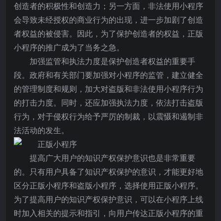
创造者的积极性和创造力；另一方面，非法使用小程序
会导致未经授权的商业行为的出现，进一步加剧了创造
者权益的被侵害。因此，为了保护创造者的权益，正版
小程序的推广成为了当务之急。
加强监管和执法力度是保护创造者权益的重要手
段。政府和有关部门要加强对小程序的监管，建立健全
的管理制度和规则，加大对盗版和非法使用小程序行为
的打击力度。同时，还应加强执法力度，依法打击盗版
行为，对于侵权行为给予严厉的制裁，以震慑和遏制非
法活动的发生。
提高广大用户的知识产权保护意识也是非常重要
的。只有用户具备了知识产权保护的意识，才能更好地
区分正版小程序和盗版小程序，选择使用正版小程序。
为了提高用户的知识产权保护意识，可以在小程序上线
时加入相关的提示和指引，向用户传达正版小程序的重