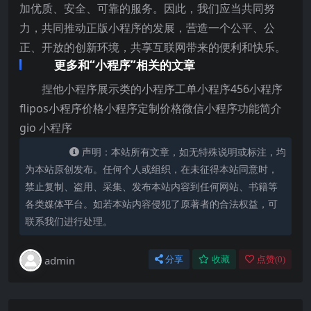
加优质、安全、可靠的服务。因此，我们应当共同努
力，共同推动正版小程序的发展，营造一个公平、公
正、开放的创新环境，共享互联网带来的便利和快乐。
更多和“小程序”相关的文章
捏他小程序展示类的小程序工单小程序456小程序
flipos小程序价格小程序定制价格微信小程序功能简介
gio 小程序
声明：本站所有文章，如无特殊说明或标注，均
为本站原创发布。任何个人或组织，在未征得本站同意时，
禁止复制、盗用、采集、发布本站内容到任何网站、书籍等
各类媒体平台。如若本站内容侵犯了原著者的合法权益，可
联系我们进行处理。
admin
分享
收藏
点赞(
0
)