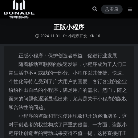
登录
正版小程序
2024-11-01
小程序开发
16
正版小程序：保护创造者权益，促进行业发展
随着移动互联网的快速发展，小程序成为了人们日
常生活中不可或缺的一部分。小程序以其便捷、快速、
个性化等特点受到了广大用户的喜爱，各行各业的企业
纷纷推出自己的小程序，满足用户的需求。然而，随之
而来的问题也逐渐显现出来，尤其是关于小程序的版权
和合法性的问题。
小程序的盗版和非法使用现象也开始逐渐增多，这
对于创造者的权益构成了严重的侵害。一方面，盗版小
程序让创造者的劳动成果变得不值一提，这将直接打击