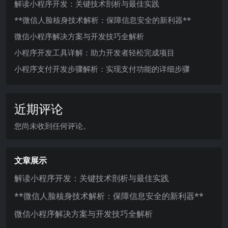
解读小程序开发：关键技术剖析与最佳实践
**微信人脸核身技术解析：保障信息安全的新利器**
微信小程序解决方案与开发技巧全解析
小程序开发工具详解：助力开发者轻松完成项目
小程序支付开发步骤解析：实现支付功能的详细步骤
近期评论
您尚未收到任何评论。
文章展示
解读小程序开发：关键技术剖析与最佳实践
**微信人脸核身技术解析：保障信息安全的新利器**
微信小程序解决方案与开发技巧全解析