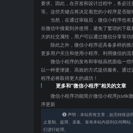
要求。因此，在开发和设计过程中，务必注
等。这些关键点将决定着您的小程序是否能
当然，在通过审核后，微信小程序也有
在微信中搜索到并使用，避免了繁琐的下载
大的社交属性，用户可以通过微信分享等功
除此之外，微信小程序还具备多样的推
更多用户关注和使用小程序。利用微信的流
微信小程序的发布和审核虽然面临一些
以一种更便捷、高效的方式提供服务。通过
程序必将取得更大的成功！
更多和“微信小程序”相关的文章
微信小程序功能简介微信小程序jssd
序更新
声明：本站所有文章，如无特殊说
止复制、盗用、采集、发布本站内容到任何网站
们进行处理。