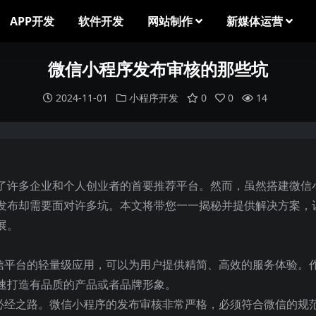
APP开发
软件开发
网站制作
新媒体运营
微信小程序发布审核的那些坑
2024-11-01
小程序开发
0
0
14
了许多企业和个人创业者的首要推荐平台。然而，虽然搭建微信
发布却需要面对许多坑。本文将带您一一揭秘并提供解决方案，
展。
微信平台的轻量级应用，可以为用户提供精简、高效的服务体验。
速打造有品质的产品或者品牌形象。
的必经之路。微信小程序的发布审核非常严格，必须符合微信的规