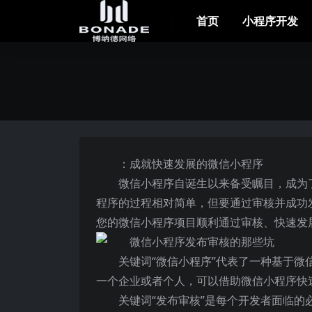
首页
小程序开发
：成就快速发展的微信小程序
微信小程序自诞生以来备受瞩目，成为
程序的过程相对简单，但要通过审核并成功
您的微信小程序项目顺利通过审核、快速发
关键词“微信小程序”代表了一种基于
一个企业或者个人，可以借助微信小程序快
关键词“发布审核”是每个开发者面临