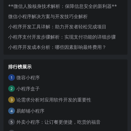
**微信人脸核身技术解析：保障信息安全的新利器**
微信小程序解决方案与开发技巧全解析
小程序开发工具详解：助力开发者轻松完成项目
小程序支付开发步骤解析：实现支付功能的详细步骤
小程序开发成本分析：哪些因素影响最终费用？
排行榜展示
微容小程序
1
小程序盒子
2
论需求分析对应用软件开发的重要性
3
易邮铺小程序
4
外卖小程序：让订餐更便捷，吃货的福音
5