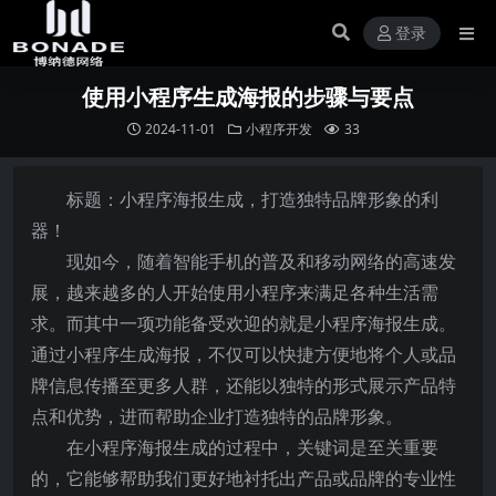
登录
使用小程序生成海报的步骤与要点
2024-11-01
小程序开发
33
标题：小程序海报生成，打造独特品牌形象的利
器！
现如今，随着智能手机的普及和移动网络的高速发
展，越来越多的人开始使用小程序来满足各种生活需
求。而其中一项功能备受欢迎的就是小程序海报生成。
通过小程序生成海报，不仅可以快捷方便地将个人或品
牌信息传播至更多人群，还能以独特的形式展示产品特
点和优势，进而帮助企业打造独特的品牌形象。
在小程序海报生成的过程中，关键词是至关重要
的，它能够帮助我们更好地衬托出产品或品牌的专业性