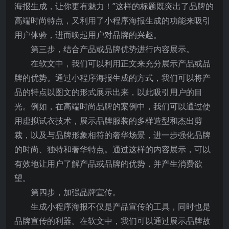
海报生成，让你更有魅力！”这样的标题既突出了品牌的
高端时尚特点，又利用了小程序海报生成的功能来吸引
用户体验，进而唤起用户对品牌的兴趣。
第三步，结合产品或品牌优势进行内容展示。
在软文中，我们可以利用正文来充分展示产品或品
牌的优势。通过小程序海报生成的方式，我们可以将产
品的特点以图文的形式展示出来，以此吸引用户的目
光。例如，在高端时尚品牌的案例中，我们可以通过使
用虚拟试衣技术，展示品牌服装的多样造型和杰出剪
裁，以及与品牌形象相符的奢华场景，进一步强化品牌
的时尚、独特和奢华特点。通过这样的内容展示，可以
有效地让用户了解产品或品牌的优势，并产生消费欲
望。
第四步，加强品牌宣传。
生成小程序海报不仅是产品宣传的工具，同时也是
品牌宣传的利器。在软文中，我们可以通过展示品牌故