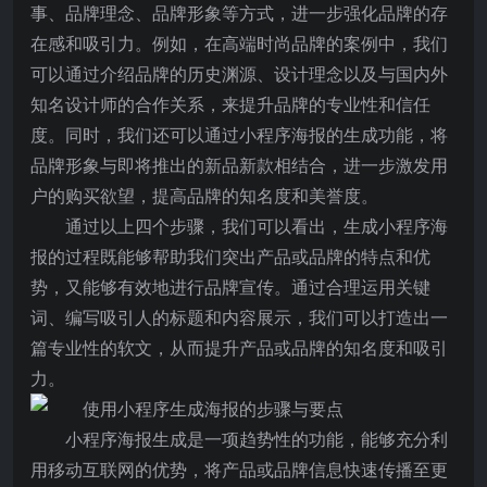
事、品牌理念、品牌形象等方式，进一步强化品牌的存
在感和吸引力。例如，在高端时尚品牌的案例中，我们
可以通过介绍品牌的历史渊源、设计理念以及与国内外
知名设计师的合作关系，来提升品牌的专业性和信任
度。同时，我们还可以通过小程序海报的生成功能，将
品牌形象与即将推出的新品新款相结合，进一步激发用
户的购买欲望，提高品牌的知名度和美誉度。
通过以上四个步骤，我们可以看出，生成小程序海
报的过程既能够帮助我们突出产品或品牌的特点和优
势，又能够有效地进行品牌宣传。通过合理运用关键
词、编写吸引人的标题和内容展示，我们可以打造出一
篇专业性的软文，从而提升产品或品牌的知名度和吸引
力。
小程序海报生成是一项趋势性的功能，能够充分利
用移动互联网的优势，将产品或品牌信息快速传播至更