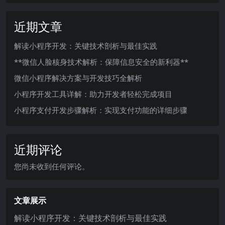
近期文章
解读小程序开发：关键技术剖析与最佳实践
**微信人脸核身技术解析：保障信息安全的新利器**
微信小程序解决方案与开发技巧全解析
小程序开发工具详解：助力开发者轻松完成项目
小程序支付开发步骤解析：实现支付功能的详细步骤
近期评论
您尚未收到任何评论。
文章展示
解读小程序开发：关键技术剖析与最佳实践