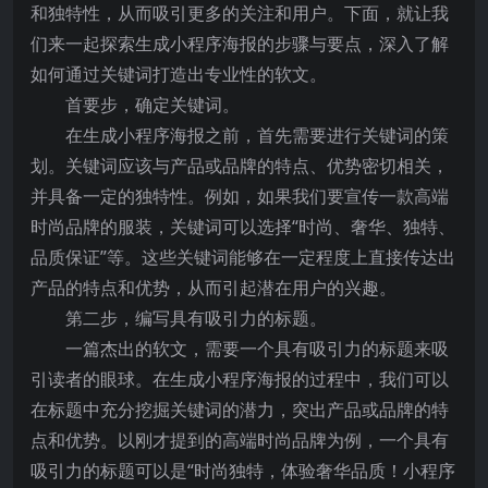
和独特性，从而吸引更多的关注和用户。下面，就让我
们来一起探索生成小程序海报的步骤与要点，深入了解
如何通过关键词打造出专业性的软文。
首要步，确定关键词。
在生成小程序海报之前，首先需要进行关键词的策
划。关键词应该与产品或品牌的特点、优势密切相关，
并具备一定的独特性。例如，如果我们要宣传一款高端
时尚品牌的服装，关键词可以选择“时尚、奢华、独特、
品质保证”等。这些关键词能够在一定程度上直接传达出
产品的特点和优势，从而引起潜在用户的兴趣。
第二步，编写具有吸引力的标题。
一篇杰出的软文，需要一个具有吸引力的标题来吸
引读者的眼球。在生成小程序海报的过程中，我们可以
在标题中充分挖掘关键词的潜力，突出产品或品牌的特
点和优势。以刚才提到的高端时尚品牌为例，一个具有
吸引力的标题可以是“时尚独特，体验奢华品质！小程序