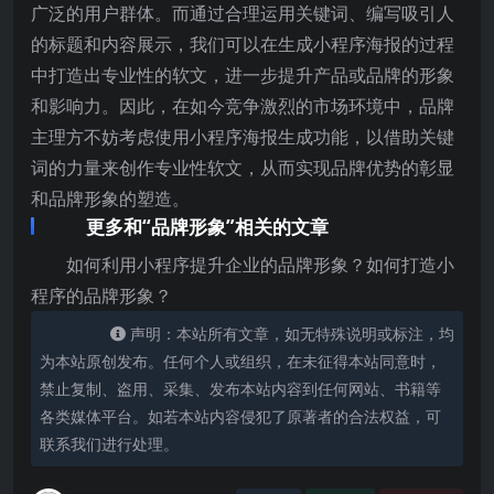
广泛的用户群体。而通过合理运用关键词、编写吸引人
的标题和内容展示，我们可以在生成小程序海报的过程
中打造出专业性的软文，进一步提升产品或品牌的形象
和影响力。因此，在如今竞争激烈的市场环境中，品牌
主理方不妨考虑使用小程序海报生成功能，以借助关键
词的力量来创作专业性软文，从而实现品牌优势的彰显
和品牌形象的塑造。
更多和“品牌形象”相关的文章
如何利用小程序提升企业的品牌形象？如何打造小
程序的品牌形象？
声明：本站所有文章，如无特殊说明或标注，均
为本站原创发布。任何个人或组织，在未征得本站同意时，
禁止复制、盗用、采集、发布本站内容到任何网站、书籍等
各类媒体平台。如若本站内容侵犯了原著者的合法权益，可
联系我们进行处理。