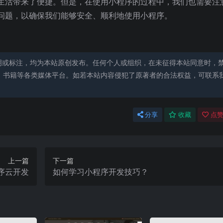
生活带来了便捷。但是，在使用小程序的过程中，我们也需要注
问题，以确保我们能够安全、顺利地使用小程序。
明或标注，均为本站原创发布。任何个人或组织，在未征得本站同意时，
、书籍等各类媒体平台。如若本站内容侵犯了原著者的合法权益，可联系
分享
收藏
点赞
上一篇
下一篇
序云开发
如何学习小程序开发技巧？