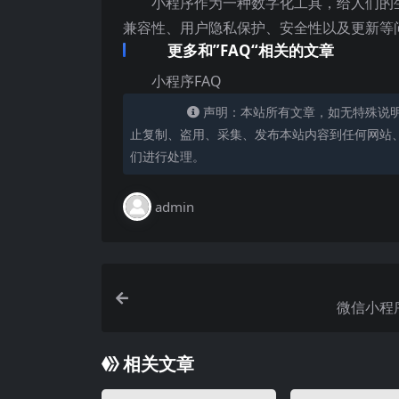
小程序作为一种数字化工具，给人们的
兼容性、用户隐私保护、安全性以及更新等
更多和”FAQ“相关的文章
小程序FAQ
声明：本站所有文章，如无特殊说
止复制、盗用、采集、发布本站内容到任何网站
们进行处理。
admin
微信小程
相关文章