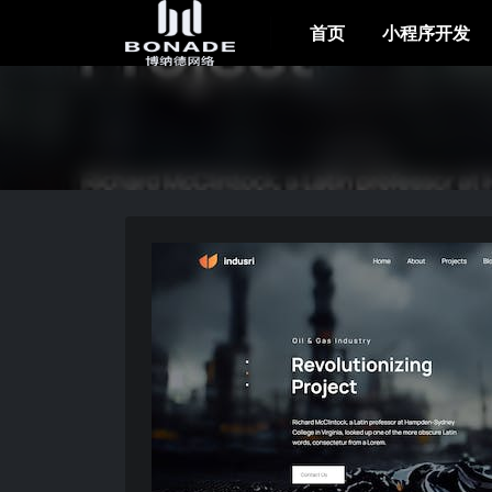
首页
小程序开发