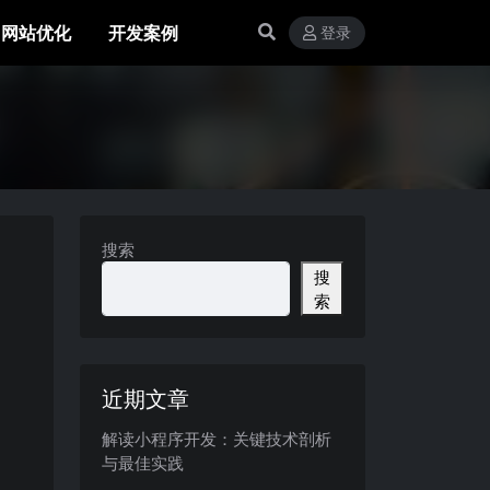
网站优化
开发案例
登录
搜索
搜
索
近期文章
解读小程序开发：关键技术剖析
与最佳实践