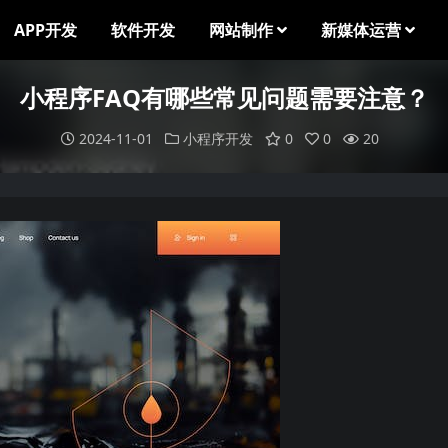
APP开发
软件开发
网站制作
新媒体运营
小程序FAQ有哪些常见问题需要注意？
2024-11-01
小程序开发
0
0
20