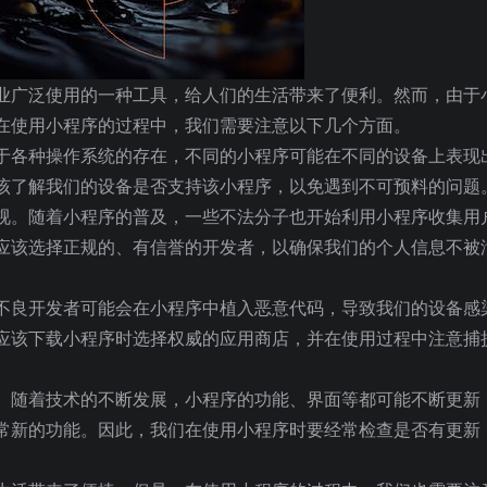
业广泛使用的一种工具，给人们的生活带来了便利。然而，由于
在使用小程序的过程中，我们需要注意以下几个方面。
于各种操作系统的存在，不同的小程序可能在不同的设备上表现
该了解我们的设备是否支持该小程序，以免遇到不可预料的问题
视。随着小程序的普及，一些不法分子也开始利用小程序收集用
应该选择正规的、有信誉的开发者，以确保我们的个人信息不被
不良开发者可能会在小程序中植入恶意代码，导致我们的设备感
应该下载小程序时选择权威的应用商店，并在使用过程中注意捕
。随着技术的不断发展，小程序的功能、界面等都可能不断更新
常新的功能。因此，我们在使用小程序时要经常检查是否有更新