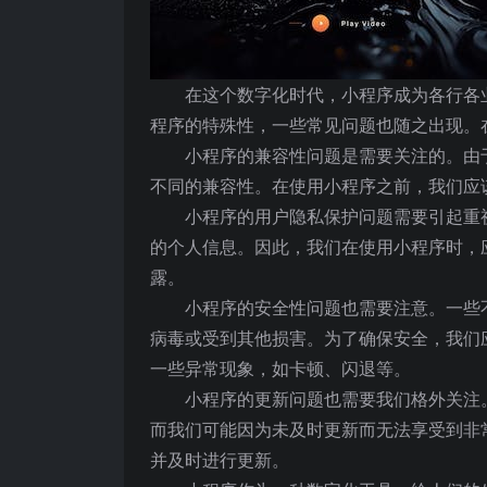
在这个数字化时代，小程序成为各行各
程序的特殊性，一些常见问题也随之出现。
小程序的兼容性问题是需要关注的。由
不同的兼容性。在使用小程序之前，我们应
小程序的用户隐私保护问题需要引起重
的个人信息。因此，我们在使用小程序时，
露。
小程序的安全性问题也需要注意。一些
病毒或受到其他损害。为了确保安全，我们
一些异常现象，如卡顿、闪退等。
小程序的更新问题也需要我们格外关注
而我们可能因为未及时更新而无法享受到非
并及时进行更新。