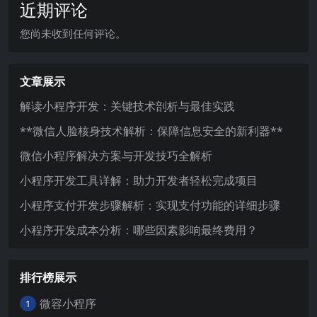
近期评论
您尚未收到任何评论。
文章展示
解读小程序开发：关键技术剖析与最佳实践
**微信人脸核身技术解析：保障信息安全的新利器**
微信小程序解决方案与开发技巧全解析
小程序开发工具详解：助力开发者轻松完成项目
小程序支付开发步骤解析：实现支付功能的详细步骤
小程序开发成本分析：哪些因素影响最终费用？
排行榜展示
微容小程序
1