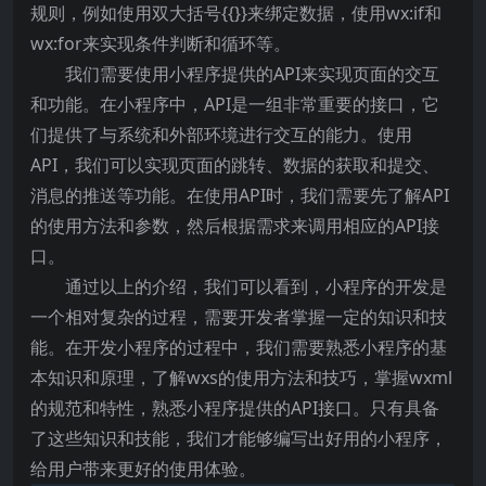
规则，例如使用双大括号{{}}来绑定数据，使用wx:if和
wx:for来实现条件判断和循环等。
我们需要使用小程序提供的API来实现页面的交互
和功能。在小程序中，API是一组非常重要的接口，它
们提供了与系统和外部环境进行交互的能力。使用
API，我们可以实现页面的跳转、数据的获取和提交、
消息的推送等功能。在使用API时，我们需要先了解API
的使用方法和参数，然后根据需求来调用相应的API接
口。
通过以上的介绍，我们可以看到，小程序的开发是
一个相对复杂的过程，需要开发者掌握一定的知识和技
能。在开发小程序的过程中，我们需要熟悉小程序的基
本知识和原理，了解wxs的使用方法和技巧，掌握wxml
的规范和特性，熟悉小程序提供的API接口。只有具备
了这些知识和技能，我们才能够编写出好用的小程序，
给用户带来更好的使用体验。