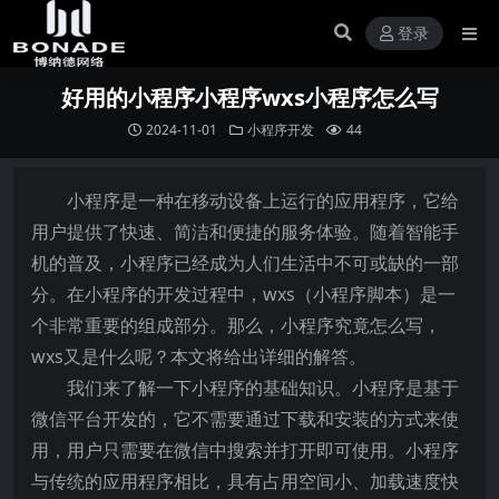
登录
好用的小程序小程序wxs小程序怎么写
2024-11-01
小程序开发
44
小程序是一种在移动设备上运行的应用程序，它给
用户提供了快速、简洁和便捷的服务体验。随着智能手
机的普及，小程序已经成为人们生活中不可或缺的一部
分。在小程序的开发过程中，wxs（小程序脚本）是一
个非常重要的组成部分。那么，小程序究竟怎么写，
wxs又是什么呢？本文将给出详细的解答。
我们来了解一下小程序的基础知识。小程序是基于
微信平台开发的，它不需要通过下载和安装的方式来使
用，用户只需要在微信中搜索并打开即可使用。小程序
与传统的应用程序相比，具有占用空间小、加载速度快