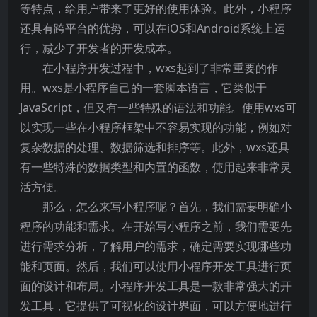
等特点，给用户带来了更好的使用体验。此外，小程序
还具有跨平台的优势，可以在iOS和Android系统上运
行，减少了开发者的开发成本。
在小程序开发过程中，wxs起到了非常重要的作
用。wxs是小程序自己的一套脚本语言，它类似于
JavaScript，但又有一些特殊的语法和功能。使用wxs可
以实现一些在小程序框架中不容易实现的功能，例如对
复杂数据的处理、数据筛选和排序等。此外，wxs还具
有一些特殊的数据类型和内置的函数，使用起来非常灵
活方便。
那么，怎么来写小程序呢？首先，我们需要明确小
程序的功能和需求。在开始写小程序之前，我们需要先
进行需求分析，了解用户的需求，确定需要实现哪些功
能和页面。然后，我们可以使用小程序开发工具进行页
面的设计和布局。小程序开发工具是一款非常强大的开
发工具，它提供了可视化的设计界面，可以方便地进行