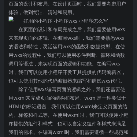
页面的设计和布局。在设计页面时，我们需要考虑用户
体验，做到简洁、清晰和易用。
在页面的设计和布局完成之后，我们需要使用wxs
来实现页面的逻辑。在编写wxs时，我们需要熟悉wxs
的语法和特性，灵活运用wxs的函数和数据类型。在使
用wxs的过程中，我们可以使用条件判断、循环和函数
调用等语法，来实现页面的逻辑和功能。在编写wxs
时，我们可以使用小程序开发工具提供的代码编辑器，
也可以使用其他的代码编辑器来编写和调试wxs代码。
除了使用wxs编写页面的逻辑之外，我们还需要使
用wxml来完成页面的结构和布局。wxml是一种类似于
HTML的标记语言，我们可以使用wxml来定义页面的结
构、标签和样式等。在使用wxml时，我们可以使用小程
序提供的组件和样式，也可以自定义组件和样式来满足
我们的需求。在编写wxml时，我们需要遵循一些规范和