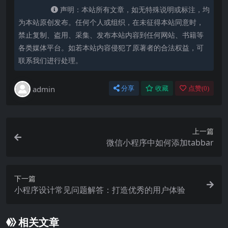
声明：本站所有文章，如无特殊说明或标注，均
为本站原创发布。任何个人或组织，在未征得本站同意时，
禁止复制、盗用、采集、发布本站内容到任何网站、书籍等
各类媒体平台。如若本站内容侵犯了原著者的合法权益，可
联系我们进行处理。
admin
分享
收藏
点赞(
0
)
上一篇
微信小程序中如何添加tabbar
下一篇
小程序设计常见问题解答：打造优秀的用户体验
相关文章