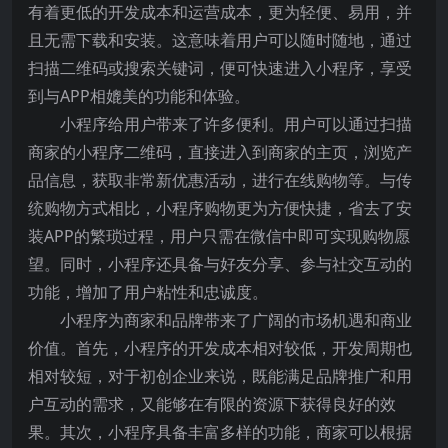
有着更低的开发成本和运营成本，更为轻便、易用，并
且无需下载和安装。这意味着用户可以随时随地，通过
扫描二维码或搜索关键词，便可快速进入小程序，享受
到与APP相媲美的功能和体验。
小程序给用户带来了许多便利。用户可以通过扫描
商家的小程序二维码，直接进入到商家的主页，浏览产
品信息，获取非常新优惠活动，进行在线购物等。与传
统购物方式相比，小程序购物更为方便快捷，省去了安
装APP的繁琐过程，用户只需在微信中即可实现购物愿
望。同时，小程序还具备与好友分享、参与社交互动的
功能，增加了用户粘性和忠诚度。
小程序为商家和品牌带来了广阔的市场机遇和商业
价值。首先，小程序的开发成本相对较低，开发周期也
相对较短，对于初创企业来说，既能满足品牌推广和用
户互动的需求，又能够在有限的资源下获得良好的效
果。其次，小程序具备丰富多样的功能，商家可以根据