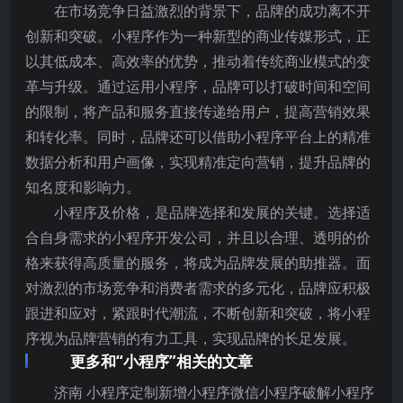
在市场竞争日益激烈的背景下，品牌的成功离不开
创新和突破。小程序作为一种新型的商业传媒形式，正
以其低成本、高效率的优势，推动着传统商业模式的变
革与升级。通过运用小程序，品牌可以打破时间和空间
的限制，将产品和服务直接传递给用户，提高营销效果
和转化率。同时，品牌还可以借助小程序平台上的精准
数据分析和用户画像，实现精准定向营销，提升品牌的
知名度和影响力。
小程序及价格，是品牌选择和发展的关键。选择适
合自身需求的小程序开发公司，并且以合理、透明的价
格来获得高质量的服务，将成为品牌发展的助推器。面
对激烈的市场竞争和消费者需求的多元化，品牌应积极
跟进和应对，紧跟时代潮流，不断创新和突破，将小程
序视为品牌营销的有力工具，实现品牌的长足发展。
更多和“小程序”相关的文章
济南 小程序定制新增小程序微信小程序破解小程序