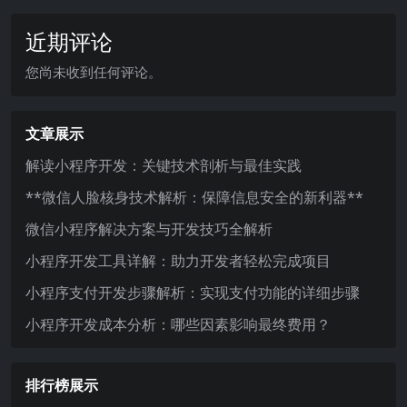
近期评论
您尚未收到任何评论。
文章展示
解读小程序开发：关键技术剖析与最佳实践
**微信人脸核身技术解析：保障信息安全的新利器**
微信小程序解决方案与开发技巧全解析
小程序开发工具详解：助力开发者轻松完成项目
小程序支付开发步骤解析：实现支付功能的详细步骤
小程序开发成本分析：哪些因素影响最终费用？
排行榜展示