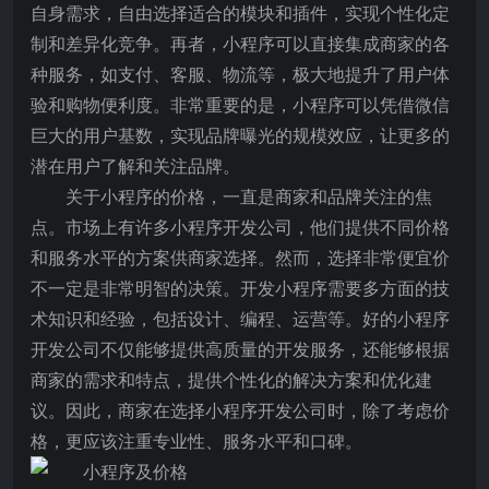
自身需求，自由选择适合的模块和插件，实现个性化定
制和差异化竞争。再者，小程序可以直接集成商家的各
种服务，如支付、客服、物流等，极大地提升了用户体
验和购物便利度。非常重要的是，小程序可以凭借微信
巨大的用户基数，实现品牌曝光的规模效应，让更多的
潜在用户了解和关注品牌。
关于小程序的价格，一直是商家和品牌关注的焦
点。市场上有许多小程序开发公司，他们提供不同价格
和服务水平的方案供商家选择。然而，选择非常便宜价
不一定是非常明智的决策。开发小程序需要多方面的技
术知识和经验，包括设计、编程、运营等。好的小程序
开发公司不仅能够提供高质量的开发服务，还能够根据
商家的需求和特点，提供个性化的解决方案和优化建
议。因此，商家在选择小程序开发公司时，除了考虑价
格，更应该注重专业性、服务水平和口碑。