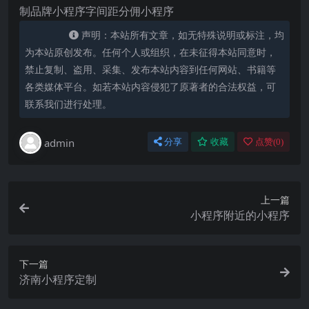
制品牌小程序字间距分佣小程序
声明：本站所有文章，如无特殊说明或标注，均
为本站原创发布。任何个人或组织，在未征得本站同意时，
禁止复制、盗用、采集、发布本站内容到任何网站、书籍等
各类媒体平台。如若本站内容侵犯了原著者的合法权益，可
联系我们进行处理。
admin
分享
收藏
点赞(
0
)
上一篇
小程序附近的小程序
下一篇
济南小程序定制