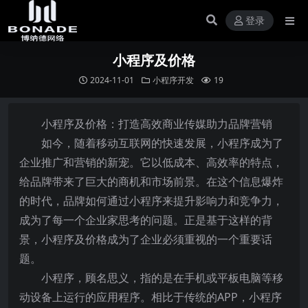
登录
小程序及价格
2024-11-01
小程序开发
19
小程序及价格：打造高效商业传媒助力品牌营销
如今，随着移动互联网的快速发展，小程序成为了
企业推广和营销的新宠。它以低成本、高效率的特点，
给品牌带来了巨大的商机和市场前景。在这个信息爆炸
的时代，品牌如何通过小程序来提升影响力和竞争力，
成为了每一个企业家思考的问题。正是基于这样的背
景，小程序及价格成为了企业必须重视的一个重要话
题。
小程序，顾名思义，指的是在手机或平板电脑等移
动设备上运行的应用程序。相比于传统的APP，小程序