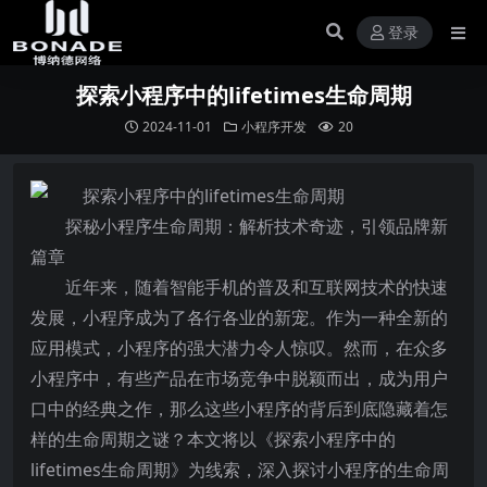
登录
探索小程序中的lifetimes生命周期
2024-11-01
小程序开发
20
探秘小程序生命周期：解析技术奇迹，引领品牌新
篇章
近年来，随着智能手机的普及和互联网技术的快速
发展，小程序成为了各行各业的新宠。作为一种全新的
应用模式，小程序的强大潜力令人惊叹。然而，在众多
小程序中，有些产品在市场竞争中脱颖而出，成为用户
口中的经典之作，那么这些小程序的背后到底隐藏着怎
样的生命周期之谜？本文将以《探索小程序中的
lifetimes生命周期》为线索，深入探讨小程序的生命周