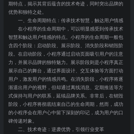
期特点，揭示其背后蕴含的技术奇迹，同时突出品牌的
优势和独特之处。
一、生命周期特点：传承技术智慧，触达用户情感
在小程序的生命周期中，可以明显感受到传承技术
智慧和触达用户情感的特点。小程序的生命周期一般包
含四个阶段：启动阶段、展示阶段、消失阶段和销毁阶
段。在启动阶段，小程序通过启动页面吸引用户的注意
力，并展示品牌的独特魅力。展示阶段则是小程序真正
展示自己的舞台，通过界面设计、交互体验等方面打动
用户，激发用户的情感共鸣。在消失阶段，小程序将逐
渐退出用户的视野，但却通过离线消息、定期推送等方
式保持与用户的联系，延续品牌关系。非常后，在销毁
阶段，小程序将彻底结束自己的生命周期，然而，成功
的小程序会在用户心中留下深刻的印记，成为用户的口
碑传递对象。
二、技术奇迹：逆袭优势，引领行业变革