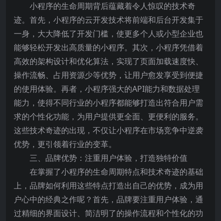
小程序的生命周期背后蕴藏着令人惊叹的技术奇
迹。首先，小程序的云开发技术将前端和后台开发集于
一身，大大降低了开发门槛，使更多个人或小型企业也
能够轻松开发出高质量的小程序。其次，小程序凭借着
高效的架构设计和优化算法，实现了页面加载速度快、
操作流畅、占用资源少等优势，让用户愈发享受到便捷
的使用体验。再者，小程序强大的API能力和数据处理
能力，使得不同行业的小程序都能够打造出符合用户需
求的个性化功能，为用户提供更全面、更便利的服务。
这些技术奇迹的出现，不仅让小程序在市场竞争中逆袭
优势，更引领着行业的变革。
三、品牌优势：注重用户体验，打造独特价值
在掌握了小程序的生命周期特点和技术奇迹的基础
上，品牌如何利用这些特点打造出自己的优势，成为用
户心中的经典之作呢？首先，品牌要注重用户体验，通
过精细的界面设计、简洁明了的操作流程和个性化的功