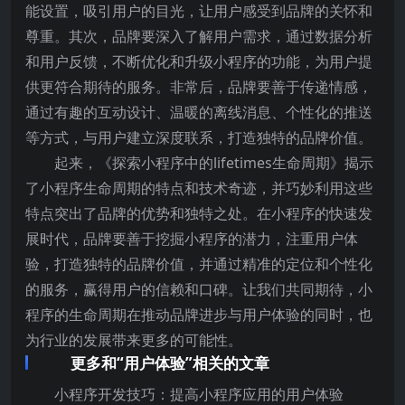
能设置，吸引用户的目光，让用户感受到品牌的关怀和
尊重。其次，品牌要深入了解用户需求，通过数据分析
和用户反馈，不断优化和升级小程序的功能，为用户提
供更符合期待的服务。非常后，品牌要善于传递情感，
通过有趣的互动设计、温暖的离线消息、个性化的推送
等方式，与用户建立深度联系，打造独特的品牌价值。
起来，《探索小程序中的lifetimes生命周期》揭示
了小程序生命周期的特点和技术奇迹，并巧妙利用这些
特点突出了品牌的优势和独特之处。在小程序的快速发
展时代，品牌要善于挖掘小程序的潜力，注重用户体
验，打造独特的品牌价值，并通过精准的定位和个性化
的服务，赢得用户的信赖和口碑。让我们共同期待，小
程序的生命周期在推动品牌进步与用户体验的同时，也
为行业的发展带来更多的可能性。
更多和“用户体验”相关的文章
小程序开发技巧：提高小程序应用的用户体验