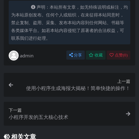
声明：本站所有文章，如无特殊说明或标注，均
为本站原创发布。任何个人或组织，在未征得本站同意时，
禁止复制、盗用、采集、发布本站内容到任何网站、书籍等
各类媒体平台。如若本站内容侵犯了原著者的合法权益，可
联系我们进行处理。
admin
分享
收藏
点赞(
0
)
上一篇
使用小程序生成海报大揭秘！简单快捷的操作！
下一篇
小程序开发的五大核心技术
相关文章