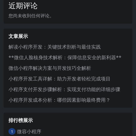
近期评论
您尚未收到任何评论。
文章展示
解读小程序开发：关键技术剖析与最佳实践
**微信人脸核身技术解析：保障信息安全的新利器**
微信小程序解决方案与开发技巧全解析
小程序开发工具详解：助力开发者轻松完成项目
小程序支付开发步骤解析：实现支付功能的详细步骤
小程序开发成本分析：哪些因素影响最终费用？
排行榜展示
微容小程序
1