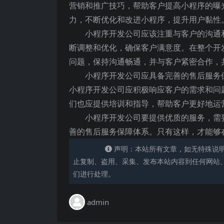
营销和推广技巧，帮助客户提高小程序的曝
力，不断优化和改进小程序，提升用户黏性
小程序开发公司应该注重与客户的沟通
断调整和优化，确保客户满意度。在整个开
问题，保持沟通畅通，并与客户紧密合作，
小程序开发公司应具备完善的售后服务
小程序开发公司应积极响应客户的需求和问
们也应提供培训和指导，帮助客户更好地运
小程序开发公司要提供优质的服务，需
善的售后服务保障体系。只有这样，才能够
声明：本站所有文章，如无特殊说
止复制、盗用、采集、发布本站内容到任何网站
们进行处理。
admin