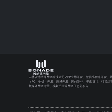
吉林省博纳德网络科技公司:APP应用开发、微信小程序开发、
（PC、手机）开发、商城开发、网站制作、平面设计、抖音运
新媒体网络运营、视频拍摄等网络信息化服务。