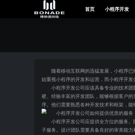
首页
小程序开发
随着移动互联网的迅猛发展，小程序已
始重视小程序的开发和运营，而小程序开发
小程序开发公司应该具备专业的技术团
硬、经验丰富的开发团队，能够根据客户的
序。他们需要熟悉各种开发技术和框架，能
小程序开发公司应提供全方位的服务。
子服务。设计团队需要具备良好的审美能力