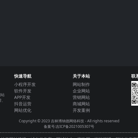
快速导航
关于本站
联
小程序开发
网站制作
软件开发
企业网站
网站
APP开发
营销网站
营、
抖音运营
商城网站
网站优化
开发案例
Copyright © 2023
吉林博纳德网络科技
- All rights reserved
备案号:吉ICP备2021005307号