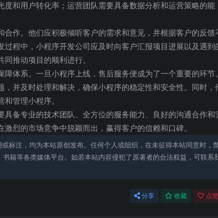
光度和用户转化率；运营团队需要具备数据分析和运营策略的能
。
和合作。他们应积极倾听客户的需求和意见，并根据客户的反馈
发过程中，小程序开发公司应及时向客户汇报项目进展以及遇到
共同推动项目的顺利进行。
保障体系。一旦小程序上线，售后服务便成为了一个重要的环节
题，并及时处理和解决，确保小程序的稳定性和安全性。同时，
营和管理小程序。
要具备专业的技术团队、全方位的服务能力、良好的沟通合作和
在激烈的市场竞争中脱颖而出，赢得客户的信赖和口碑。
明或标注，均为本站原创发布。任何个人或组织，在未征得本站同意时，
、书籍等各类媒体平台。如若本站内容侵犯了原著者的合法权益，可联系
分享
收藏
点赞