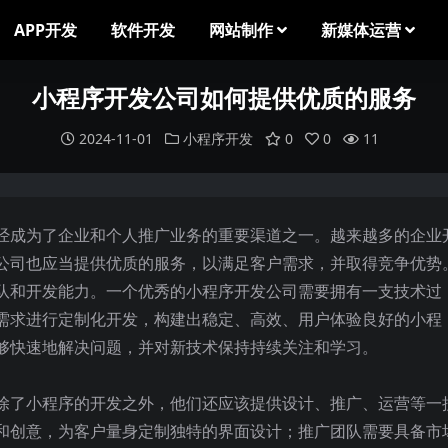
APP开发
软件开发
网站制作
新媒体运营
小程序开发公司如何提供优质的服务
2024-11-01
小程序开发
0
0
11
经成为了企业和个人推广业务的重要渠道之一。越来越多的企业
公司也应当提供优质的服务，以满足客户需求，并取得竞争优势
队和开发能力。一个优秀的小程序开发公司需要拥有一支技术过
需求进行定制化开发，构建出稳定、高效、用户体验良好的小程
够快速地解决问题，并对新技术保持持续关注和学习。
除了小程序的开发之外，他们还应该提供设计、推广、运营等一
和创意，为客户量身定制独特的界面设计；推广团队需要具备市