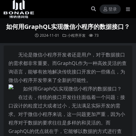
登录
如何用GraphQL实现微信小程序的数据接口？
2024-11-01
小程序开发
73
无论是微信小程序开发者还是用户，对于数据接口
的需求都非常重要。而GraphQL作为一种高效灵活的查
询语言，能够有效地解决传统接口开发的一些痛点，为
微信小程序开发带来了全新的可能性。
在过去，传统的接口开发往往面临着一个问题：接
口设计的粒度过大或者过小，无法满足实际开发的需
求。对于微信小程序来说，这一问题更加严重，因为小
程序对于数据的要求往往是多样的和灵活的。而
GraphQL的优点就在于，它能够以数据的方式进行查