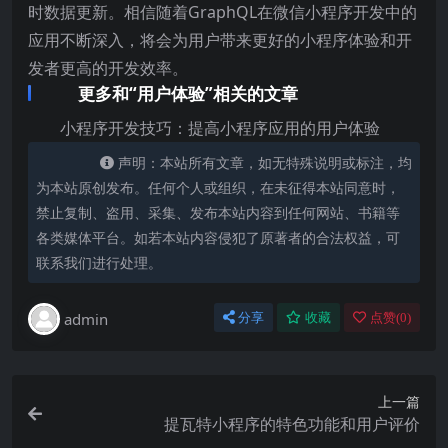
时数据更新。相信随着GraphQL在微信小程序开发中的
应用不断深入，将会为用户带来更好的小程序体验和开
发者更高的开发效率。
更多和“用户体验”相关的文章
小程序开发技巧：提高小程序应用的用户体验
声明：本站所有文章，如无特殊说明或标注，均
为本站原创发布。任何个人或组织，在未征得本站同意时，
禁止复制、盗用、采集、发布本站内容到任何网站、书籍等
各类媒体平台。如若本站内容侵犯了原著者的合法权益，可
联系我们进行处理。
admin
分享
收藏
点赞(
0
)
上一篇
提瓦特小程序的特色功能和用户评价