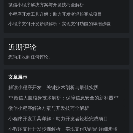
微信小程序解决方案与开发技巧全解析
小程序开发工具详解：助力开发者轻松完成项目
小程序支付开发步骤解析：实现支付功能的详细步骤
近期评论
您尚未收到任何评论。
文章展示
解读小程序开发：关键技术剖析与最佳实践
**微信人脸核身技术解析：保障信息安全的新利器**
微信小程序解决方案与开发技巧全解析
小程序开发工具详解：助力开发者轻松完成项目
小程序支付开发步骤解析：实现支付功能的详细步骤