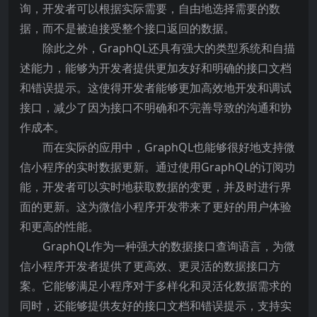
询，开发者可以根据实际需要，自由地选择需要的数
据，而不是被迫接受整个接口返回的数据。
除此之外，GraphQL还具有强大的类型系统和自描
述能力，能够为开发者提供更加友好和明确的接口文档
和错误提示。这使得开发者能够更加高效地开发和调试
接口，减少了因为接口不明确和不完善导致的沟通和协
作成本。
而在实际的应用中，GraphQL也能够很好地支持微
信小程序的实时数据更新。通过使用GraphQL的订阅功
能，开发者可以实时地获取数据的变更，并及时进行界
面的更新。这为微信小程序开发带来了更好的用户体验
和更高的性能。
GraphQL作为一种强大的数据接口查询语言，为微
信小程序开发者提供了更高效、更灵活的数据接口方
案。它能够满足小程序对于多样化和灵活化数据需求的
同时，还能够提供友好的接口文档和错误提示，支持实