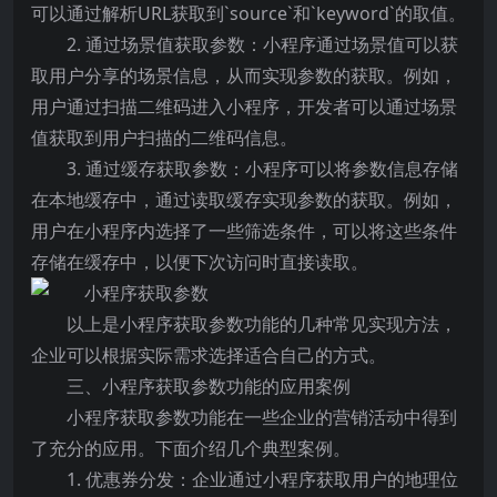
可以通过解析URL获取到`source`和`keyword`的取值。
2. 通过场景值获取参数：小程序通过场景值可以获
取用户分享的场景信息，从而实现参数的获取。例如，
用户通过扫描二维码进入小程序，开发者可以通过场景
值获取到用户扫描的二维码信息。
3. 通过缓存获取参数：小程序可以将参数信息存储
在本地缓存中，通过读取缓存实现参数的获取。例如，
用户在小程序内选择了一些筛选条件，可以将这些条件
存储在缓存中，以便下次访问时直接读取。
以上是小程序获取参数功能的几种常见实现方法，
企业可以根据实际需求选择适合自己的方式。
三、小程序获取参数功能的应用案例
小程序获取参数功能在一些企业的营销活动中得到
了充分的应用。下面介绍几个典型案例。
1. 优惠券分发：企业通过小程序获取用户的地理位