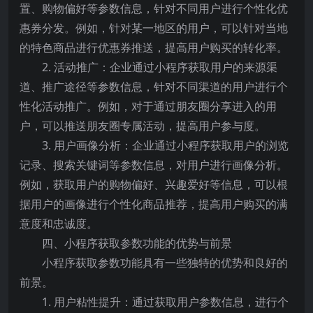
置、购物偏好等参数信息，针对不同用户进行个性化优
惠券分发。例如，针对某一地区的用户，可以针对当地
的特色商品进行优惠券推送，提高用户购买的转化率。
2. 活动推广：企业通过小程序获取用户的来源渠
道、推广途径等参数信息，针对不同渠道的用户进行个
性化活动推广。例如，对于通过朋友圈分享进入的用
户，可以推送朋友圈专属活动，提高用户参与度。
3. 用户画像分析：企业通过小程序获取用户的浏览
记录、搜索关键词等参数信息，对用户进行画像分析。
例如，获取用户的购物偏好、兴趣爱好等信息，可以根
据用户的画像进行个性化商品推荐，提高用户购买的满
意度和忠诚度。
四、小程序获取参数功能的优势与前景
小程序获取参数功能具有一些独特的优势和良好的
前景。
1. 用户粘性提升：通过获取用户参数信息，进行个