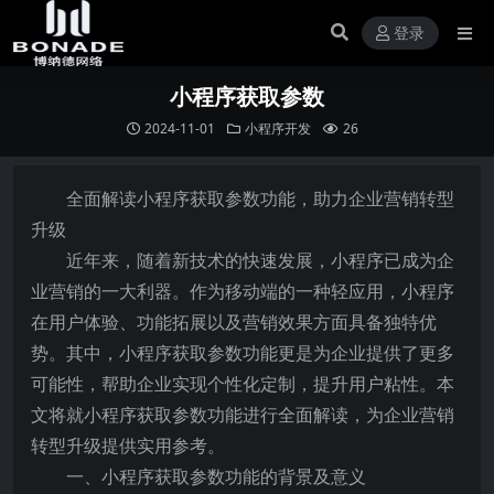
登录
小程序获取参数
2024-11-01
小程序开发
26
全面解读小程序获取参数功能，助力企业营销转型
升级
​近年来，随着新技术的快速发展，小程序已成为企
业营销的一大利器。作为移动端的一种轻应用，小程序
在用户体验、功能拓展以及营销效果方面具备独特优
势。其中，小程序获取参数功能更是为企业提供了更多
可能性，帮助企业实现个性化定制，提升用户粘性。本
文将就小程序获取参数功能进行全面解读，为企业营销
转型升级提供实用参考。
一、小程序获取参数功能的背景及意义