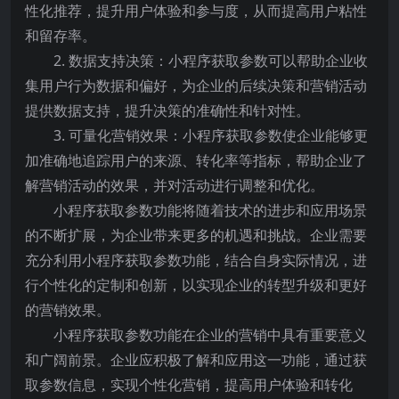
性化推荐，提升用户体验和参与度，从而提高用户粘性
和留存率。
2. 数据支持决策：小程序获取参数可以帮助企业收
集用户行为数据和偏好，为企业的后续决策和营销活动
提供数据支持，提升决策的准确性和针对性。
3. 可量化营销效果：小程序获取参数使企业能够更
加准确地追踪用户的来源、转化率等指标，帮助企业了
解营销活动的效果，并对活动进行调整和优化。
小程序获取参数功能将随着技术的进步和应用场景
的不断扩展，为企业带来更多的机遇和挑战。企业需要
充分利用小程序获取参数功能，结合自身实际情况，进
行个性化的定制和创新，以实现企业的转型升级和更好
的营销效果。
小程序获取参数功能在企业的营销中具有重要意义
和广阔前景。企业应积极了解和应用这一功能，通过获
取参数信息，实现个性化营销，提高用户体验和转化