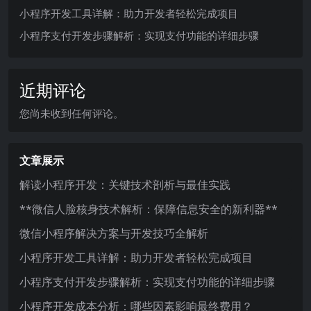
小程序开发工具详解：助力开发者轻松完成项目
小程序支付开发步骤解析：实现支付功能的详细步骤
近期评论
您尚未收到任何评论。
文章展示
解读小程序开发：关键技术剖析与最佳实践
**微信人脸核身技术解析：保障信息安全的新利器**
微信小程序解决方案与开发技巧全解析
小程序开发工具详解：助力开发者轻松完成项目
小程序支付开发步骤解析：实现支付功能的详细步骤
小程序开发成本分析：哪些因素影响最终费用？