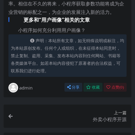
率。相信在不久的将来，小程序获取参数功能将成为企
业营销的标配之一，为企业的发展注入新的活力。
更多和“用户画像”相关的文章
小程序如何充分利用用户画像？
声明：本站所有文章，如无特殊说明或标注，均
为本站原创发布。任何个人或组织，在未征得本站同意时，
禁止复制、盗用、采集、发布本站内容到任何网站、书籍等
各类媒体平台。如若本站内容侵犯了原著者的合法权益，可
联系我们进行处理。
admin
分享
收藏
点赞(
0
)
上一篇
外卖小程序开源