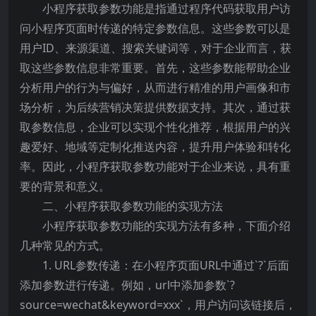
小程序获取参数功能是指通过程序代码获取用户访
问小程序页面时传递的特定参数信息。这些参数可以是
用户ID、来源渠道、搜索关键词等，对于企业而言，获
取这些参数信息非常重要。首先，这些参数能帮助企业
分析用户的行为与偏好，从而进行精准的用户画像和市
场分析，为后续营销决策提供数据支持。其次，通过获
取参数信息，企业可以实现个性化推荐，根据用户的兴
趣爱好、地域等定制化推送内容，提升用户体验和转化
率。因此，小程序获取参数功能对于企业来说，具有重
要的背景和意义。
二、小程序获取参数功能的实现方法
小程序获取参数功能的实现方法有多种，下面介绍
几种常见的方式。
1. URL参数传递：在小程序页面URL中通过`?`后面
添加参数进行传递。例如，url中添加参数`?
source=wechat&keyword=xxx`，用户访问该链接后，