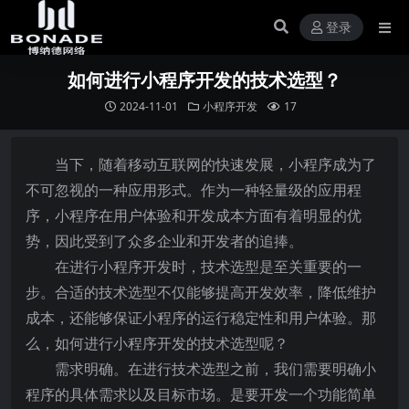
登录
如何进行小程序开发的技术选型？
2024-11-01
小程序开发
17
当下，随着移动互联网的快速发展，小程序成为了
不可忽视的一种应用形式。作为一种轻量级的应用程
序，小程序在用户体验和开发成本方面有着明显的优
势，因此受到了众多企业和开发者的追捧。
在进行小程序开发时，技术选型是至关重要的一
步。合适的技术选型不仅能够提高开发效率，降低维护
成本，还能够保证小程序的运行稳定性和用户体验。那
么，如何进行小程序开发的技术选型呢？
需求明确。在进行技术选型之前，我们需要明确小
程序的具体需求以及目标市场。是要开发一个功能简单