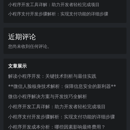
小程序开发工具详解：助力开发者轻松完成项目
小程序支付开发步骤解析：实现支付功能的详细步骤
近期评论
您尚未收到任何评论。
文章展示
解读小程序开发：关键技术剖析与最佳实践
**微信人脸核身技术解析：保障信息安全的新利器**
微信小程序解决方案与开发技巧全解析
小程序开发工具详解：助力开发者轻松完成项目
小程序支付开发步骤解析：实现支付功能的详细步骤
小程序开发成本分析：哪些因素影响最终费用？