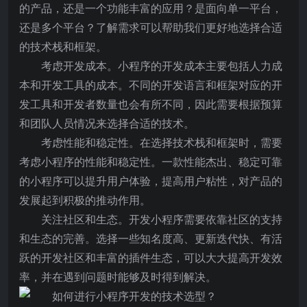
的产品，还是一个功能丰富的应用？是面向单一平台，
还是多个平台？了解需求可以帮助我们更好地选择合适
的技术栈和框架。
考虑开发成本。小程序的开发成本主要包括人力成
本和开发工具的成本。不同的开发语言和框架对应的开
发工具和开发者数量也会有所不同，因此需要根据预算
和团队人员情况来选择合适的技术。
考虑性能和稳定性。在选择技术栈和框架时，需要
考虑小程序的性能和稳定性。一款性能杰出、稳定可靠
的小程序可以提升用户体验，提高用户粘性，对产品的
发展起到积极的推动作用。
关注社区和生态。开发小程序需要依靠社区的支持
和生态的完善。选择一些知名度高、更新迭代快、有活
跃的开发社区和丰富的插件生态，可以大大提高开发效
率，并在遇到问题时能够及时得到解决。