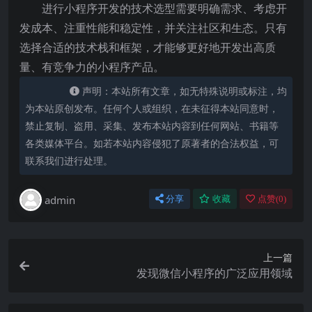
进行小程序开发的技术选型需要明确需求、考虑开
发成本、注重性能和稳定性，并关注社区和生态。只有
选择合适的技术栈和框架，才能够更好地开发出高质
量、有竞争力的小程序产品。
声明：本站所有文章，如无特殊说明或标注，均
为本站原创发布。任何个人或组织，在未征得本站同意时，
禁止复制、盗用、采集、发布本站内容到任何网站、书籍等
各类媒体平台。如若本站内容侵犯了原著者的合法权益，可
联系我们进行处理。
admin
分享
收藏
点赞(
0
)
上一篇
发现微信小程序的广泛应用领域